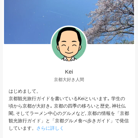
Kei
京都大好き人間
はじめまして。
京都観光旅行ガイドを書いているKeiといいます｡ 学生の
頃から京都が大好き｡ 京都の四季の移ろいと歴史, 神社仏
閣, そしてラーメン中心のグルメなど, 京都の情報を「京都
観光旅行ガイド」と「京都グルメ食べ歩きガイド」で発信
しています。
さらに詳しく