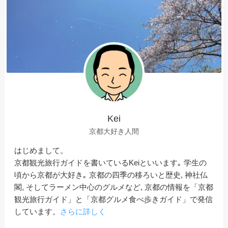
Kei
京都大好き人間
はじめまして。
京都観光旅行ガイドを書いているKeiといいます｡ 学生の
頃から京都が大好き｡ 京都の四季の移ろいと歴史, 神社仏
閣, そしてラーメン中心のグルメなど, 京都の情報を「京都
観光旅行ガイド」と「京都グルメ食べ歩きガイド」で発信
しています。
さらに詳しく