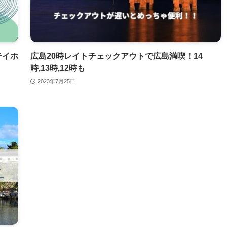
テイホ
広島20時レイトチェックアウトで広島満喫！14
時,13時,12時も
2023年7月25日