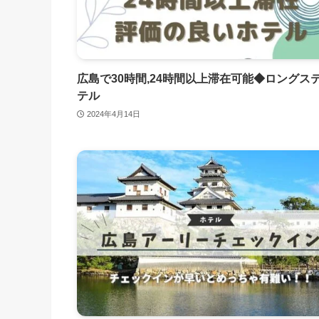
広島で30時間,24時間以上滞在可能◆ロングス
テル
2024年4月14日