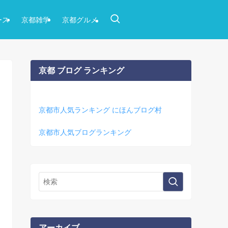
ース
京都雑学
京都グルメ
京都 ブログ ランキング
京都市人気ランキング にほんブログ村
京都市人気ブログランキング
アーカイブ