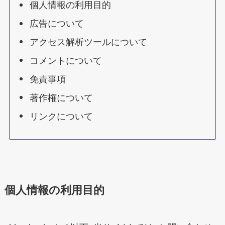
個人情報の利用目的
広告について
アクセス解析ツールについて
コメントについて
免責事項
著作権について
リンクについて
個人情報の利用目的