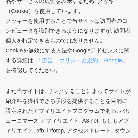
品やサービスの広告を表示するため, クッキー
（Cookie）を使用しています。
クッキーを使用することで当サイトは訪問者のコ
ンピュータを識別できるようになりますが, 訪問者
個人を特定できるものではありません。
Cookieを無効にする方法やGoogleアドセンスに関
する詳細は, 「
広告 – ポリシーと規約 – Google
」
を確認してください。
また当サイトは, リンクすることによってサイトが
紹介料を獲得できる手段を提供することを目的に
設定されたアフィリエイトプログラムである, バリ
ューコマース アフィリエイト, A8.net, もしもアフ
ィリエイト, afb, infotop, アクセストレード, タウン