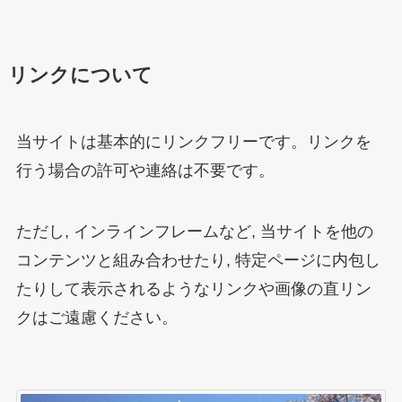
リンクについて
当サイトは基本的にリンクフリーです。リンクを
行う場合の許可や連絡は不要です。
ただし, インラインフレームなど, 当サイトを他の
コンテンツと組み合わせたり, 特定ページに内包し
たりして表示されるようなリンクや画像の直リン
クはご遠慮ください。