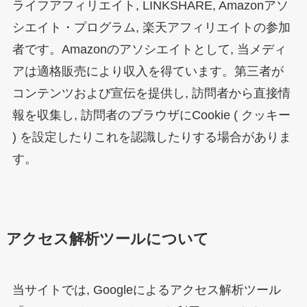
ライフアフィリエイト, LINKSHARE, Amazonアソ
シエイト・プログラム, 楽天アフィリエイトの参加
者です。
Amazonのアソシエイトとして, 当メディ
ア
は適格販売により収入を得ています。
第三者が
コンテンツおよび宣伝を提供し, 訪問者から直接情
報を収集し, 訪問者のブラウザにCookie ( クッキー
) を設定したりこれを認識したりする場合がありま
す。
アクセス解析ツールについて
当サイトでは, Googleによるアクセス解析ツール