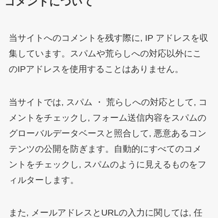
コメントについて
当サイトへのコメントを残す際に, IP アドレスを収
集しています。スパムや荒らしへの対応以外にこ
のIPアドレスを使用することはありません。
当サイトでは, スパム ・ 荒らしへの対応として, コ
メントをチェックし, フォーム送信内容をスパムの
グローバルデータベースと照合して, 悪意あるコン
テンツの公開を防ぎます。自動的にすべてのコメ
ントをチェックし, スパムのように見えるものをフ
ィルターします。
また, メールアドレスとURLの入力に関しては, 任