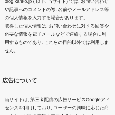
blog.kanko.jp ( 以下, 当サイト) では, お問い合わせ
や記事へのコメントの際, 名前やメールアドレス等
の個人情報を入力する場合があります。
取得した個人情報は, お問い合わせに対する回答や
必要な情報を電子メールなどで連絡する場合に利
用するものであり, これらの目的以外では利用しま
せん。
広告について
当サイトは, 第三者配信の広告サービスGoogleアド
センスを利用しており, ユーザーの興味に応じた商