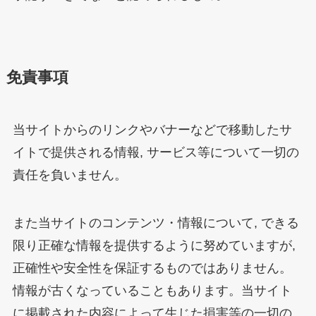
免責事項
当サイトからのリンクやバナーなどで移動したサ
イトで提供される情報, サービス等について一切の
責任を負いません。
また当サイトのコンテンツ・情報について, できる
限り正確な情報を提供するように努めていますが,
正確性や安全性を保証するものではありません。
情報が古くなっていることもあります。当サイト
に掲載された内容によって生じた損害等の一切の