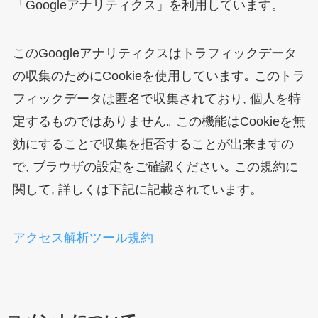
「Googleアナリティクス」を利用しています。
このGoogleアナリティクスはトラフィックデータ
の収集のためにCookieを使用しています｡ このトラ
フィックデータは匿名で収集されており, 個人を特
定するものではありません｡ この機能はCookieを無
効にすることで収集を拒否することが出来ますの
で, ブラウザの設定をご確認ください｡ この規約に
関して, 詳しくは下記に記載されています。
アクセス解析ツール規約