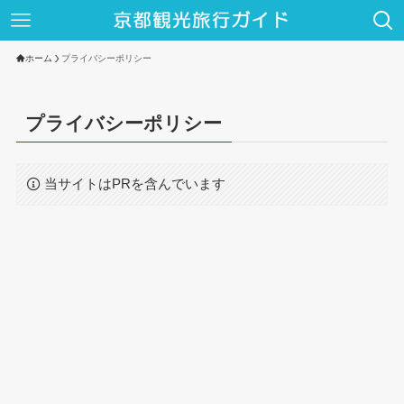
ホーム
プライバシーポリシー
プライバシーポリシー
当サイトはPRを含んでいます