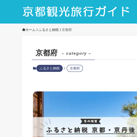
ホーム
ふるさと納税
京都府
京都府
– category –
ふるさと納税
京都府