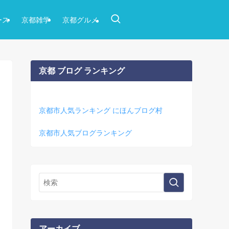
ース
京都雑学
京都グルメ
京都 ブログ ランキング
京都市人気ランキング にほんブログ村
京都市人気ブログランキング
アーカイブ