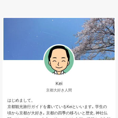
Kei
京都大好き人間
はじめまして。
京都観光旅行ガイドを書いているKeiといいます｡ 学生の
頃から京都が大好き｡ 京都の四季の移ろいと歴史, 神社仏