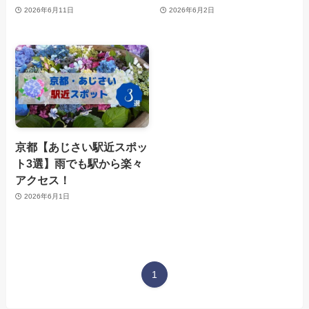
2026年6月11日
2026年6月2日
京都【あじさい駅近スポッ
ト3選】雨でも駅から楽々
アクセス！
2026年6月1日
1