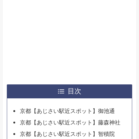
目次
京都【あじさい駅近スポット】御池通
京都【あじさい駅近スポット】藤森神社
京都【あじさい駅近スポット】智積院