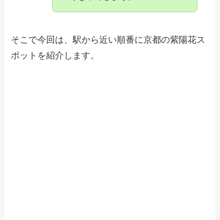
そこで今回は、駅から近い順番に京都の紫陽花ス
ポットを紹介します。