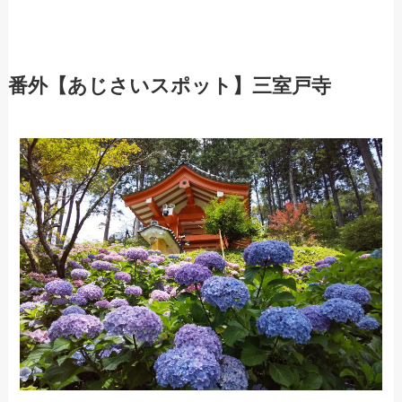
番外【あじさいスポット】三室戸寺