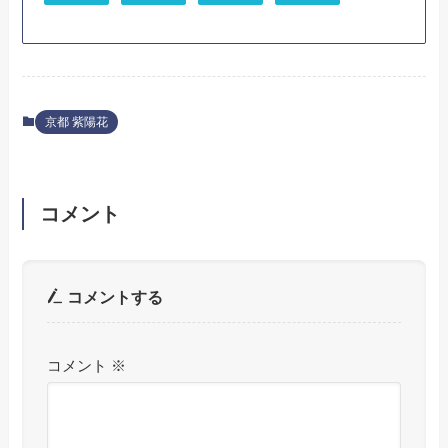
京都 紫陽花
コメント
コメントする
コメント
※