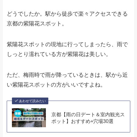
どうでしたか。駅から徒歩で楽々アクセスできる
京都の紫陽花スポット。
紫陽花スポットの現地に行ってしまったら、雨で
しっとり濡れている方が紫陽花は美しい。
ただ、梅雨時で雨が降っているときは、駅から近
い紫陽花スポットの方がいいですよね。
あわせて読みたい
京都【雨の日デート＆室内観光ス
ポット】おすすめ+穴場30選