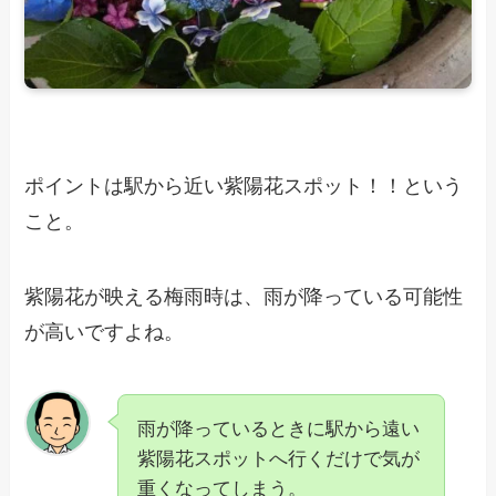
ポイントは駅から近い紫陽花スポット！！という
こと。
紫陽花が映える梅雨時は、雨が降っている可能性
が高いですよね。
雨が降っているときに駅から遠い
紫陽花スポットへ行くだけで気が
重くなってしまう。