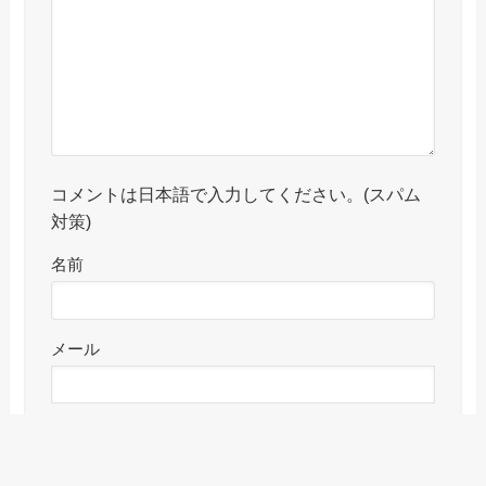
コメントは日本語で入力してください。(スパム
対策)
名前
メール
サイト
メニュー
検索
目次
トップへ