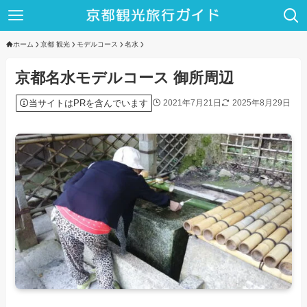
ホーム
京都 観光
モデルコース
名水
京都名水モデルコース 御所周辺
当サイトはPRを含んでいます
2021年7月21日
2025年8月29日