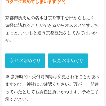
ゴクゴク飲めてしまいます (^^)
京都御所周辺の名水は京都市中心部からも近く,
気軽に訪れることができるからオススメです｡ ち
ょっと, いつもと違う京都観光をしてみてはいか
が｡
京都 名水めぐり
伏見 名水めぐり
※ 参拝時間・受付時間等は変更されることがあり
ますので、神社にご確認ください。万が一、間違
っていたとしても責任は負いかねます。予めご了
承ください。