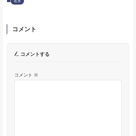
名水
コメント
コメントする
コメント
※