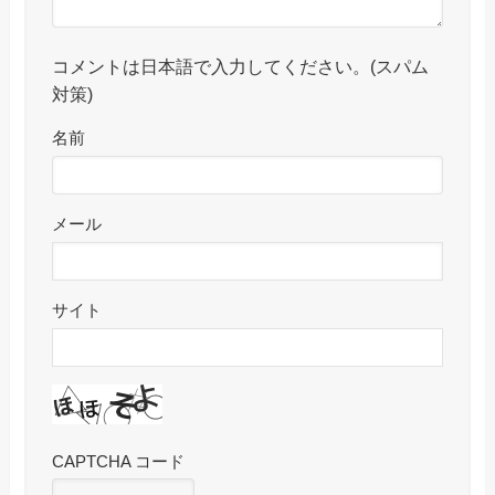
コメントは日本語で入力してください。(スパム
対策)
名前
メール
サイト
CAPTCHA コード