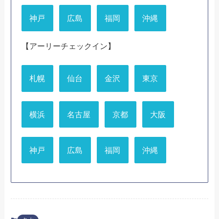
神戸
広島
福岡
沖縄
【アーリーチェックイン】
札幌
仙台
金沢
東京
横浜
名古屋
京都
大阪
神戸
広島
福岡
沖縄