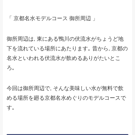
「 京都名水モデルコース 御所周辺 」
御所周辺は, 東にある鴨川の伏流水がちょうど地
下を流れている場所にあたります｡ 昔から, 京都の
名水といわれる伏流水が飲めるありがたいとこ
ろ｡
今回は御所周辺で, そんな美味しい水が無料で飲
める場所を廻る京都名水めぐりのモデルコースで
す｡