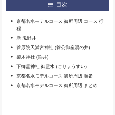
目次
京都名水モデルコース 御所周辺 コース 行
程
新 滋野井
菅原院天満宮神社 (菅公御産湯の井)
梨木神社 (染井)
下御霊神社 御霊水 (ごりょうすい)
京都名水モデルコース 御所周辺 順番
京都名水モデルコース 御所周辺 まとめ