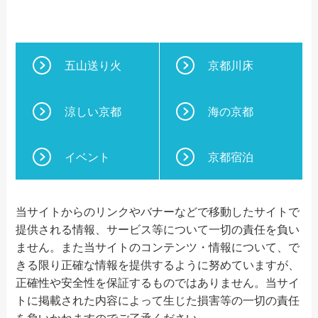
五山送り火
京都川床
涼しい京都
海の京都
イベント
京都宿泊
当サイトからのリンクやバナーなどで移動したサイトで
提供される情報、サービス等について一切の責任を負い
ません。また当サイトのコンテンツ・情報について、で
きる限り正確な情報を提供するように努めていますが、
正確性や安全性を保証するものではありません。当サイ
トに掲載された内容によって生じた損害等の一切の責任
を負いかねますのでご了承ください。