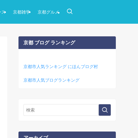
ース
京都雑学
京都グルメ
京都 ブログ ランキング
京都市人気ランキング にほんブログ村
京都市人気ブログランキング
アーカイブ