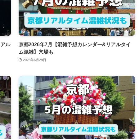
リアル
京都2026年7月【混雑予想カレンダー&リアルタイ
ム混雑】穴場も
2026年6月29日