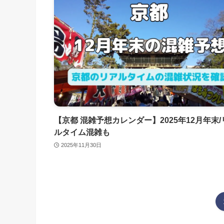
【京都 混雑予想カレンダー】2025年12月年末/
ルタイム混雑も
2025年11月30日