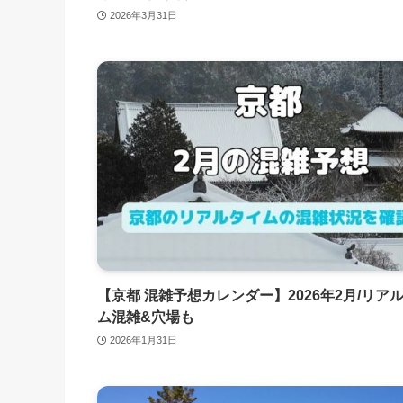
2026年3月31日
【京都 混雑予想カレンダー】2026年2月/リア
ム混雑&穴場も
2026年1月31日