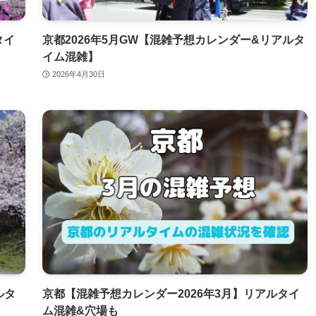
タイ
京都2026年5月GW【混雑予想カレンダー&リアルタ
イム混雑】
2026年4月30日
ルタ
京都【混雑予想カレンダー2026年3月】リアルタイ
ム混雑&穴場も