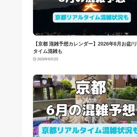
【京都 混雑予想カレンダー】2026年8月お盆/
タイム混雑も
2026年8月2日