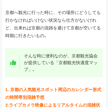
京都へ観光に行った時に、その場所にどうしても
行かなければいけない状況なら仕方がないけれ
ど、出来れば京都の混雑を避けて京都が空いてる
時期に行きたいもの｡
そんな時に便利なのが、京都観光協会
が提供している「京都観光快適度マッ
プ」｡
1. 京都の人気観光スポット周辺のカレンダー形式
の時間帯別混雑予想
2.ライブカメラ映像によるリアルタイムの混雑状