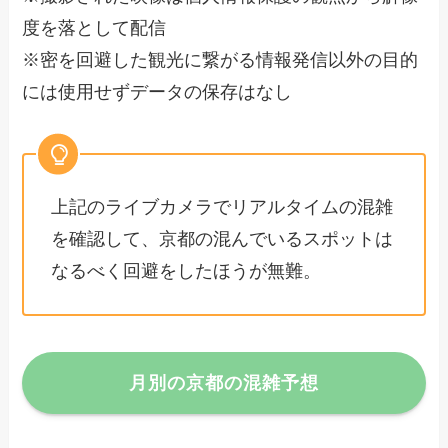
度を落として配信
※密を回避した観光に繋がる情報発信以外の目的
には使用せずデータの保存はなし
上記のライブカメラでリアルタイムの混雑
を確認して、京都の混んでいるスポットは
なるべく回避をしたほうが無難。
月別の京都の混雑予想