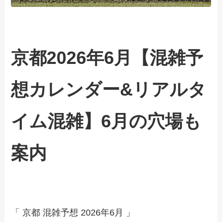
京都2026年6月【混雑予
想カレンダー&リアルタ
イム混雑】6月の穴場も
案内
「 京都 混雑予想 2026年6月 」