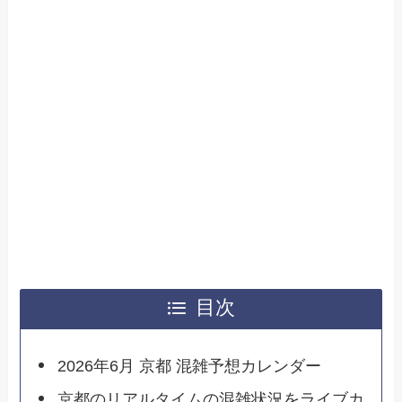
目次
2026年6月 京都 混雑予想カレンダー
京都のリアルタイムの混雑状況をライブカ