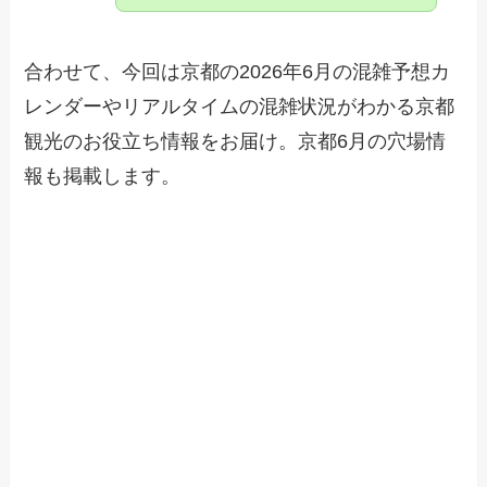
合わせて、今回は京都の2026年6月の混雑予想カ
レンダーやリアルタイムの混雑状況がわかる京都
観光のお役立ち情報をお届け。京都6月の穴場情
報も掲載します。