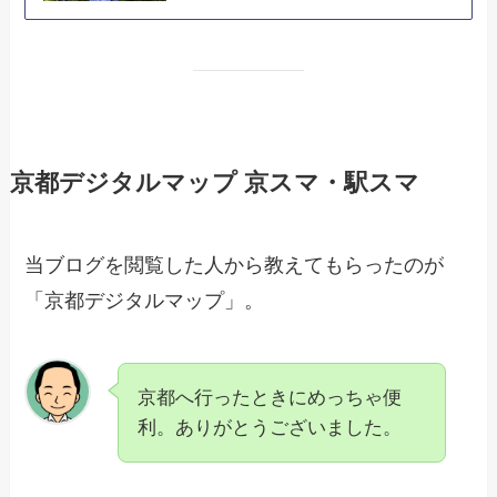
京都デジタルマップ 京スマ・駅スマ
当ブログを閲覧した人から教えてもらったのが
「京都デジタルマップ」。
京都へ行ったときにめっちゃ便
利。ありがとうございました。