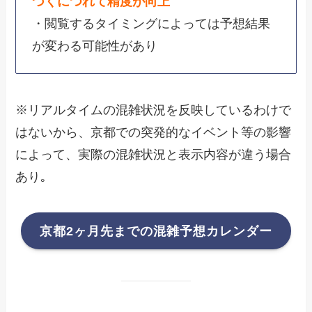
づくにつれて精度が向上
・閲覧するタイミングによっては予想結果
が変わる可能性があり
※リアルタイムの混雑状況を反映しているわけで
はないから、京都での突発的なイベント等の影響
によって、実際の混雑状況と表示内容が違う場合
あり｡
京都2ヶ月先までの混雑予想カレンダー