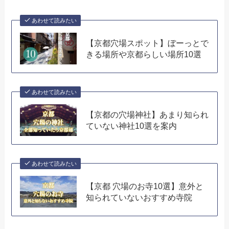
あわせて読みたい
【京都穴場スポット】ぼーっとで
きる場所や京都らしい場所10選
あわせて読みたい
【京都の穴場神社】あまり知られ
ていない神社10選を案内
あわせて読みたい
【京都 穴場のお寺10選】意外と
知られていないおすすめ寺院