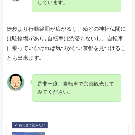
しています。
徒歩より行動範囲が広がるし、殆どの神社仏閣に
は駐輪場があり｡自転車は渋滞もないし、自転車
に乗っていなければ気づかない京都を見つけるこ
とも出来ます｡
是非一度、自転車で京都観光して
みてください。
あわせて読みたい