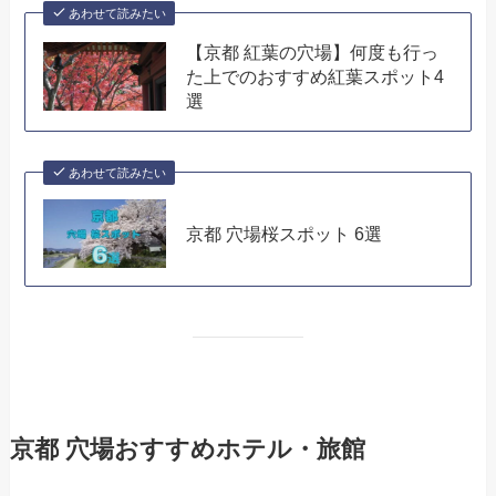
あわせて読みたい
【京都 紅葉の穴場】何度も行っ
た上でのおすすめ紅葉スポット4
選
あわせて読みたい
京都 穴場桜スポット 6選
京都 穴場おすすめホテル・旅館