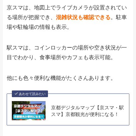
京スマは、地図上でライブカメラが設置されてい
る場所が把握でき、
混雑状況も確認できる
。駐車
場や駐輪場の情報も表示。
駅スマは、コインロッカーの場所や空き状況が一
目でわかり、食事場所やカフェも表示可能。
他にも色々便利な機能がたくさんあります。
あわせて読みたい
京都デジタルマップ【京スマ・駅
スマ】京都観光が便利になる！