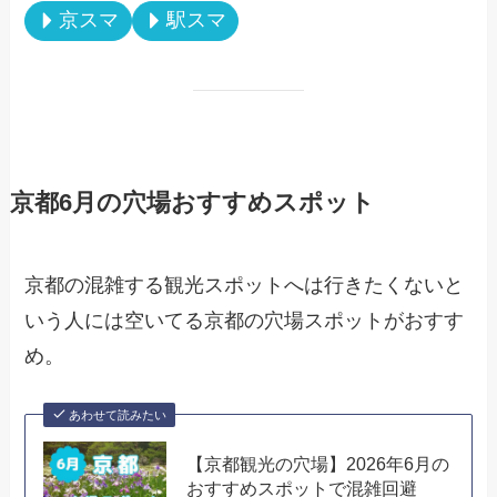
京スマ
駅スマ
京都6月の穴場おすすめスポット
京都の混雑する観光スポットへは行きたくないと
いう人には空いてる京都の穴場スポットがおすす
め。
あわせて読みたい
【京都観光の穴場】2026年6月の
おすすめスポットで混雑回避