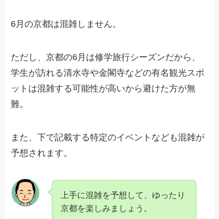
6月の京都は混雑しません。
ただし、京都の6月は修学旅行シーズンだから、
学生が訪れる清水寺や金閣寺などの有名観光スポ
ットは混雑する可能性が高いから避けた方が無
難。
また、下で記載する特定のイベントなども混雑が
予想されます。
上手に混雑を予想して、ゆったり
京都を楽しみましょう。