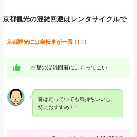
京都観光の混雑回避はレンタサイクルで
京都観光には自転車が一番 ! ! ! !
京都の混雑回避にはもってこい。
春は走っていても気持ちいいし、
特におすすめ！！