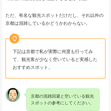
ただ、有名な観光スポットだけだし、それ以外の
京都は混雑しているかどうかわからない。
下記は京都で私が実際に何度も行ってみ
て、観光客が少なく空いていると実感した
おすすめスポット。
京都の混雑回避と空いている観光
スポットの参考にしてください。