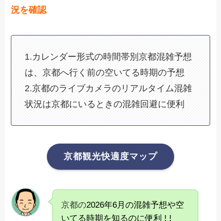
況を確認
1.カレンダー形式の時間帯別京都混雑予想
は、京都へ行く前の空いてる時期の予想
2.京都のライブカメラのリアルタイム混雑
状況は京都にいるときの混雑回避に便利
京都観光快適度マップ
京都の
2026年6月の混雑予想や空
いてる時期を知るのに便利 ! !