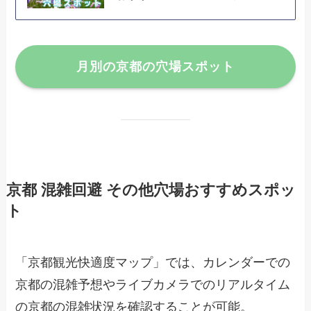
月別の京都の穴場スポット
京都 混雑回避 その他穴場おすすめスポッ
ト
「京都観光快適度マップ」では、カレンダーでの
京都の混雑予想やライブカメラでのリアルタイム
の京都の混雑状況を確認することが可能。