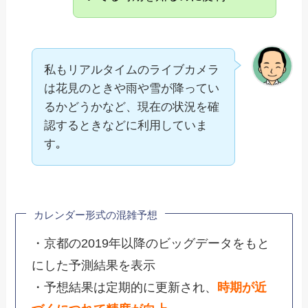
私もリアルタイムのライブカメラ
は花見のときや雨や雪が降ってい
るかどうかなど、現在の状況を確
認するときなどに利用していま
す｡
カレンダー形式の混雑予想
・京都の2019年以降のビッグデータをもと
にした予測結果を表示
・予想結果は定期的に更新され、
時期が近