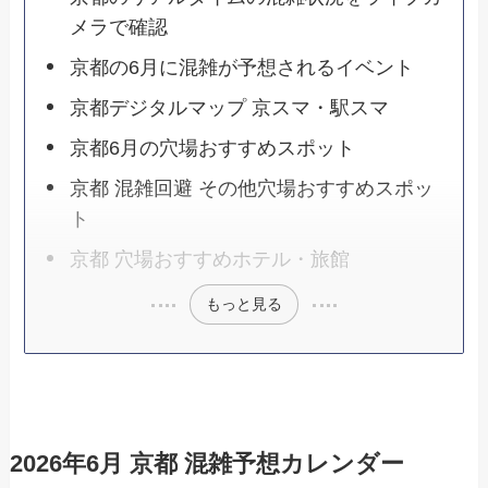
メラで確認
京都の6月に混雑が予想されるイベント
京都デジタルマップ 京スマ・駅スマ
京都6月の穴場おすすめスポット
京都 混雑回避 その他穴場おすすめスポッ
ト
京都 穴場おすすめホテル・旅館
もっと見る
2026年6月 京都 混雑予想カレンダー