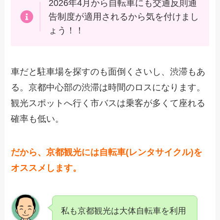
2026年4月から自転車にも交通反則通
告制度が適用されるから気を付けまし
ょう！！
車だと駐車場を探すのも面倒くさいし、渋滞もあ
る。京都中心部の渋滞は時間のロスになります。
観光スポットへ行く市バスは乗客が多くて座れる
確率も低い。
だから、京都観光には自転車(レンタサイクル)を
オススメします。
私も京都観光は大体自転車を利用