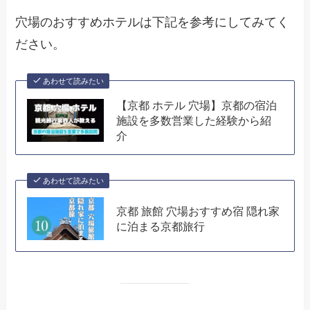
穴場のおすすめホテルは下記を参考にしてみてく
ださい。
あわせて読みたい
【京都 ホテル 穴場】京都の宿泊
施設を多数営業した経験から紹
介
あわせて読みたい
京都 旅館 穴場おすすめ宿 隠れ家
に泊まる京都旅行