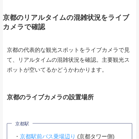
京都のリアルタイムの混雑状況をライブ
カメラで確認
京都の代表的な観光スポットをライブカメラで見
て、リアルタイムの混雑状況を確認。主要観光ス
ポットが空いてるかどうかわかります。
京都のライブカメラの設置場所
京都駅
・
京都駅前バス乗場辺り
(京都タワー側)