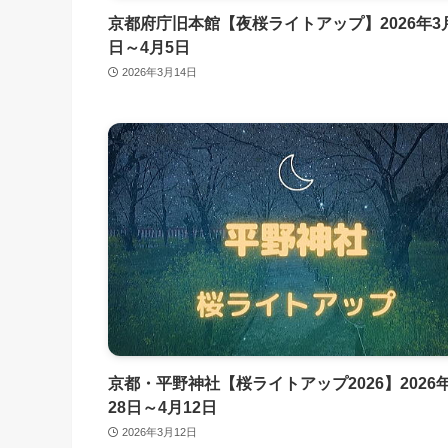
京都府庁旧本館【夜桜ライトアップ】2026年3月
日～4月5日
2026年3月14日
京都・平野神社【桜ライトアップ2026】2026
28日～4月12日
2026年3月12日