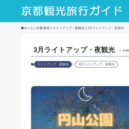
ホーム
京都 観光
ライトアップ・夜観光
3月ライトアップ・夜観光
3月ライトアップ・夜観光
– ca
ライトアップ・夜観光
3月ライトアップ・夜観光