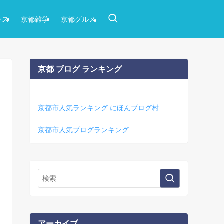
ース
京都雑学
京都グルメ
京都 ブログ ランキング
京都市人気ランキング にほんブログ村
京都市人気ブログランキング
アーカイブ