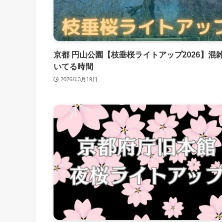
京都 円山公園【枝垂桜ライトアップ2026】混
いてる時間
2026年3月19日