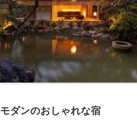
 和モダンのおしゃれな宿