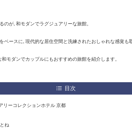
るのが, 和モダンでラグジュアリーな旅館。
をベースに, 現代的な居住空間と洗練されたおしゃれな感覚も
れな和モダンでカップルにもおすすめの旅館を紹介します。
目次
アリーコレクションホテル 京都
 ゆとね