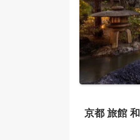
京都 旅館