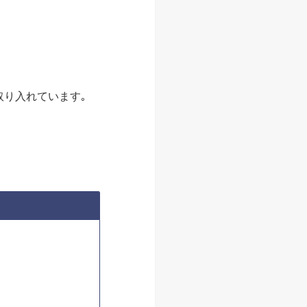
取り入れています｡