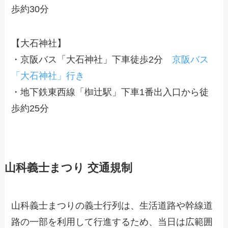
歩約30分
【大石神社】
・京阪バス「大石神社」下車徒歩2分
京阪バス
「大石神社」行き
・地下鉄東西線「椥辻駅」下車1番出入口から徒
歩約25分
山科義士まつり 交通規制
山科義士まつりの義士行列は、生活道路や幹線道
路の一部を利用して行進するため、当日は広範囲