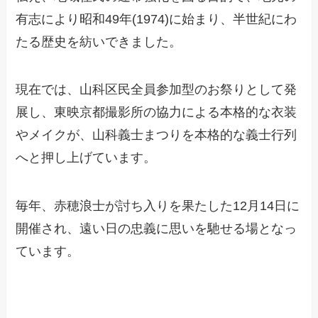
有志により昭和49年(1974)に始まり、半世紀にわ
たる歴史を紡いできました。
現在では、山科区民全員参加型のお祭りとして発
展し、東映京都撮影所の協力による本格的な衣装
やメイクが、山科義士まつりを本格的な義士行列
へと押し上げています。
毎年、赤穂浪士が討ち入りを果たした12月14日に
開催され、遠い日の忠義に思いを馳せる場となっ
ています。