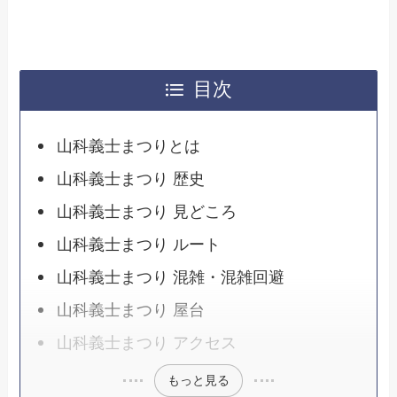
目次
山科義士まつりとは
山科義士まつり 歴史
山科義士まつり 見どころ
山科義士まつり ルート
山科義士まつり 混雑・混雑回避
山科義士まつり 屋台
山科義士まつり アクセス
もっと見る