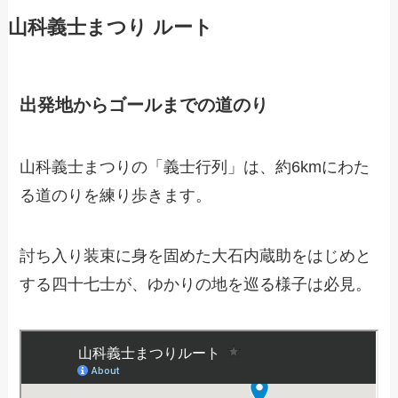
山科義士まつり ルート
出発地からゴールまでの道のり
山科義士まつりの「義士行列」は、約6kmにわた
る道のりを練り歩きます。
討ち入り装束に身を固めた大石内蔵助をはじめと
する四十七士が、ゆかりの地を巡る様子は必見。