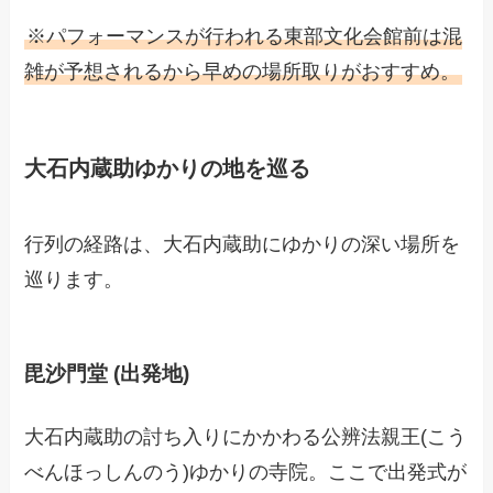
※パフォーマンスが行われる東部文化会館前は混
雑が予想されるから早めの場所取りがおすすめ。
大石内蔵助ゆかりの地を巡る
行列の経路は、大石内蔵助にゆかりの深い場所を
巡ります。
毘沙門堂 (出発地)
大石内蔵助の討ち入りにかかわる公辨法親王(こう
べんほっしんのう)ゆかりの寺院。ここで出発式が