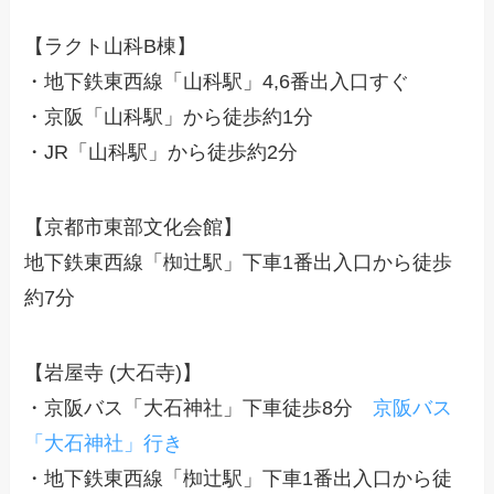
【ラクト山科B棟】
・地下鉄東西線「山科駅」4,6番出入口すぐ
・京阪「山科駅」から徒歩約1分
・JR「山科駅」から徒歩約2分
【京都市東部文化会館】
地下鉄東西線「椥辻駅」下車1番出入口から徒歩
約7分
【岩屋寺 (大石寺)】
・京阪バス「大石神社」下車徒歩8分
京阪バス
「大石神社」行き
・地下鉄東西線「椥辻駅」下車1番出入口から徒