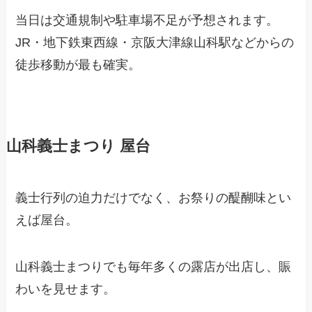
当日は交通規制や駐車場不足が予想されます。
JR・地下鉄東西線・京阪大津線山科駅などからの
徒歩移動が最も確実。
山科義士まつり 屋台
義士行列の迫力だけでなく、お祭りの醍醐味とい
えば屋台。
山科義士まつりでも毎年多くの露店が出店し、賑
わいを見せます。