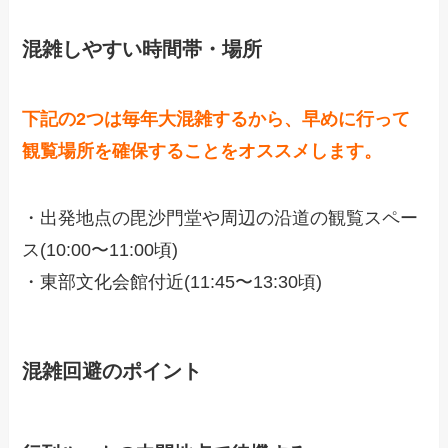
混雑しやすい時間帯・場所
下記の2つは毎年大混雑するから、早めに行って
観覧場所を確保することをオススメします。
・出発地点の毘沙門堂や周辺の沿道の観覧スペー
ス(10:00〜11:00頃)
・東部文化会館付近(11:45〜13:30頃)
混雑回避のポイント