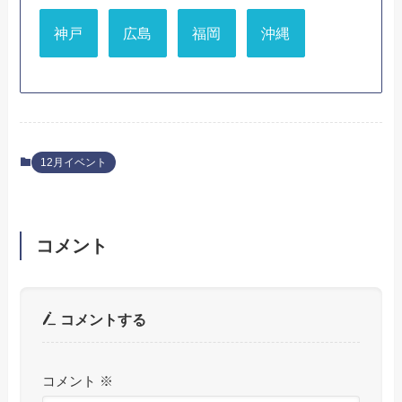
神戸
広島
福岡
沖縄
12月イベント
コメント
コメントする
コメント
※