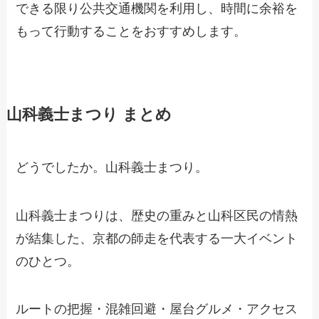
できる限り公共交通機関を利用し、時間に余裕を
もって行動することをおすすめします。
山科義士まつり まとめ
どうでしたか。山科義士まつり。
山科義士まつりは、歴史の重みと山科区民の情熱
が結集した、京都の師走を代表する一大イベント
のひとつ。
ルートの把握・混雑回避・屋台グルメ・アクセス