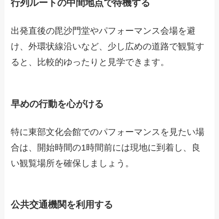
行列ルートの中間地点で待機する
出発直後の毘沙門堂やパフォーマンス会場を避
け、外環状線沿いなど、少し広めの道路で観覧す
ると、比較的ゆったりと見学できます。
早めの行動を心がける
特に東部文化会館でのパフォーマンスを見たい場
合は、開始時間の1時間前には現地に到着し、良
い観覧場所を確保しましょう。
公共交通機関を利用する