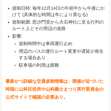
規制日時: 毎年12月14日の午前中から午後にか
けて (具体的な時間は年により異なる)
規制範囲: 毘沙門堂から大石神社に至る行列の
ルート上とその周辺の道路
影響:
規制時間中は車両通行止め
周辺のバスの運行ルート変更や遅延が発生
する場合あり
駐車場の利用は困難
最新かつ詳細な交通規制情報は、開催が近づいた
時期に山科区役所や山科義士まつり実行委員会の
公式サイトで確認の必要あり。