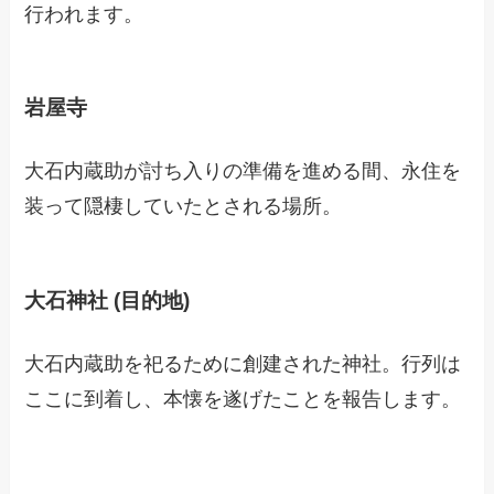
行われます。
岩屋寺
大石内蔵助が討ち入りの準備を進める間、永住を
装って隠棲していたとされる場所。
大石神社 (目的地)
大石内蔵助を祀るために創建された神社。行列は
ここに到着し、本懐を遂げたことを報告します。