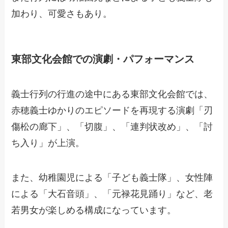
加わり、可愛さもあり。
東部文化会館での演劇・パフォーマンス
義士行列の行進の途中にある東部文化会館では、
赤穂義士ゆかりのエピソードを再現する演劇「刃
傷松の廊下」、「切腹」、「連判状改め」、「討
ち入り」が上演。
また、幼稚園児による「子ども義士隊」、女性陣
による「大石音頭」、「元禄花見踊り」など、老
若男女が楽しめる構成になっています。