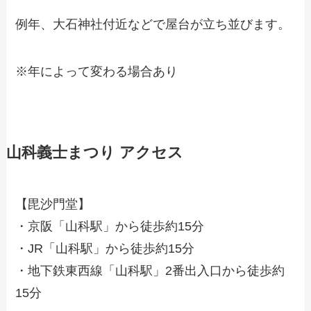
例年、大石神社付近などで屋台が立ち並びます。
※年によって変わる場合あり
山科義士まつり アクセス
【毘沙門堂】
・京阪「山科駅」から徒歩約15分
・JR「山科駅」から徒歩約15分
・地下鉄東西線「山科駅」2番出入口から徒歩約
15分