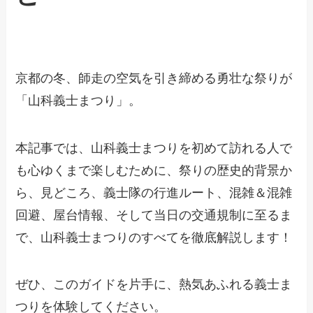
京都の冬、師走の空気を引き締める勇壮な祭りが
「山科義士まつり」。
本記事では、山科義士まつりを初めて訪れる人で
も心ゆくまで楽しむために、祭りの歴史的背景か
ら、見どころ、義士隊の行進ルート、混雑＆混雑
回避、屋台情報、そして当日の交通規制に至るま
で、山科義士まつりのすべてを徹底解説します！
ぜひ、このガイドを片手に、熱気あふれる義士ま
つりを体験してください。