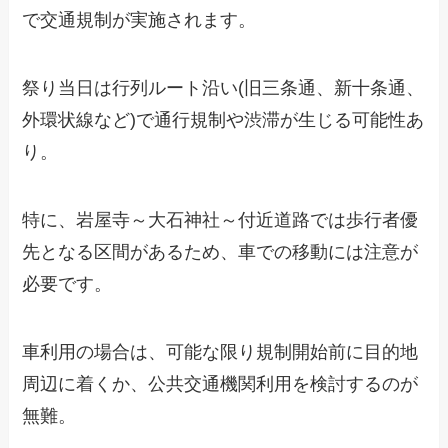
で交通規制が実施されます。
祭り当日は行列ルート沿い(旧三条通、新十条通、
外環状線など)で通行規制や渋滞が生じる可能性あ
り。
特に、岩屋寺～大石神社～付近道路では歩行者優
先となる区間があるため、車での移動には注意が
必要です。
車利用の場合は、可能な限り規制開始前に目的地
周辺に着くか、公共交通機関利用を検討するのが
無難。