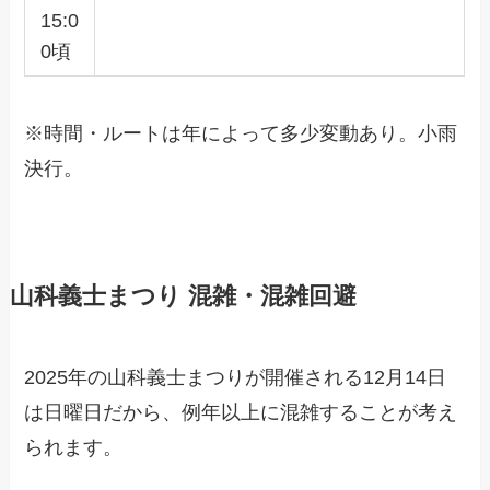
15:0
0頃
※時間・ルートは年によって多少変動あり。小雨
決行。
山科義士まつり 混雑・混雑回避
2025年の山科義士まつりが開催される12月14日
は日曜日だから、例年以上に混雑することが考え
られます。