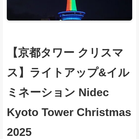
【京都タワー クリスマ
ス】ライトアップ&イル
ミネーション Nidec
Kyoto Tower Christmas
2025