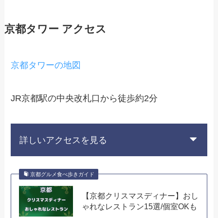
京都タワー アクセス
京都タワーの地図
JR京都駅の中央改札口から徒歩約2分
詳しいアクセスを見る
京都グルメ食べ歩きガイド
【京都クリスマスディナー】おし
ゃれなレストラン15選/個室OKも