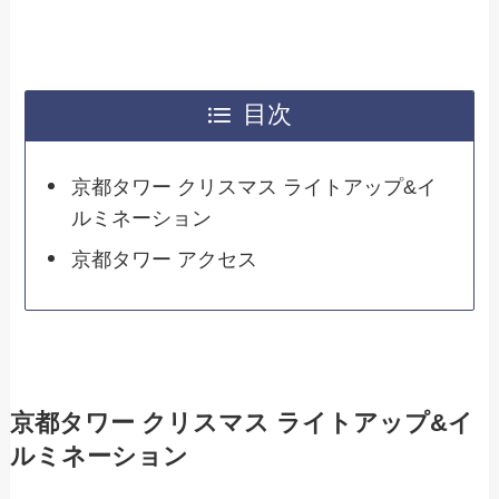
目次
京都タワー クリスマス ライトアップ&イ
ルミネーション
京都タワー アクセス
京都タワー クリスマス ライトアップ&イ
ルミネーション