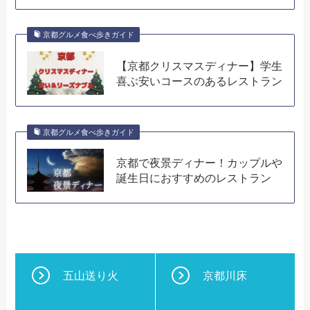
京都グルメ食べ歩きガイド
【京都クリスマスディナー】学生
喜ぶ安いコースのあるレストラン
京都グルメ食べ歩きガイド
京都で夜景ディナー！カップルや
誕生日におすすめのレストラン
五山送り火
京都川床