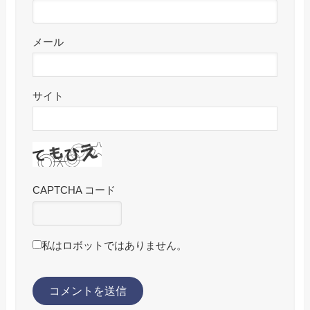
メール
サイト
CAPTCHA コード
私はロボットではありません。