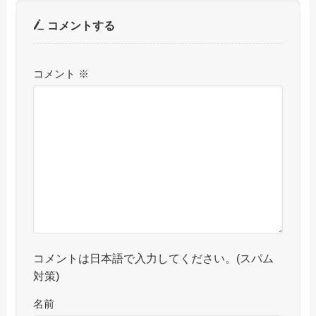
コメントする
コメント
※
コメントは日本語で入力してください。(スパム
対策)
名前