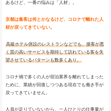
あるけど、一番の悩みは「人材」。
京都は集客は何とかなるけど、コロナで離れた人
材が戻ってきていない。
高級ホテル併設のレストランなどでも、接客が悪
く質の高いサービスを期待して訪れている客を失
望させているパターンも数多くあり。
コロナ禍で多くの人が宿泊業界を離れてしまった
ために、業績が回復しつつある現在でも働き手が
戻ってきていません。
人員が足りていないから、一人ひとりの仕事量が