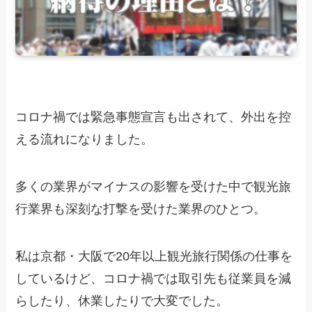
コロナ禍では緊急事態宣言も出されて、外出を控
える流れになりました。
多くの業界がマイナスの影響を受けた中で観光旅
行業界も深刻な打撃を受けた業界のひとつ。
私は京都・大阪で20年以上観光旅行関係の仕事を
しているけど、コロナ禍では取引先も従業員を減
らしたり、休業したりで大変でした。