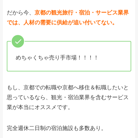
だから今、
京都の観光旅行・宿泊・サービス業界
では、人材の需要に供給が追い付いてない。
めちゃくちゃ売り手市場！！！！
もし、京都での転職や京都へ移住＆転職したいと
思っているなら、観光・宿泊業界を含むサービス
業が本当にオススメです。
完全週休二日制の宿泊施設も多数あり。