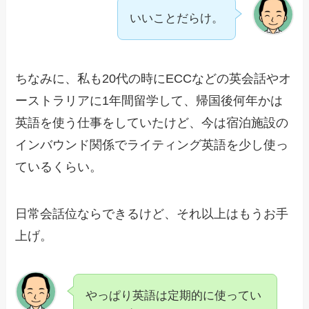
いいことだらけ。
ちなみに、私も20代の時にECCなどの英会話やオ
ーストラリアに1年間留学して、帰国後何年かは
英語を使う仕事をしていたけど、今は宿泊施設の
インバウンド関係でライティング英語を少し使っ
ているくらい。
日常会話位ならできるけど、それ以上はもうお手
上げ。
やっぱり英語は定期的に使ってい