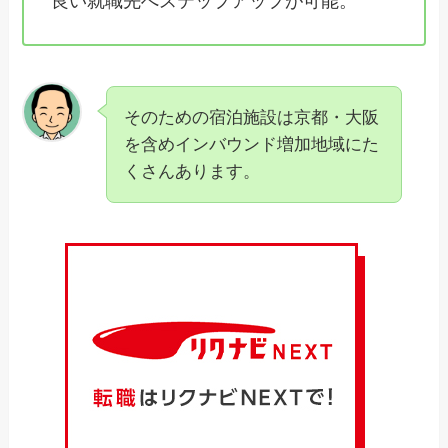
良い就職先へステップアップが可能。
そのための宿泊施設は京都・大阪
を含めインバウンド増加地域にた
くさんあります。