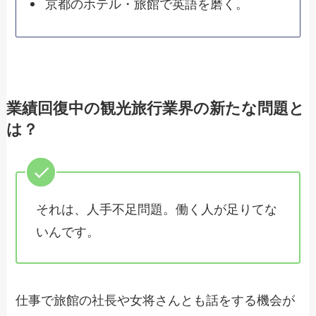
京都のホテル・旅館で英語を磨く。
業績回復中の観光旅行業界の新たな問題と
は？
それは、人手不足問題。働く人が足りてな
いんです。
仕事で旅館の社長や女将さんとも話をする機会が