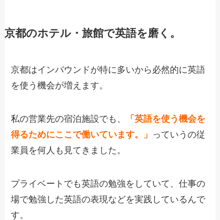
京都のホテル・旅館で英語を磨く。
京都はインバウンドが特に多いから必然的に英語
を使う機会が増えます。
私の営業先の宿泊施設でも、
「英語を使う機会を
得るためにここで働いています。」
っていうの従
業員を何人も見てきました。
プライベートでも英語の勉強をしていて、仕事の
場で勉強した英語の表現などを実践しているんで
す。