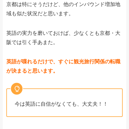
京都は特にそうだけど、他のインバウンド増加地
域も似た状況だと思います。
英語の実力を磨いておけば、少なくとも京都・大
阪では引く手あまた。
英語が喋れるだけで、すぐに観光旅行関係の転職
が決まると思います。
今は英語に自信がなくても、大丈夫！！