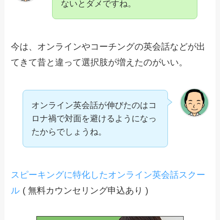
ないとダメですね。
今は、オンラインやコーチングの英会話などが出
てきて昔と違って選択肢が増えたのがいい。
オンライン英会話が伸びたのはコ
ロナ禍で対面を避けるようになっ
たからでしょうね。
スピーキングに特化したオンライン英会話スクー
ル
( 無料カウンセリング申込あり )