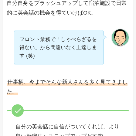
自分自身をブラッシュアップして宿泊施設で日常
的に英会話の機会を得ていけばOK。
フロント業務で「しゃべらざるを
得ない」から間違いなく上達しま
す (笑)
仕事柄、今までそんな新人さんを多く見てきまし
た。
自分の英会話に自信がついてくれば、より