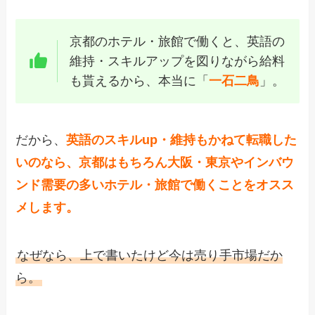
京都のホテル・旅館で働くと、英語の
維持・スキルアップを図りながら給料
も貰えるから、本当に「
一石二鳥
」。
だから、
英語のスキルup・維持もかねて転職した
いのなら、京都はもちろん大阪・東京やインバウ
ンド需要の多いホテル・旅館で働くことをオスス
メします。
なぜなら、上で書いたけど今は売り手市場だか
ら。