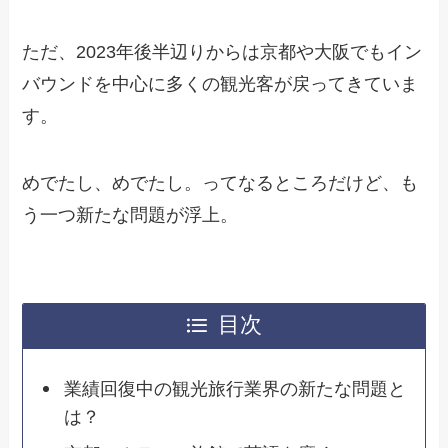
ただ、2023年後半辺りからは京都や大阪でもイン
バウンドを中心に多くの観光客が戻ってきていま
す。
めでたし、めでたし。ってなるところだけど、も
う一つ新たな問題が浮上。
目次
業績回復中の観光旅行業界の新たな問題と
は？