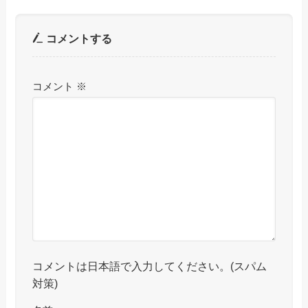
コメントする
コメント
※
コメントは日本語で入力してください。(スパム
対策)