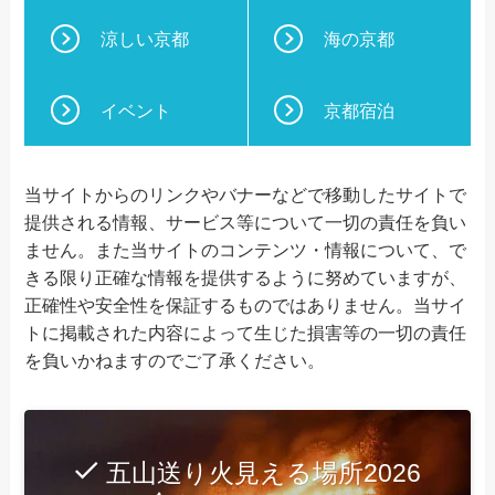
涼しい京都
海の京都
イベント
京都宿泊
当サイトからのリンクやバナーなどで移動したサイトで
提供される情報、サービス等について一切の責任を負い
ません。また当サイトのコンテンツ・情報について、で
きる限り正確な情報を提供するように努めていますが、
正確性や安全性を保証するものではありません。当サイ
トに掲載された内容によって生じた損害等の一切の責任
を負いかねますのでご了承ください。
五山送り火見える場所2026