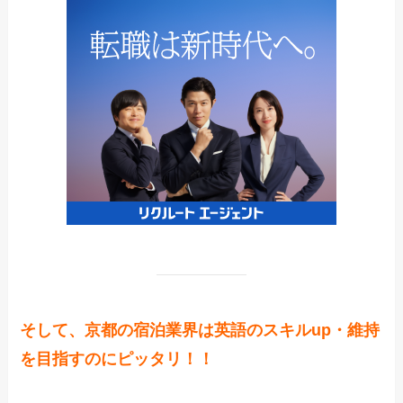
そして、京都の宿泊業界は英語のスキルup・維持
を目指すのにピッタリ！！