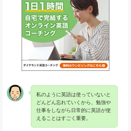
私のように英語は使っていないと
どんどん忘れていくから、勉強や
仕事をしながら日常的に英語が使
えることはすごく重要。