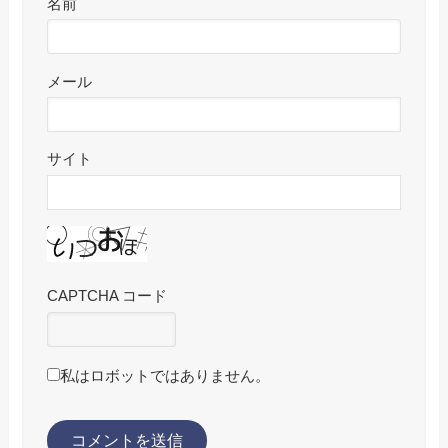
名前
メール
サイト
CAPTCHA コード
私はロボットではありません。