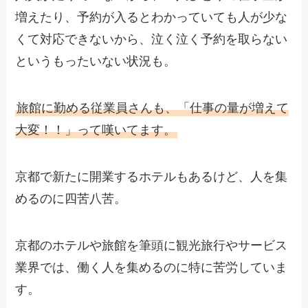
増えたり、予約が入るとわかっていても人が少な
くて対応できないから、泣く泣く予約を取らない
というもったいない状況も。
旅館に勤める従業員さんも、「仕事の量が増えて
大変！！」って嘆いてます。
京都で新たに開業するホテルもあるけど、人を集
めるのに四苦八苦。
京都のホテルや旅館を筆頭に観光旅行やサービス
業界では、働く人を集めるのに特に苦労していま
す。