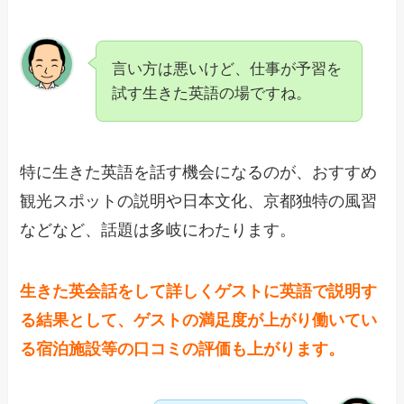
言い方は悪いけど、仕事が予習を
試す生きた英語の場ですね。
特に生きた英語を話す機会になるのが、おすすめ
観光スポットの説明や日本文化、京都独特の風習
などなど、話題は多岐にわたります。
生きた英会話をして詳しくゲストに英語で説明す
る結果として、ゲストの満足度が上がり働いてい
る宿泊施設等の口コミの評価も上がります。