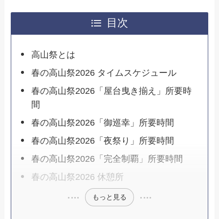
目次
高山祭とは
春の高山祭2026 タイムスケジュール
春の高山祭2026「屋台曳き揃え」所要時
間
春の高山祭2026「御巡幸」所要時間
春の高山祭2026「夜祭り」所要時間
春の高山祭2026「完全制覇」所要時間
春の高山祭2026 休憩所
もっと見る