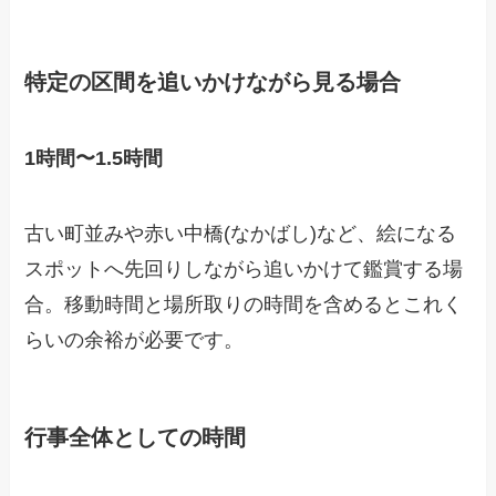
特定の区間を追いかけながら見る場合
1時間〜1.5時間
古い町並みや赤い中橋(なかばし)など、絵になる
スポットへ先回りしながら追いかけて鑑賞する場
合。移動時間と場所取りの時間を含めるとこれく
らいの余裕が必要です。
行事全体としての時間