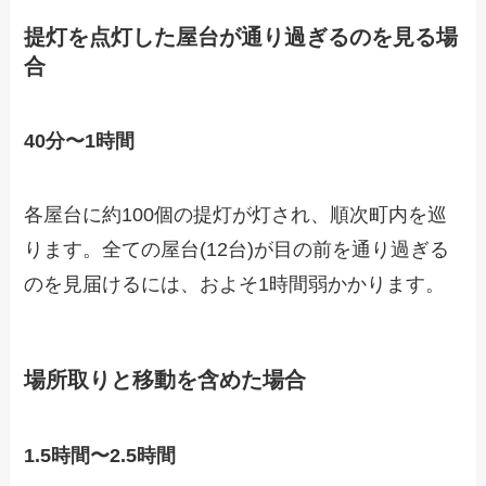
提灯を点灯した屋台が通り過ぎるのを見る場
合
40分〜1時間
各屋台に約100個の提灯が灯され、順次町内を巡
ります。全ての屋台(12台)が目の前を通り過ぎる
のを見届けるには、およそ1時間弱かかります。
場所取りと移動を含めた場合
1.5時間〜2.5時間