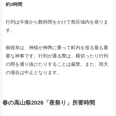
約3時間
行列は午後から数時間をかけて祭区域内を巡りま
す。
御巡幸は、神様が神輿に乗って町内を巡る最も重
要な神事です。行列が通る際は、横切ったり行列
の間を通り抜けたりすることは厳禁。また、雨天
の場合は中止となります。
春の高山祭2026「夜祭り」所要時間