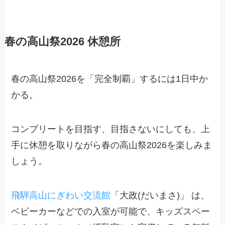
春の高山祭2026 休憩所
春の高山祭2026を「完全制覇」するには1日中か
かる。
コンプリートを目指す、目指さないにしても、上
手に休憩を取りながら春の高山祭2026を楽しみま
しょう。
飛騨高山にぎわい交流館
「大政(だいまさ)」 は、
ベビーカーなどでの入室が可能で、キッズスペー