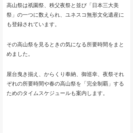
高山祭は祇園祭、秩父夜祭と並び「日本三大美
祭」の一つに数えられ、ユネスコ無形文化遺産に
も登録されています。
その高山祭を見るときの気になる所要時間をまと
めました。
屋台曳き揃え、からくり奉納、御巡幸、夜祭それ
ぞれの所要時間や春の高山祭を「完全制覇」する
ためのタイムスケジュールも案内します。