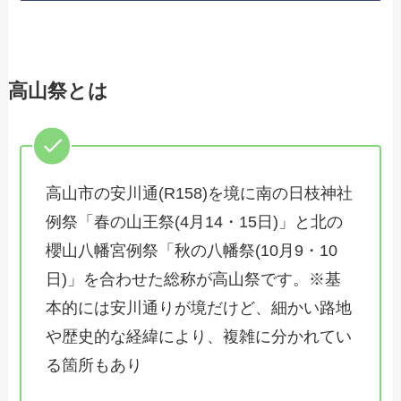
高山祭とは
高山市の安川通(R158)を境に南の日枝神社
例祭「春の山王祭(4月14・15日)」と北の
櫻山八幡宮例祭「秋の八幡祭(10月9・10
日)」を合わせた総称が高山祭です。※基
本的には安川通りが境だけど、細かい路地
や歴史的な経緯により、複雑に分かれてい
る箇所もあり