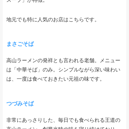
地元でも特に人気のお店はこちらです。
まさごそば
高山ラーメンの発祥とも言われる老舗。メニュー
は「中華そば」のみ。シンプルながら深い味わい
は、一度は食べておきたい元祖の味です。
つづみそば
非常にあっさりした、毎日でも食べられる王道の