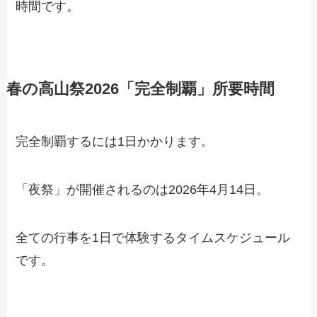
時間です。
春の高山祭2026「完全制覇」所要時間
完全制覇するには1日かかります。
「夜祭」が開催されるのは2026年4月14日。
全ての行事を1日で体験するタイムスケジュール
です。