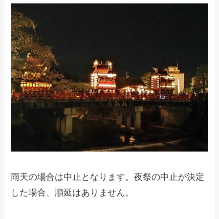
雨天の場合は中止となります。夜祭の中止が決定
した場合、順延はありません。