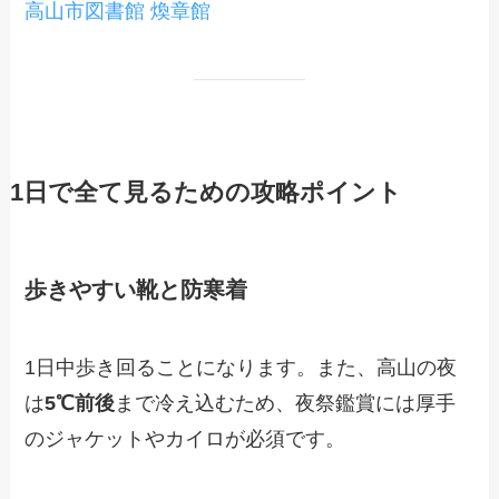
高山市図書館 煥章館
1日で全て見るための攻略ポイント
歩きやすい靴と防寒着
1日中歩き回ることになります。また、高山の夜
は
5℃前後
まで冷え込むため、夜祭鑑賞には厚手
のジャケットやカイロが必須です。