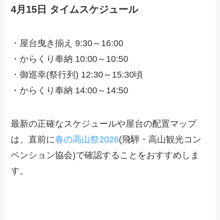
4月15日 タイムスケジュール
・屋台曳き揃え 9:30～16:00
・からくり奉納 10:00～10:50
・御巡幸(祭行列) 12:30～15:30頃
・からくり奉納 14:00～14:50
最新の正確なスケジュールや屋台の配置マップ
は、直前に
春の高山祭2026
(飛騨・高山観光コン
ベンション協会)で確認することをおすすめしま
す。