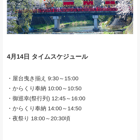
4月14日 タイムスケジュール
・屋台曳き揃え 9:30～15:00
・からくり奉納 10:00～10:50
・御巡幸(祭行列) 12:45～16:00
・からくり奉納 14:00～14:50
・夜祭り 18:00～20:30頃