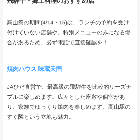
飛騨牛・郷土料理のおすすめ店
高山祭の期間(4/14・15)は、ランチの予約を受け
付けていない店舗や、特別メニューのみになる場
合があるため、必ず電話で直接確認を！
焼肉ハウス 味蔵天国
JAひだ直営で、最高級の飛騨牛を比較的リーズナ
ブルに楽しめます。広々とした座敷や個室があ
り、家族でゆっくり焼肉を楽しめます。高山駅の
すぐ隣という立地も魅力。