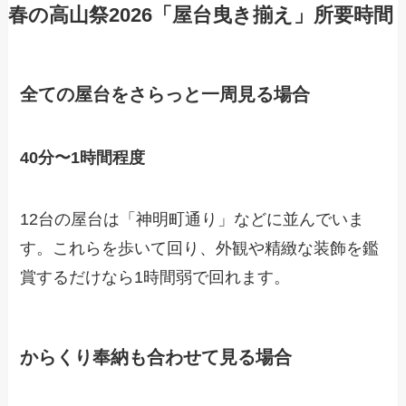
春の高山祭2026「屋台曳き揃え」所要時間
全ての屋台をさらっと一周見る場合
40分〜1時間程度
12台の屋台は「神明町通り」などに並んでいま
す。これらを歩いて回り、外観や精緻な装飾を鑑
賞するだけなら1時間弱で回れます。
からくり奉納も合わせて見る場合