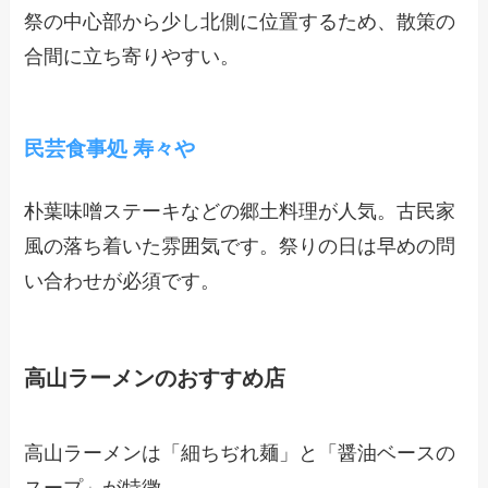
祭の中心部から少し北側に位置するため、散策の
合間に立ち寄りやすい。
民芸食事処 寿々や
朴葉味噌ステーキなどの郷土料理が人気。古民家
風の落ち着いた雰囲気です。祭りの日は早めの問
い合わせが必須です。
高山ラーメンのおすすめ店
高山ラーメンは「細ちぢれ麺」と「醤油ベースの
スープ」が特徴。