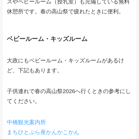
スやベビールーム（授乳室）も完備している無料
休憩所です。春の高山祭で疲れたときに便利。
ベビールーム・キッズルーム
大政にもベビールーム・キッズルームがあるけ
ど、下記もあります。
子供連れで春の高山祭2026へ行くときの参考にし
てください。
中橋観光案内所
まちひとぷら座かんかこかん