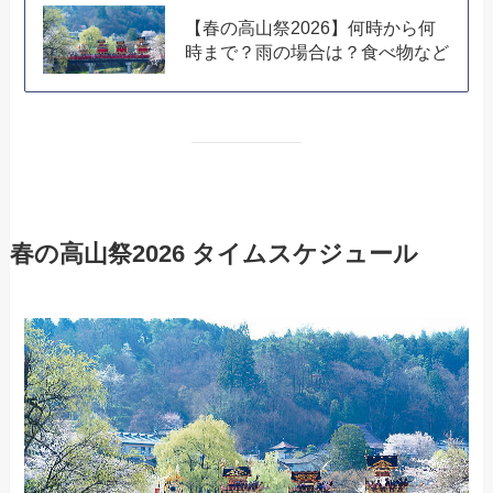
【春の高山祭2026】何時から何
時まで？雨の場合は？食べ物など
春の高山祭2026 タイムスケジュール