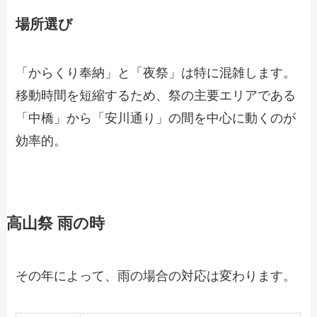
場所選び
「からくり奉納」と「夜祭」は特に混雑します。
移動時間を短縮するため、祭の主要エリアである
「中橋」から「安川通り」の間を中心に動くのが
効率的。
高山祭 雨の時
その年によって、雨の場合の対応は変わります。