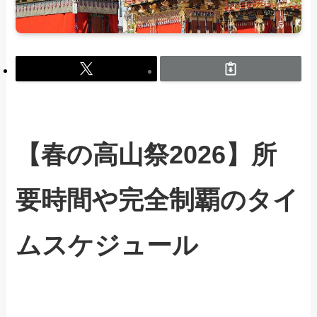
【春の高山祭2026】所
要時間や完全制覇のタイ
ムスケジュール