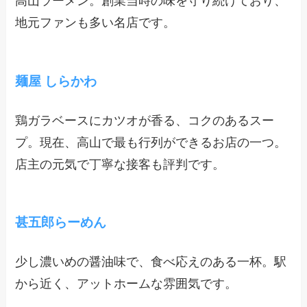
高山ラーメン。創業当時の味を守り続けており、
地元ファンも多い名店です。
麺屋 しらかわ
鶏ガラベースにカツオが香る、コクのあるスー
プ。現在、高山で最も行列ができるお店の一つ。
店主の元気で丁寧な接客も評判です。
甚五郎らーめん
少し濃いめの醤油味で、食べ応えのある一杯。駅
から近く、アットホームな雰囲気です。