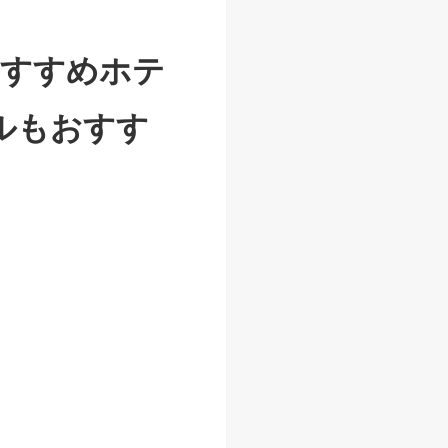
おすすめホテ
ルもおすす