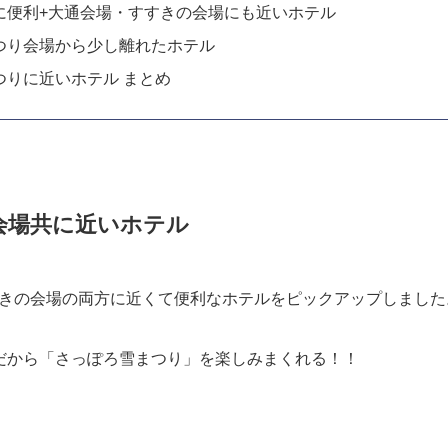
に便利+大通会場・すすきの会場にも近いホテル
つり会場から少し離れたホテル
つりに近いホテル まとめ
会場共に近いホテル
きの会場の両方に近くて便利なホテルをピックアップしました
だから「さっぽろ雪まつり」を楽しみまくれる！！