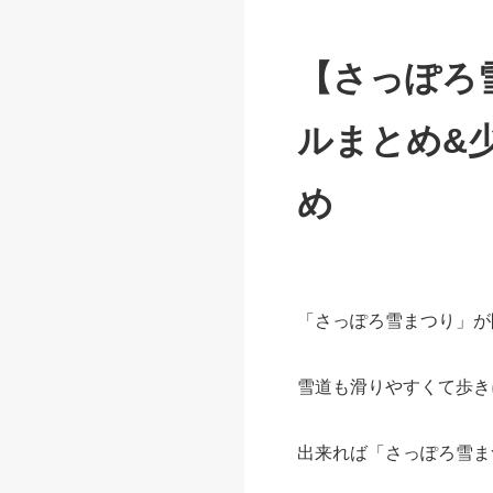
【さっぽろ
ルまとめ&
め
「さっぽろ雪まつり」が
雪道も滑りやすくて歩き
出来れば「さっぽろ雪ま