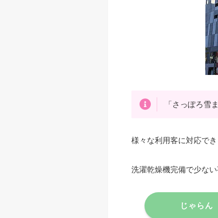
「さっぽろ雪ま
様々な利用客に対応でき
洗濯乾燥機完備で少ない
じゃらん