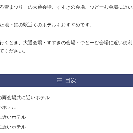
ろ雪まつり」の大通会場、すすきの会場、つどーむ会場に近い
た地下鉄の駅近くのホテルもおすすめです。
行くとき、大通会場・すすきの会場・つどーむ会場に近い便利
てください。
目次
の両会場共に近いホテル
いホテル
に近いホテル
に近いホテル