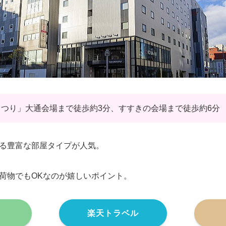
つり」大通会場まで徒歩約3分、すすきの会場まで徒歩約6分
る豊富な部屋タイプが人気。
荷物でもOKなのが嬉しいポイント。
楽天トラベル