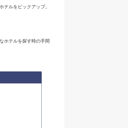
ホテルをピックアップ。
なホテルを探す時の手間