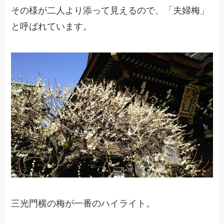
その様が二人より添って見えるので、「夫婦梅」
と呼ばれています。
三光門横の梅が一番のハイライト。