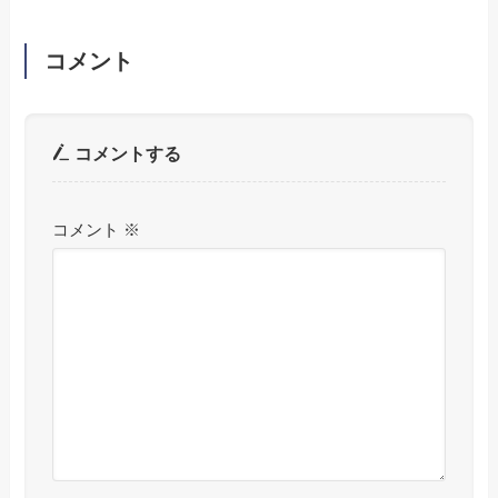
コメント
コメントする
コメント
※