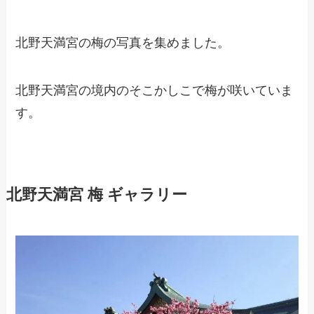
北野天満宮の梅の写真を集めました。
北野天満宮の境内のそこかしこで梅が咲いていま
す。
北野天満宮 梅 ギャラリー