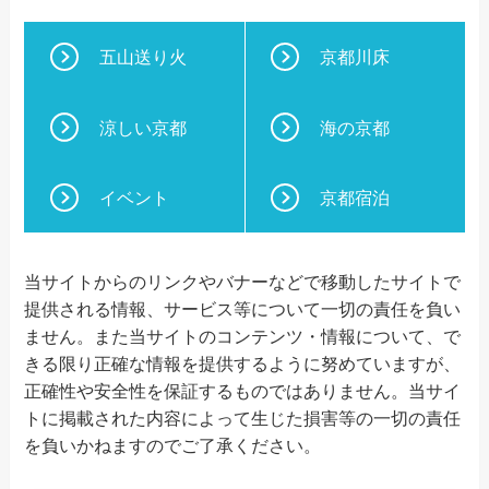
五山送り火
京都川床
涼しい京都
海の京都
イベント
京都宿泊
当サイトからのリンクやバナーなどで移動したサイトで
提供される情報、サービス等について一切の責任を負い
ません。また当サイトのコンテンツ・情報について、で
きる限り正確な情報を提供するように努めていますが、
正確性や安全性を保証するものではありません。当サイ
トに掲載された内容によって生じた損害等の一切の責任
を負いかねますのでご了承ください。