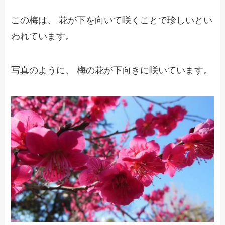
この梅は、 花が下を向いて咲くことで珍しいとい
われています。
写真のように、 梅の花が下向きに咲いています。