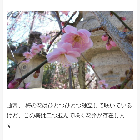
通常、 梅の花はひとつひとつ独立して咲いている
けど、この梅は二つ並んで咲く花弁が存在しま
す。