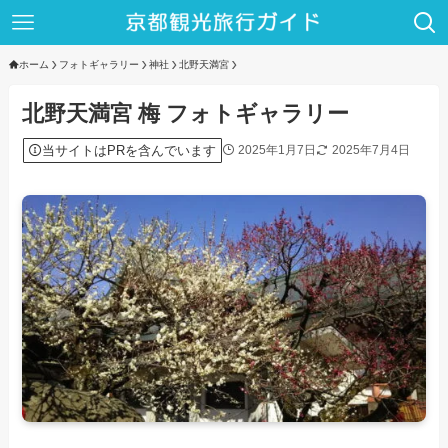
ホーム
フォトギャラリー
神社
北野天満宮
北野天満宮 梅 フォトギャラリー
当サイトはPRを含んでいます
2025年1月7日
2025年7月4日