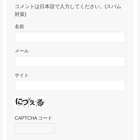
コメントは日本語で入力してください。(スパム
対策)
名前
メール
サイト
CAPTCHA コード