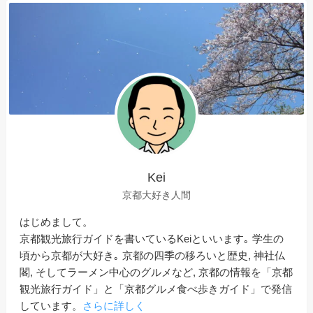
Kei
京都大好き人間
はじめまして。
京都観光旅行ガイドを書いているKeiといいます｡ 学生の
頃から京都が大好き｡ 京都の四季の移ろいと歴史, 神社仏
閣, そしてラーメン中心のグルメなど, 京都の情報を「京都
観光旅行ガイド」と「京都グルメ食べ歩きガイド」で発信
しています。
さらに詳しく