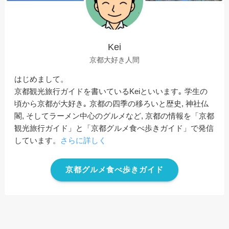
Kei
京都大好き人間
はじめまして。
京都観光旅行ガイドを書いているKeiといいます｡ 学生の
頃から京都が大好き｡ 京都の四季の移ろいと歴史, 神社仏
閣, そしてラーメン中心のグルメなど, 京都の情報を「京都
観光旅行ガイド」と「京都グルメ食べ歩きガイド」で発信
しています。
さらに詳しく
京都グルメ食べ歩きガイド