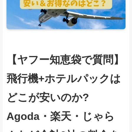
【ヤフー知恵袋で質問】
飛行機+ホテルパックは
どこが安いのか?
Agoda・楽天・じゃら