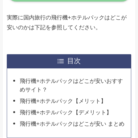
実際に国内旅行の飛行機+ホテルパックはどこが
安いのかは下記を参照してください。
目次
飛行機+ホテルパックはどこが安いおすす
めサイト？
飛行機+ホテルパック【メリット】
飛行機+ホテルパック【デメリット】
飛行機+ホテルパックはどこが安い まとめ