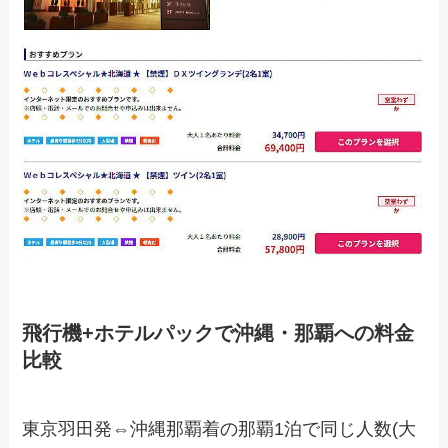
飛行機+ホテルパックで沖縄・那覇への料金
比較
東京羽田発⇔沖縄那覇着の那覇1泊で同じ人数(大