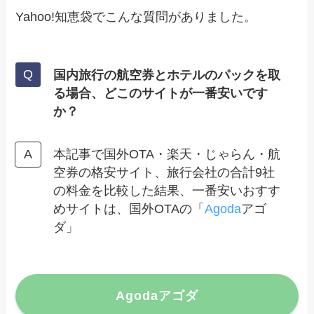
Yahoo!知恵袋でこんな質問がありました。
国内旅行の航空券とホテルのパックを取
る場合、どこのサイトが一番安いです
か？
本記事で国外OTA・楽天・じゃらん・航
空券の格安サイト、旅行会社の合計9社
の料金を比較した結果、一番安いおすす
めサイトは、国外OTAの「
Agoda
アゴ
ダ」
Agodaアゴダ