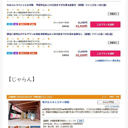
【じゃらん】