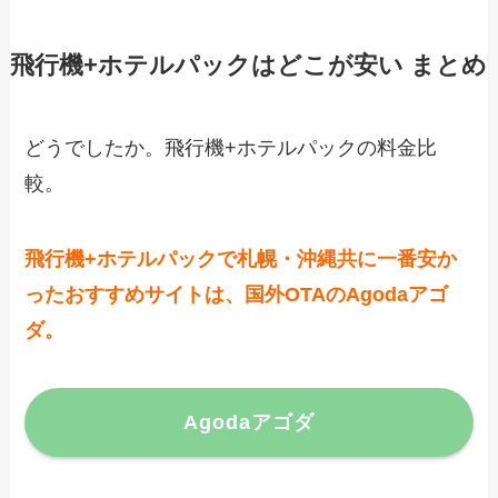
飛行機+ホテルパックはどこが安い まとめ
どうでしたか。飛行機+ホテルパックの料金比
較。
飛行機+ホテルパックで札幌・沖縄共に一番安か
ったおすすめサイトは、国外OTAのAgodaアゴ
ダ。
Agodaアゴダ