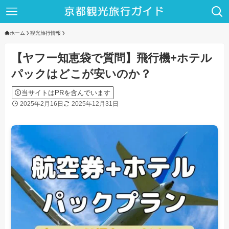
ホーム
観光旅行情報
【ヤフー知恵袋で質問】飛行機+ホテル
パックはどこが安いのか？
当サイトはPRを含んでいます
2025年2月16日
2025年12月31日