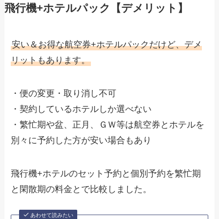
飛行機+ホテルパック【デメリット】
安い＆お得な航空券+ホテルパックだけど、デメ
リットもあります。
・便の変更・取り消し不可
・契約しているホテルしか選べない
・繁忙期や盆、正月、ＧＷ等は航空券とホテルを
別々に予約した方が安い場合もあり
飛行機+ホテルのセット予約と個別予約を繁忙期
と閑散期の料金とで比較しました。
あわせて読みたい