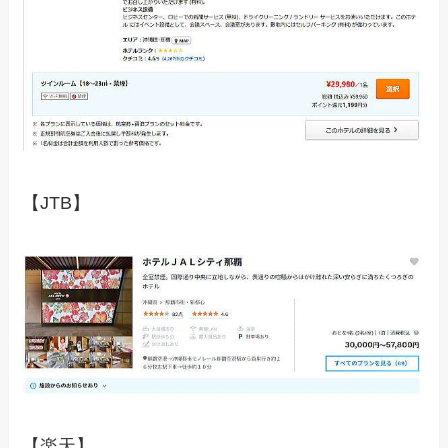
【JTB】
【楽天】