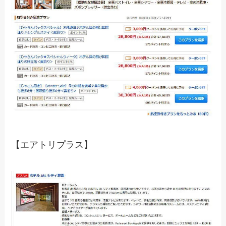
【エアトリプラス】