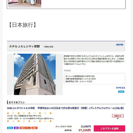
【日本旅行】