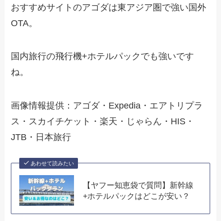
おすすめサイトのアゴダは東アジア圏で強い国外
OTA。
国内旅行の飛行機+ホテルパックでも強いです
ね。
画像情報提供：アゴダ・Expedia・エアトリプラ
ス・スカイチケット・楽天・じゃらん・HIS・
JTB・日本旅行
あわせて読みたい
【ヤフー知恵袋で質問】新幹線
+ホテルパックはどこが安い？