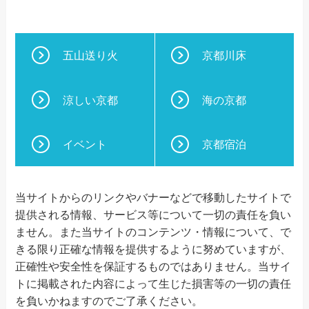
五山送り火
京都川床
涼しい京都
海の京都
イベント
京都宿泊
当サイトからのリンクやバナーなどで移動したサイトで
提供される情報、サービス等について一切の責任を負い
ません。また当サイトのコンテンツ・情報について、で
きる限り正確な情報を提供するように努めていますが、
正確性や安全性を保証するものではありません。当サイ
トに掲載された内容によって生じた損害等の一切の責任
を負いかねますのでご了承ください。