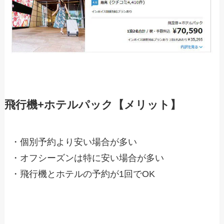
飛行機+ホテルパック【メリット】
・個別予約より安い場合が多い
・オフシーズンは特に安い場合が多い
・飛行機とホテルの予約が1回でOK