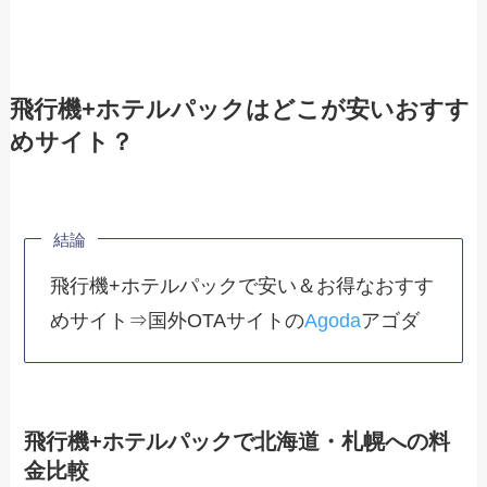
飛行機+ホテルパックはどこが安いおすす
めサイト？
結論
飛行機+ホテルパックで安い＆お得なおすす
めサイト⇒国外OTAサイトの
Agoda
アゴダ
飛行機+ホテルパックで北海道・札幌への料
金比較