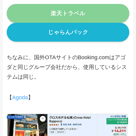
楽天トラベル
じゃらんパック
ちなみに、国外OTAサイトのBooking.comはアゴ
ダと同じグループ会社だから、使用しているシス
テムは同じ。
【
Agoda
】