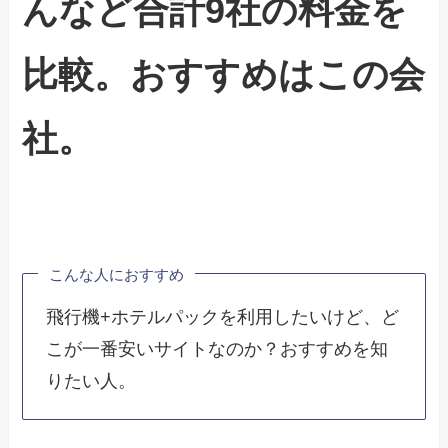
んなど合計9社の料金を
比較。おすすめはこの会
社。
こんな人におすすめ
飛行機+ホテルパックを利用したいけど、ど
こが一番安いサイトなのか？おすすめを知
りたい人。