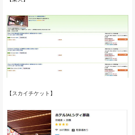
【スカイチケット】