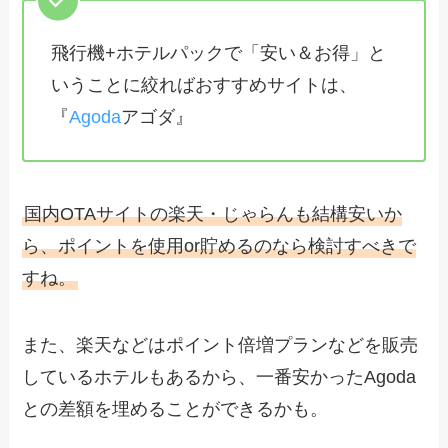
飛行機+ホテルパックで「安い＆お得」と
いうことに絞ればおすすめサイトは、
『
Agoda
アゴダ』
国内OTAサイトの楽天・じゃらんも結構安いか
ら、ポイントを使用or貯めるのなら検討すべきで
すね。
また、楽天などはポイント倍増プランなどを販売
しているホテルもあるから、一番安かったAgoda
との差額を埋めることができるかも。