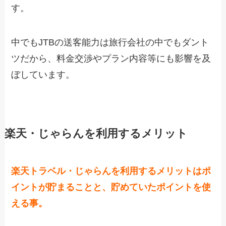
す。
中でもJTBの送客能力は旅行会社の中でもダント
ツだから、料金交渉やプラン内容等にも影響を及
ぼしています。
楽天・じゃらんを利用するメリット
楽天トラベル・じゃらんを利用するメリットはポ
イントが貯まることと、貯めていたポイントを使
える事。