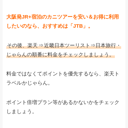
大阪発JR+宿泊のカニツアーを安い＆お得に利用
したいのなら、おすすめは「
JTB」。
その後、楽天
⇒
近畿日本ツーリスト⇒日本旅行・
じゃらんの順番に料金をチェックしましょう。
料金ではなくてポイントを優先するなら、楽天ト
ラベル
かじゃらん。
ポイント倍増プラン等があるかないかをチェック
しましょう。