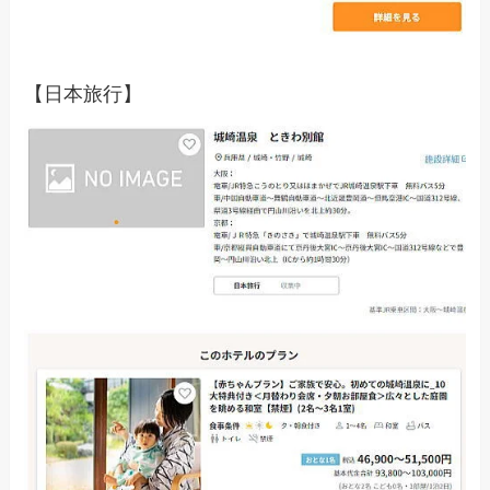
【日本旅行】