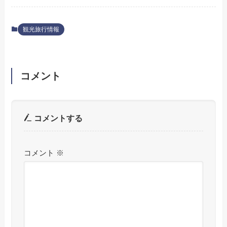
観光旅行情報
コメント
コメントする
コメント
※