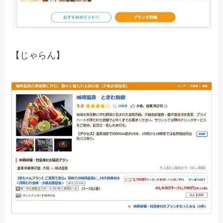
【じゃらん】