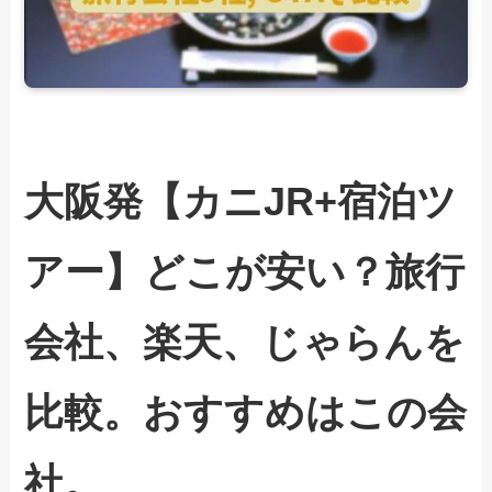
大阪発【カニJR+宿泊ツ
アー】どこが安い？旅行
会社、楽天、じゃらんを
比較。おすすめはこの会
社。