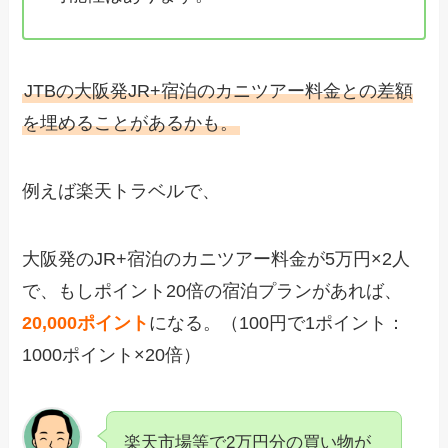
JTBの大阪発JR+宿泊のカニツアー料金との差額
を埋めることがあるかも。
例えば楽天トラベルで、
大阪発のJR+宿泊のカニツアー料金が5万円×2人
で、もしポイント20倍の宿泊プランがあれば、
20,000ポイント
になる。（100円で1ポイント：
1000ポイント×20倍）
楽天市場等で2万円分の買い物が