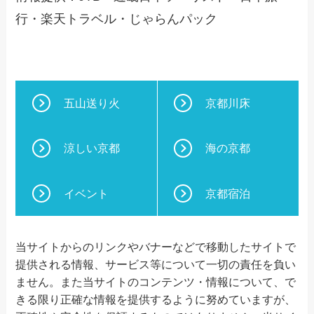
行・楽天トラベル・じゃらんパック
五山送り火
京都川床
涼しい京都
海の京都
イベント
京都宿泊
当サイトからのリンクやバナーなどで移動したサイトで
提供される情報、サービス等について一切の責任を負い
ません。また当サイトのコンテンツ・情報について、で
きる限り正確な情報を提供するように努めていますが、