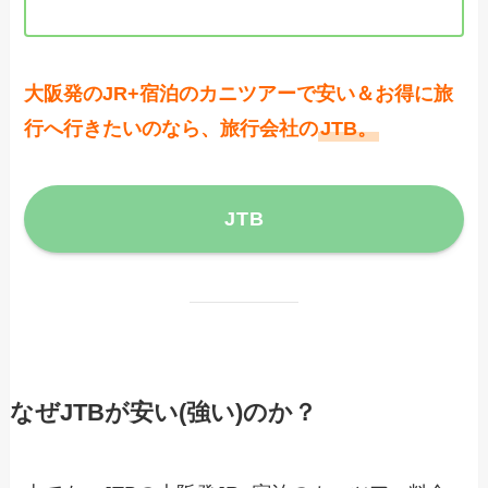
大阪発のJR+宿泊のカニツアーで安い＆お得に旅
行へ行きたいのなら、旅行会社の
JTB。
JTB
なぜJTBが安い(強い)のか？