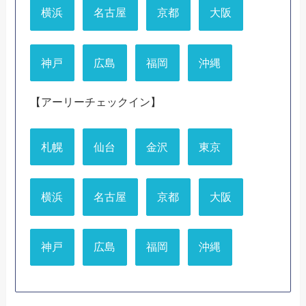
横浜
名古屋
京都
大阪
神戸
広島
福岡
沖縄
【アーリーチェックイン】
札幌
仙台
金沢
東京
横浜
名古屋
京都
大阪
神戸
広島
福岡
沖縄