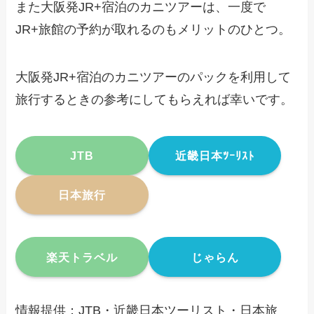
また大阪発JR+宿泊のカニツアーは、一度で
JR+旅館の予約が取れるのもメリットのひとつ。
大阪発JR+宿泊のカニツアーのパックを利用して
旅行するときの参考にしてもらえれば幸いです。
JTB
近畿日本ﾂｰﾘｽﾄ
日本旅行
楽天トラベル
じゃらん
情報提供：JTB・近畿日本ツーリスト・日本旅