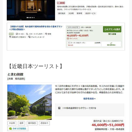
【近畿日本ツーリスト】