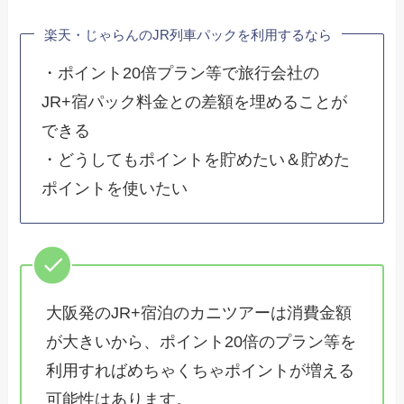
楽天・じゃらんのJR列車パックを利用するなら
・ポイント20倍プラン等で旅行会社の
JR+宿パック料金との差額を埋めることが
できる
・どうしてもポイントを貯めたい＆貯めた
ポイントを使いたい
大阪発のJR+宿泊のカニツアーは消費金額
が大きいから、ポイント20倍のプラン等を
利用すればめちゃくちゃポイントが増える
可能性はあります。