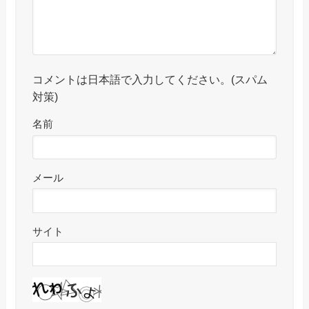
コメントは日本語で入力してください。(スパム
対策)
名前
メール
サイト