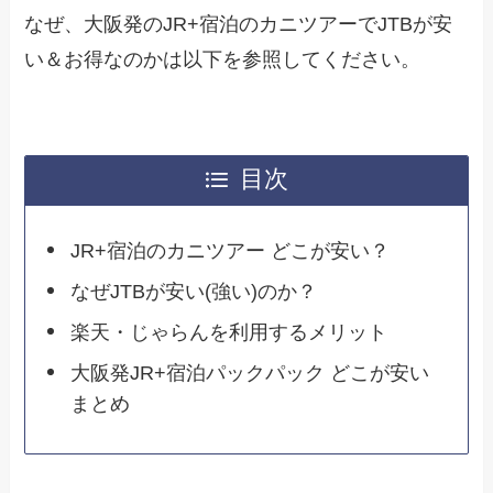
なぜ、大阪発のJR+宿泊のカニツアーでJTBが安
い＆お得なのかは以下を参照してください。
目次
JR+宿泊のカニツアー どこが安い？
なぜJTBが安い(強い)のか？
楽天・じゃらんを利用するメリット
大阪発JR+宿泊パックパック どこが安い
まとめ