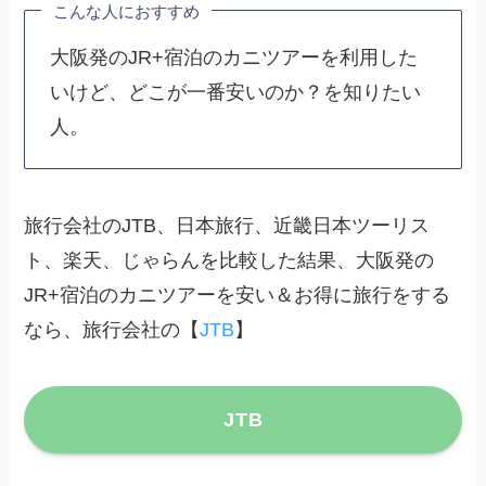
こんな人におすすめ
大阪発のJR+宿泊のカニツアーを利用した
いけど、どこが一番安いのか？を知りたい
人。
旅行会社のJTB、日本旅行、近畿日本ツーリス
ト、楽天、じゃらんを比較した結果、大阪発の
JR+宿泊のカニツアーを安い＆お得に旅行をする
なら、旅行会社の【
JTB
】
JTB