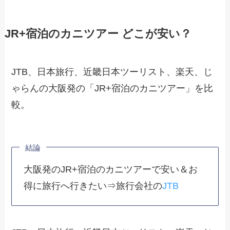
JR+宿泊のカニツアー どこが安い？
JTB、日本旅行、近畿日本ツーリスト、楽天、じ
ゃらんの大阪発の「JR+宿泊のカニツアー」を比
較。
結論
大阪発のJR+宿泊のカニツアーで安い＆お
得に旅行へ行きたい⇒旅行会社の
JTB