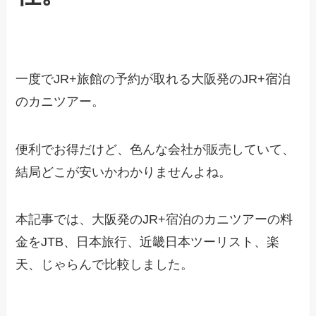
一度でJR+旅館の予約が取れる大阪発のJR+宿泊
のカニツアー。
便利でお得だけど、色んな会社が販売していて、
結局どこが安いかわかりませんよね。
本記事では、大阪発のJR+宿泊のカニツアーの料
金をJTB、日本旅行、近畿日本ツーリスト、楽
天、じゃらんで比較しました。