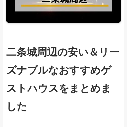
二条城周辺の安い＆リー
ズナブルなおすすめゲ
ストハウスをまとめま
した