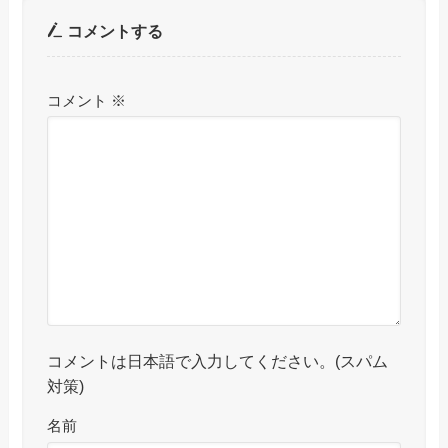
コメントする
コメント
※
コメントは日本語で入力してください。(スパム
対策)
名前