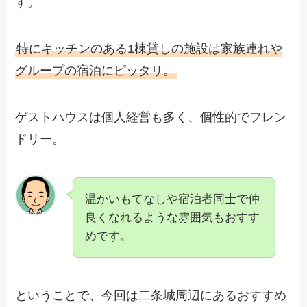
す。
特にキッチンのある1棟貸しの施設は家族連れや
グループの宿泊にピッタリ。
ゲストハウスは個人経営も多く、個性的でフレン
ドリー。
温かいもてなしや宿泊者同士で仲
良くなれるような雰囲気もおすす
めです。
ということで、今回は二条城周辺にあるおすすめ