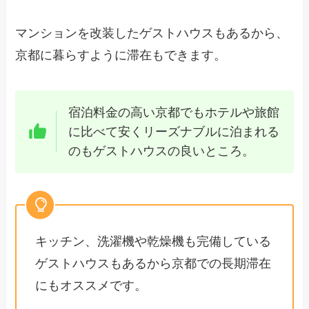
マンションを改装したゲストハウスもあるから、
京都に暮らすように滞在もできます。
宿泊料金の高い京都でもホテルや旅館
に比べて安くリーズナブルに泊まれる
のもゲストハウスの良いところ。
キッチン、洗濯機や乾燥機も完備している
ゲストハウスもあるから京都での長期滞在
にもオススメです。