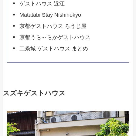
ゲストハウス 近江
Matatabi Stay Nishinokyo
京都ゲストハウス ろうじ屋
京都うら～らかゲストハウス
二条城 ゲストハウス まとめ
スズキゲストハウス