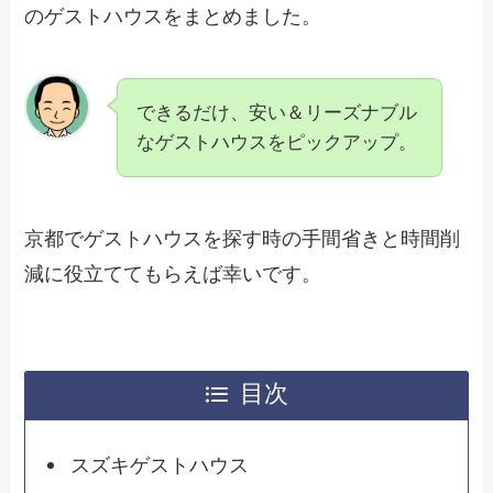
のゲストハウスをまとめました。
できるだけ、安い＆リーズナブル
なゲストハウスをピックアップ。
京都でゲストハウスを探す時の手間省きと時間削
減に役立ててもらえば幸いです。
目次
スズキゲストハウス