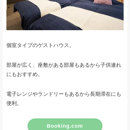
個室タイプのゲストハウス。
部屋が広く、座敷がある部屋もあるから子供連れ
にもおすすめ。
電子レンジやランドリーもあるから長期滞在にも
便利。
Booking.com