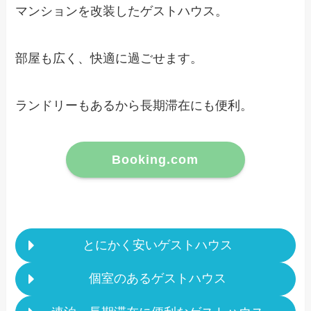
マンションを改装したゲストハウス。
部屋も広く、快適に過ごせます。
ランドリーもあるから長期滞在にも便利。
Booking.com
とにかく安いゲストハウス
個室のあるゲストハウス