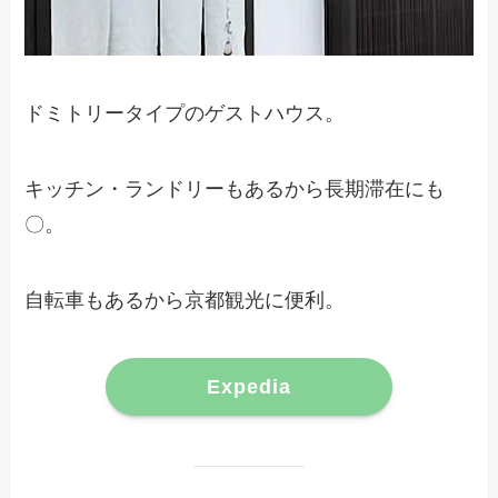
ドミトリータイプのゲストハウス。
キッチン・ランドリーもあるから長期滞在にも
〇。
自転車もあるから京都観光に便利。
Expedia