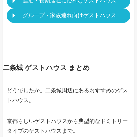
連泊・長期滞在に便利なゲストハウス
グループ・家族連れ向けゲストハウス
二条城 ゲストハウス まとめ
どうでしたか。二条城周辺にあるおすすめのゲス
トハウス。
京都らしいゲストハウスから典型的なドミトリー
タイプのゲストハウスまで。