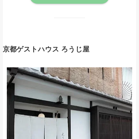
京都ゲストハウス ろうじ屋