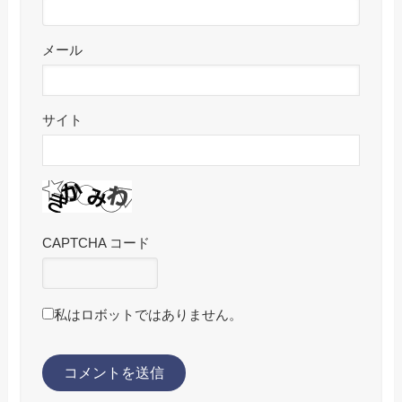
メール
サイト
CAPTCHA コード
私はロボットではありません。