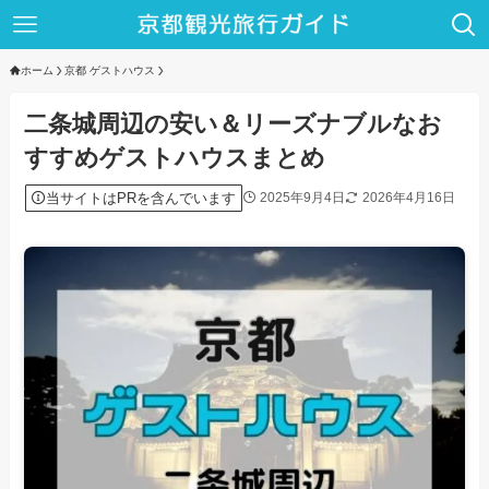
ホーム
京都 ゲストハウス
二条城周辺の安い＆リーズナブルなお
すすめゲストハウスまとめ
当サイトはPRを含んでいます
2025年9月4日
2026年4月16日