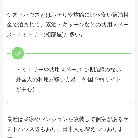
ゲストハウスとはホテルや旅館に比べ安い宿泊料
金で泊まれて、素泊・キッチンなどの共用スペー
ス+ドミトリー(相部屋)が多い｡
ドミトリーや共用スペースに抵抗感のない
外国人の利用が多いため、外国予約サイト
が中心に。
最近は民家やマンションを改装して個室があるゲ
ストハウス等もあり、日本人も増えつつありま