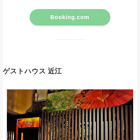
Booking.com
ゲストハウス 近江