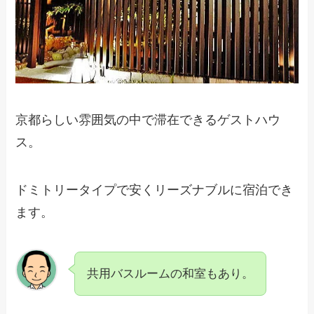
京都らしい雰囲気の中で滞在できるゲストハウ
ス。
ドミトリータイプで安くリーズナブルに宿泊でき
ます。
共用バスルームの和室もあり。