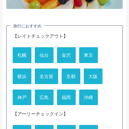
旅行におすすめ
【レイトチェックアウト】
札幌
仙台
金沢
東京
横浜
名古屋
京都
大阪
神戸
広島
福岡
沖縄
【アーリーチェックイン】