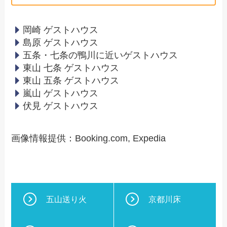
岡崎 ゲストハウス
島原 ゲストハウス
五条・七条の鴨川に近いゲストハウス
東山 七条 ゲストハウス
東山 五条 ゲストハウス
嵐山 ゲストハウス
伏見 ゲストハウス
画像情報提供：Booking.com, Expedia
五山送り火
京都川床