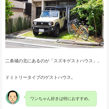
二条城の北にあるのが「スズキゲストハウス」。
ドミトリータイプのゲストハウス。
ワンちゃん好きは特におすすめ。