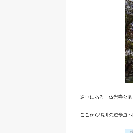
途中にある「仏光寺公園
ここから鴨川の遊歩道へ