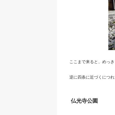
ここまで来ると、めっき
逆に四条に近づくにつれ
仏光寺公園