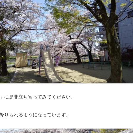
」に是非立ち寄ってみてください。
降りられるようになっています。