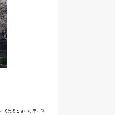
いて見るときには車に気