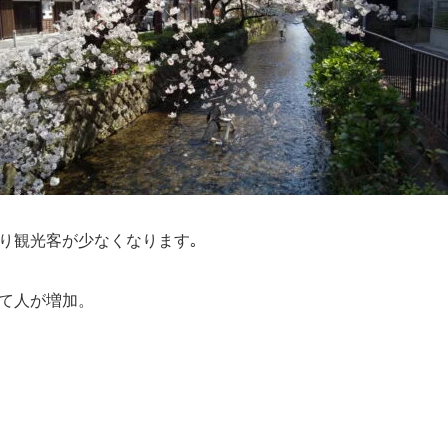
り観光客が少なくなります｡
て人が増加。