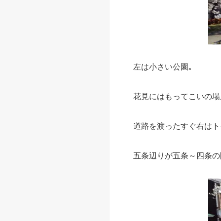
左は小さい公園｡
花見にはもってこいの場
道路を渡ったすぐ右はト
五条辺りが五条～四条の