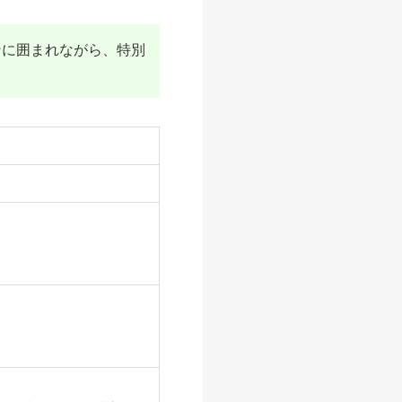
ンに囲まれながら、特別