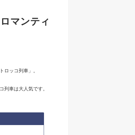
 ロマンティ
トロッコ列車」。
コ列車は大人気です。