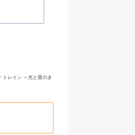
ク トレイン ～光と星のき