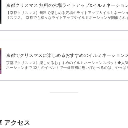
京都クリスマス 無料の穴場ライトアップ&イルミネーショ
【京都クリスマス】無料で楽しめる穴場のライトアップ＆イルミネーション
リスマス。 京都でも様々なライトアップやイルミネーションが開催されま.
京都でクリスマスに楽しめるおすすめのイルミネーション
京都でクリスマスに楽しめるおすすめのイルミネーションスポット◆人
ネーションまで 12月のイベントで一番最初に思い浮かべるのは、やっぱりク
 アクセス