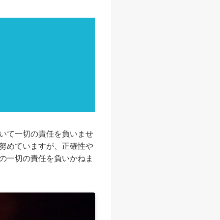
いて一切の責任を負いませ
努めていますが、正確性や
の一切の責任を負いかねま