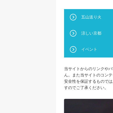
五山送り火
涼しい京都
イベント
当サイトからのリンクやバ
ん。また当サイトのコンテ
安全性を保証するものでは
すのでご了承ください。