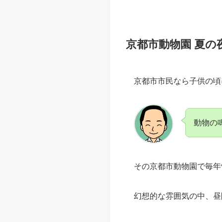
京都市動物園 夏の
京都市市民なら子供の頃
動物の
その京都市動物園で毎年
幻想的な雰囲気の中、昼