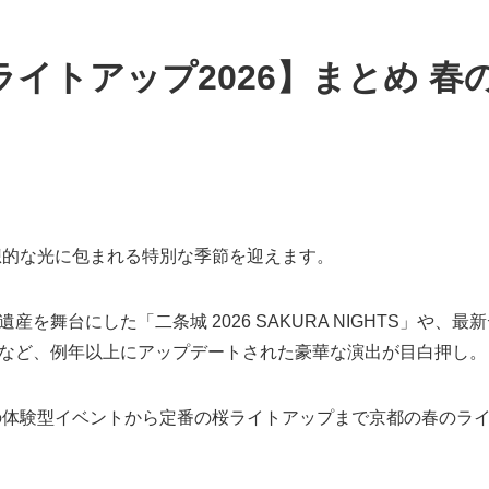
イトアップ2026】まとめ 春
幻想的な光に包まれる特別な季節を迎えます。
産を舞台にした「二条城 2026 SAKURA NIGHTS」や、
など、例年以上にアップデートされた豪華な演出が目白押し。
新の体験型イベントから定番の桜ライトアップまで京都の春のラ