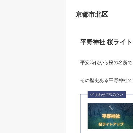
京都市北区
京都市上京区
京都市左京区
京都市中京区
京都市東山区
京都市右京区
京都市南区
京都市山科区
京都市北区