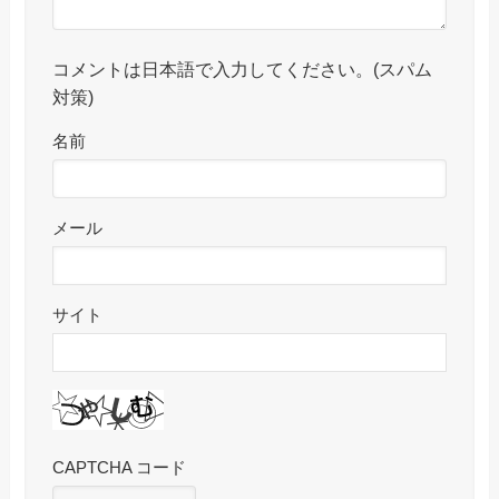
コメントは日本語で入力してください。(スパム
対策)
名前
メール
サイト
CAPTCHA コード