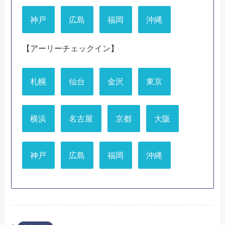
神戸
広島
福岡
沖縄
【アーリーチェックイン】
札幌
仙台
金沢
東京
横浜
名古屋
京都
大阪
神戸
広島
福岡
沖縄