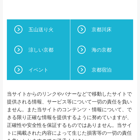
五山送り火
京都川床
涼しい京都
海の京都
イベント
京都宿泊
当サイトからのリンクやバナーなどで移動したサイトで
提供される情報、サービス等について一切の責任を負い
ません。また当サイトのコンテンツ・情報について、で
きる限り正確な情報を提供するように努めていますが、
正確性や安全性を保証するものではありません。当サイ
トに掲載された内容によって生じた損害等の一切の責任