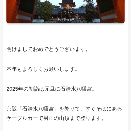
明けましておめでとうございます。
本年もよろしくお願いします。
2025年の初詣は元旦に石清水八幡宮｡
京阪「石清水八幡宮」を降りて、すぐそばにある
ケーブルカーで男山の山頂まで登ります。