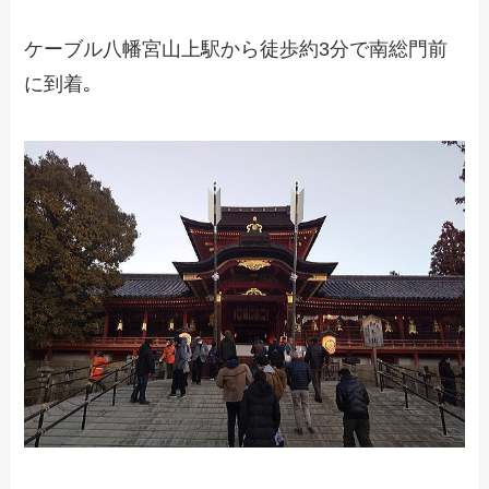
ケーブル八幡宮山上駅から徒歩約3分で南総門前
に到着｡