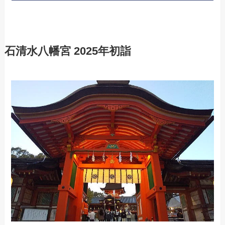
石清水八幡宮 2025年初詣