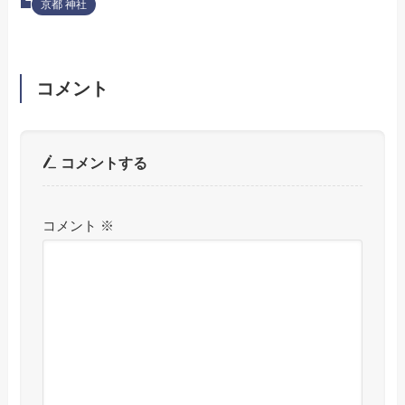
京都 神社
コメント
コメントする
コメント
※