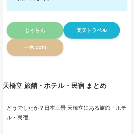
じゃらん
楽天トラベル
一休.com
天橋立 旅館・ホテル・民宿 まとめ
どうでしたか？日本三景 天橋立にある旅館・ホテ
ル・民宿。