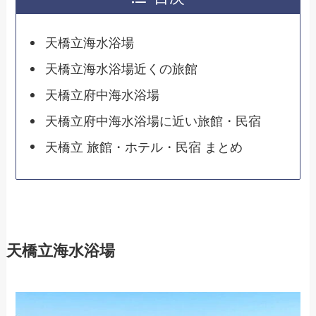
天橋立海水浴場
天橋立海水浴場近くの旅館
天橋立府中海水浴場
天橋立府中海水浴場に近い旅館・民宿
天橋立 旅館・ホテル・民宿 まとめ
天橋立海水浴場