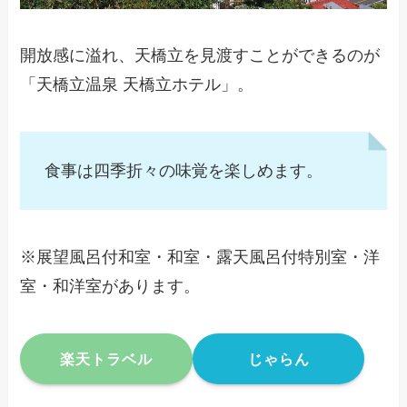
開放感に溢れ、天橋立を見渡すことができるのが
「天橋立温泉 天橋立ホテル」。
食事は四季折々の味覚を楽しめます。
※展望風呂付和室・和室・露天風呂付特別室・洋
室・和洋室があります。
楽天トラベル
じゃらん