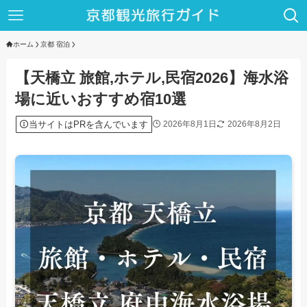
ホーム
京都 宿泊
【天橋立 旅館,ホテル,民宿2026】海水浴
場に近いおすすめ宿10選
当サイトはPRを含んでいます
2026年8月1日
2026年8月2日