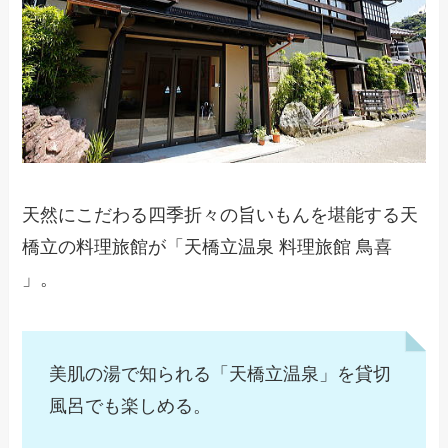
天然にこだわる四季折々の旨いもんを堪能する天
橋立の料理旅館が「天橋立温泉 料理旅館 鳥喜
」。
美肌の湯で知られる「天橋立温泉」を貸切
風呂でも楽しめる。