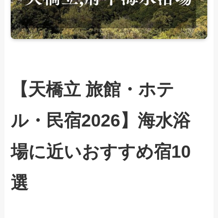
【天橋立 旅館・ホテ
ル・民宿2026】海水浴
場に近いおすすめ宿10
選