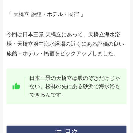
「 天橋立 旅館・ホテル・民宿 」
今回は日本三景 天橋立にあって、天橋立海水浴
場・天橋立府中海水浴場の近くにある評価の良い
旅館・ホテル・民宿をピックアップしました。
日本三景の天橋立は股のぞきだけじゃ
ない。松林の先にある砂浜で海水浴も
できるんです。
目次