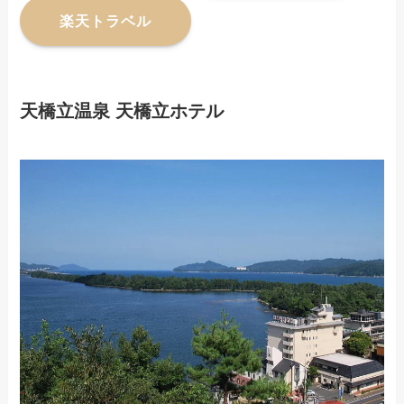
楽天トラベル
天橋立温泉 天橋立ホテル