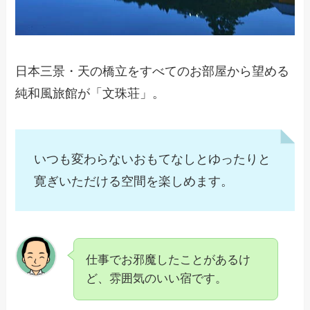
日本三景・天の橋立をすべてのお部屋から望める
純和風旅館が「文珠荘」。
いつも変わらないおもてなしとゆったりと
寛ぎいただける空間を楽しめます。
仕事でお邪魔したことがあるけ
ど、雰囲気のいい宿です。