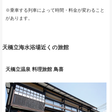
※乗車する列車によって時間・料金が変わること
があります。
天橋立海水浴場近くの旅館
天橋立温泉 料理旅館 鳥喜