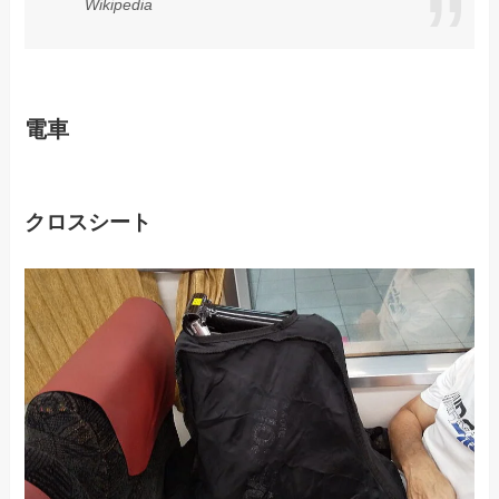
Wikipedia
電車
クロスシート