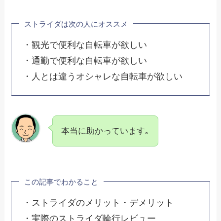
ストライダは次の人にオススメ
・観光で便利な自転車が欲しい
・通勤で便利な自転車が欲しい
・人とは違うオシャレな自転車が欲しい
本当に助かっています｡
この記事でわかること
・ストライダのメリット・デメリット
・実際のストライダ輪行レビュー