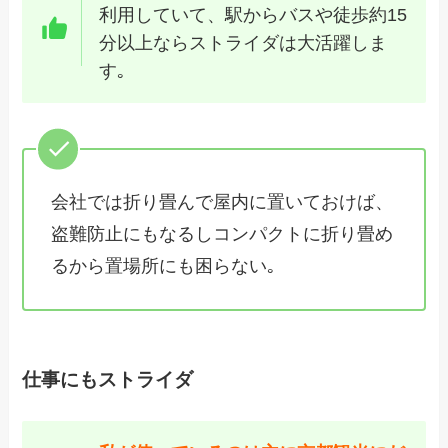
利用していて、駅からバスや徒歩約15
分以上ならストライダは大活躍しま
す｡
会社では折り畳んで屋内に置いておけば、
盗難防止にもなるしコンパクトに折り畳め
るから置場所にも困らない｡
仕事にもストライダ