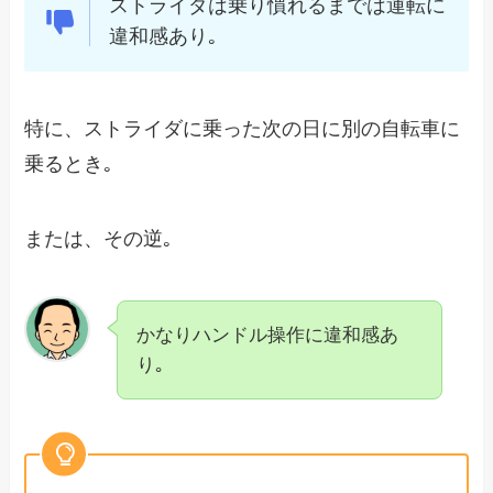
ストライダは乗り慣れるまでは運転に
違和感あり｡
特に、ストライダに乗った次の日に別の自転車に
乗るとき｡
または、その逆｡
かなりハンドル操作に違和感あ
り｡