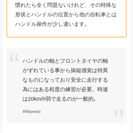
慣れたら全く問題ないけれど、その特殊な
形状とハンドルの位置から他の自転車とは
ハンドル操作が少し違います｡
ハンドルの軸とフロントタイヤの軸
がずれている事から操縦感覚は特異
なものになっており安全に走行する
為にはある程度の練習が必要。時速
は20km/h弱で走るのが一般的｡
Wikipedia