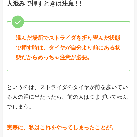
人混みで押すときは注意 ! !
混んだ場所でストライダを折り畳んだ状態
で押す時は、タイヤが自分より前にある状
態だからめっちゃ注意が必要｡
というのは、ストライダのタイヤが前を歩いてい
る人の踵に当たったら、前の人はつまずいて転ん
でしまう｡
実際に、私はこれをやってしまったことが。