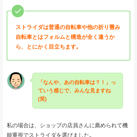
ストライダは普通の自転車や他の折り畳み
自転車とはフォルムと構造が全く違うか
ら、とにかく目立ちます｡
「なんや、あの自転車は？！」っ
ていう感じで、みんな見ますね
(笑)
私の場合は、ショップの店員さんに薦められて機
能重視でストライダを選びました｡