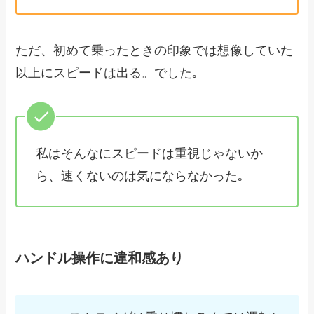
ただ、初めて乗ったときの印象では想像していた
以上にスピードは出る。でした｡
私はそんなにスピードは重視じゃないか
ら、速くないのは気にならなかった｡
ハンドル操作に違和感あり