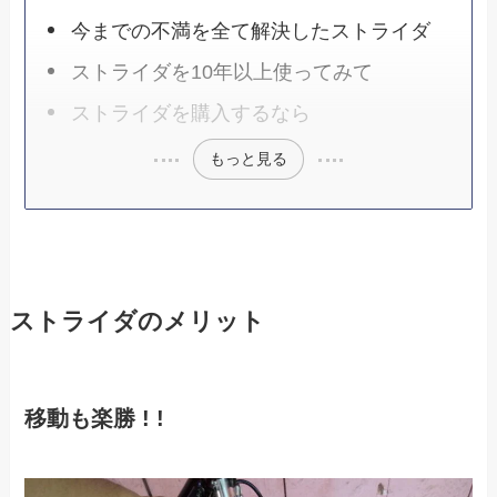
今までの不満を全て解決したストライダ
ストライダを10年以上使ってみて
ストライダを購入するなら
もっと見る
ストライダのメリット
移動も楽勝 ! !