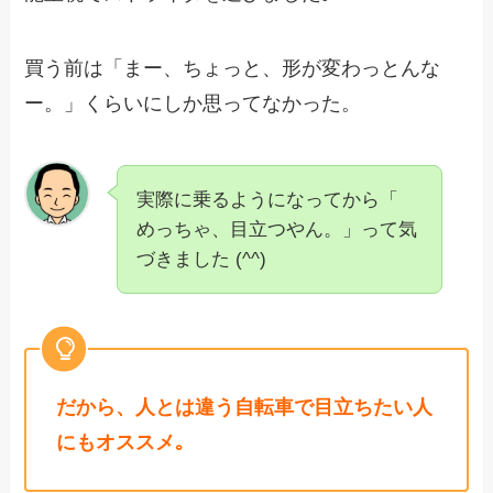
買う前は「まー、ちょっと、形が変わっとんな
ー。」くらいにしか思ってなかった。
実際に乗るようになってから「
めっちゃ、目立つやん。」って気
づきました (^^)
だから、人とは違う自転車で目立ちたい人
にもオススメ｡