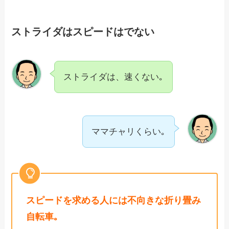
ストライダはスピードはでない
ストライダは、速くない｡
ママチャリくらい｡
スピードを求める人には不向きな折り畳み
自転車｡