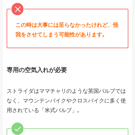
この時は大事には至らなかったけれど、怪
我をさせてしまう可能性があります｡
専用の空気入れが必要
ストライダはママチャリのような英国バルブでは
なく、マウンテンバイクやクロスバイクに多く使
用されている「米式バルブ」｡