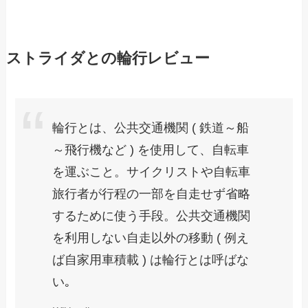
ストライダとの輪行レビュー
輪行とは、公共交通機関 ( 鉄道～船
～飛行機など ) を使用して、自転車
を運ぶこと。サイクリストや自転車
旅行者が行程の一部を自走せず省略
するために使う手段。公共交通機関
を利用しない自走以外の移動 ( 例え
ば自家用車積載 ) は輪行とは呼ばな
い｡