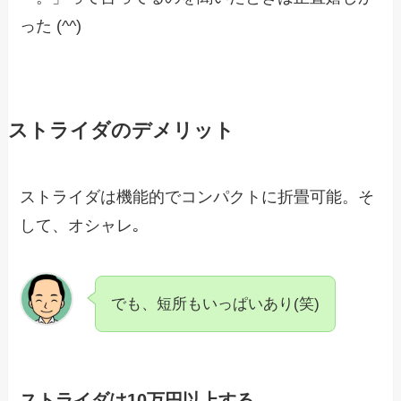
った (^^)
ストライダのデメリット
ストライダは機能的でコンパクトに折畳可能。そ
して、オシャレ｡
でも、短所もいっぱいあり(笑)
ストライダは10万円以上する