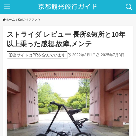
ホーム
Keiのオススメ
ストライダ レビュー 長所&短所と10年
以上乗った感想,故障,メンテ
当サイトはPRを含んでいます
2022年8月1日
2025年7月3日