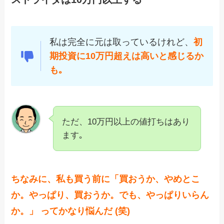
私は完全に元は取っているけれど、
初
期投資に10万円超えは高いと感じるか
も｡
ただ、10万円以上の値打ちはあり
ます｡
ちなみに、私も買う前に「買おうか、やめとこ
か。やっぱり、買おうか。でも、やっぱりいらん
か。」 ってかなり悩んだ (笑)