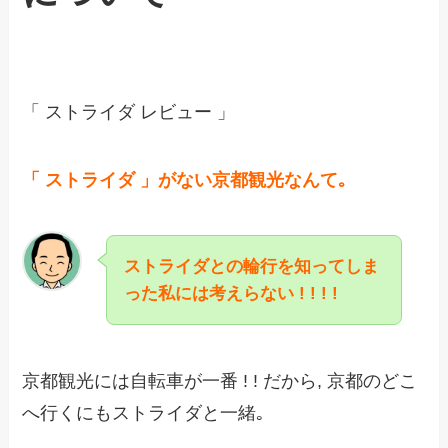
「 ストライダ レビュー 」
「 ストライダ 」がない京都観光なんて｡
ストライダとの輪行を知ってしま
った私には考えらない ! ! ! !
京都観光には自転車が一番 ! ! だから, 京都のどこ
へ行くにもストライダと一緒｡