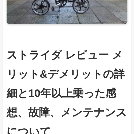
ストライダ レビュー メ
リット&デメリットの詳
細と10年以上乗った感
想、故障、メンテナンス
について