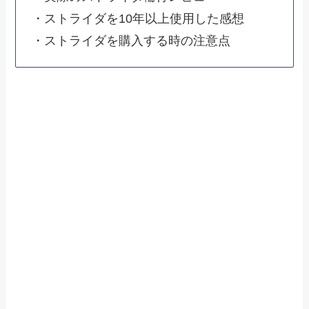
・ストライダを10年以上使用した感想
・ストライダを購入する時の注意点