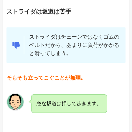
ストライダは坂道は苦手
ストライダはチェーンではなくゴムの
ベルトだから、あまりに負荷がかかる
と滑ってしまう｡
そもそも立ってこぐことが無理｡
急な坂道は押して歩きます。