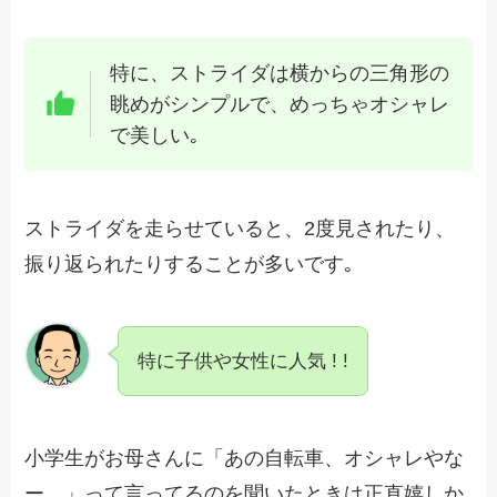
特に、ストライダは横からの三角形の
眺めがシンプルで、めっちゃオシャレ
で美しい｡
ストライダを走らせていると、2度見されたり、
振り返られたりすることが多いです｡
特に子供や女性に人気 ! !
小学生がお母さんに「あの自転車、オシャレやな
ー。」って言ってるのを聞いたときは正直嬉しか