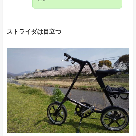
ストライダは目立つ