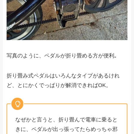
写真のように、ペダルが折り畳める方が便利｡
折り畳み式ペダルはいろんなタイプがあるけれ
ど、とにかくでっぱりが解消できればOK。
なぜかと言うと、折り畳んで電車に乗ると
きに、ペダルが出っ張ってたらめっちゃ邪