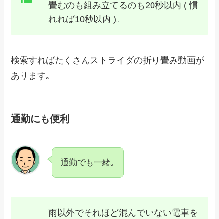
畳むのも組み立てるのも20秒以内 ( 慣
れれば10秒以内 )｡
検索すればたくさんストライダの折り畳み動画が
あります｡
通勤にも便利
通勤でも一緒｡
雨以外でそれほど混んでいない電車を