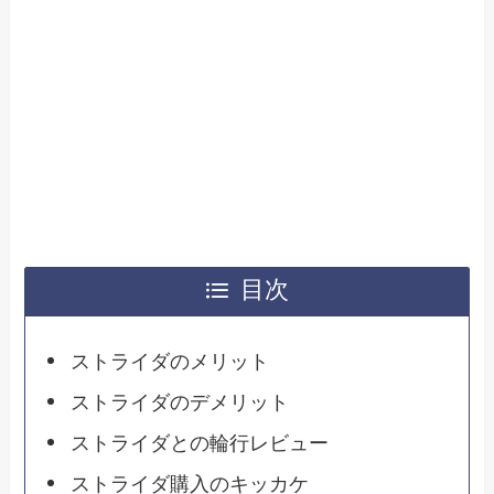
目次
ストライダのメリット
ストライダのデメリット
ストライダとの輪行レビュー
ストライダ購入のキッカケ