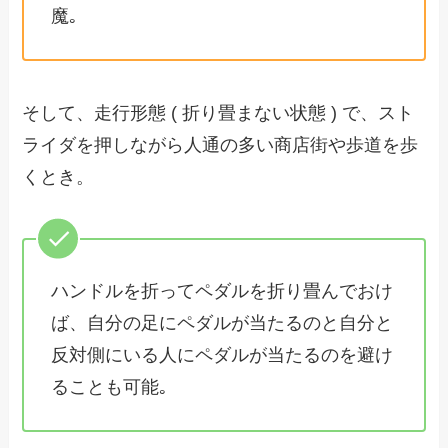
魔｡
そして、走行形態 ( 折り畳まない状態 ) で、スト
ライダを押しながら人通の多い商店街や歩道を歩
くとき。
ハンドルを折ってペダルを折り畳んでおけ
ば、自分の足にペダルが当たるのと自分と
反対側にいる人にペダルが当たるのを避け
ることも可能｡