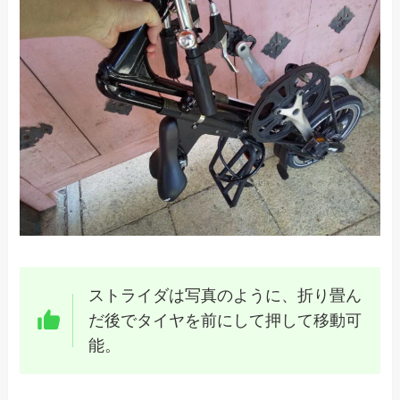
ストライダは写真のように、折り畳ん
だ後でタイヤを前にして押して移動可
能。