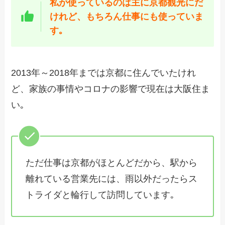
私が使っているのは主に京都観光にだ
けれど、もちろん仕事にも使っていま
す｡
2013年～2018年までは京都に住んでいたけれ
ど、家族の事情やコロナの影響で現在は大阪住ま
い｡
ただ仕事は京都がほとんどだから、駅から
離れている営業先には、雨以外だったらス
トライダと輪行して訪問しています｡