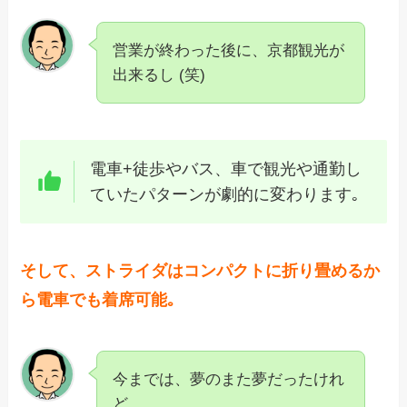
営業が終わった後に、京都観光が
出来るし (笑)
電車+徒歩やバス、車で観光や通勤し
ていたパターンが劇的に変わります｡
そして、ストライダはコンパクトに折り畳めるか
ら電車でも着席可能｡
今までは、夢のまた夢だったけれ
ど。