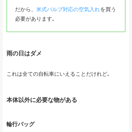
だから、
米式バルブ対応の空気入れ
を買う
必要があります｡
雨の日はダメ
これは全ての自転車にいえることだけれど｡
本体以外に必要な物がある
輪行バッグ