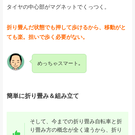
タイヤの中心部がマグネットでくっつく。
折り畳んだ状態でも押して歩けるから、移動がと
ても楽。担いで歩く必要がない。
めっちゃスマート｡
簡単に折り畳み＆組み立て
そして、今までの折り畳み自転車と折
り畳み方の概念が全く違うから、折り