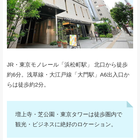
JR・東京モノレール「浜松町駅」 北口から徒歩
約6分。浅草線・大江戸線「大門駅」A6出入口か
らは徒歩約2分。
増上寺・芝公園・東京タワーは徒歩圏内で
観光・ビジネスに絶好のロケーション。