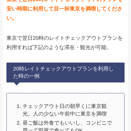
安い時期に利用して目一杯東京を満喫してくださ
い。
東京で翌日20時のレイトチェックアウトプランを
利用すれば下記のような滞在・観光が可能。
20時レイトチェックアウトプランを利用し
た時の一例
チェックアウト日の朝早くに東京観
光。人の少ない午前中に東京を満喫
昼ご飯は外食でもいいし、コンビニで
買って部屋で食べてもOK