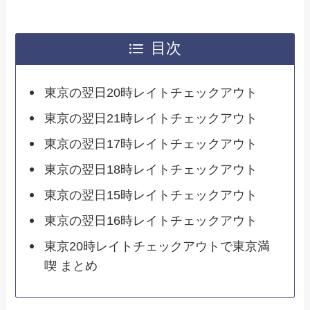
目次
東京の翌日20時レイトチェックアウト
東京の翌日21時レイトチェックアウト
東京の翌日17時レイトチェックアウト
東京の翌日18時レイトチェックアウト
東京の翌日15時レイトチェックアウト
東京の翌日16時レイトチェックアウト
東京20時レイトチェックアウトで東京満
喫 まとめ