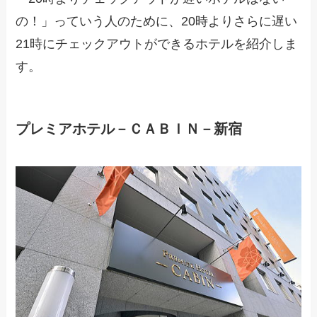
の！」っていう人のために、20時よりさらに遅い
21時にチェックアウトができるホテルを紹介しま
す。
プレミアホテル－ＣＡＢＩＮ－新宿