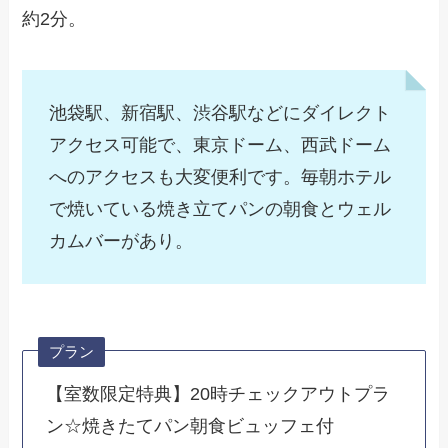
約2分。
池袋駅、新宿駅、渋谷駅などにダイレクト
アクセス可能で、東京ドーム、西武ドーム
へのアクセスも大変便利です。毎朝ホテル
で焼いている焼き立てパンの朝食とウェル
カムバーがあり。
プラン
【室数限定特典】20時チェックアウトプラ
ン☆焼きたてパン朝食ビュッフェ付