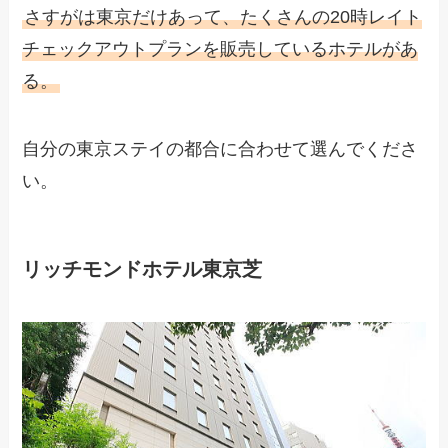
さすがは東京だけあって、たくさんの20時レイト
チェックアウトプランを販売しているホテルがあ
る。
自分の東京ステイの都合に合わせて選んでくださ
い。
リッチモンドホテル東京芝