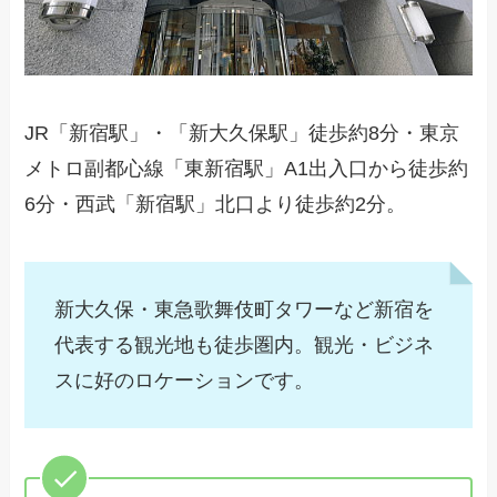
JR「新宿駅」・「新大久保駅」徒歩約8分・東京
メトロ副都心線「東新宿駅」A1出入口から徒歩約
6分・西武「新宿駅」北口より徒歩約2分。
新大久保・東急歌舞伎町タワーなど新宿を
代表する観光地も徒歩圏内。観光・ビジネ
スに好のロケーションです。