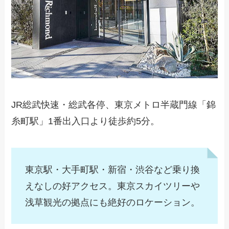
JR総武快速・総武各停、東京メトロ半蔵門線「錦
糸町駅」1番出入口より徒歩約5分。
東京駅・大手町駅・新宿・渋谷など乗り換
えなしの好アクセス。東京スカイツリーや
浅草観光の拠点にも絶好のロケーション。