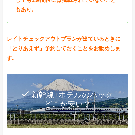
もあり｡
レイトチェックアウトプランが出ているときに
「とりあえず」予約しておくことをお勧めしま
す｡
新幹線+ホテルのパック
どこが安い？