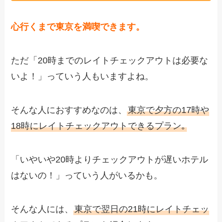
心行くまで東京を満喫できます。
ただ「20時までのレイトチェックアウトは必要な
いよ！」っていう人もいますよね。
そんな人におすすめなのは、
東京で夕方の17時や
18時にレイトチェックアウトできるプラン｡
「いやいや20時よりチェックアウトが遅いホテル
はないの！」っていう人がいるかも。
そんな人には、
東京で翌日の21時にレイトチェッ