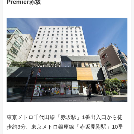
Premier赤坂
東京メトロ千代田線「赤坂駅」1番出入口から徒
歩約3分、東京メトロ銀座線「赤坂見附駅」10番