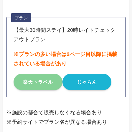
プラン
【最大30時間ステイ】20時レイトチェック
アウトプラン
※プランの多い場合は2ページ目以降に掲載
されている場合があり
楽天トラベル
じゃらん
※施設の都合で販売しなくなる場合あり
※予約サイトでプラン名が異なる場合あり