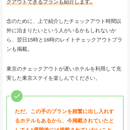
クアウトできるプランも紹介します｡
念のために、上で紹介したチェックアウト時間以
外に泊まりたいという人がいるかもしれないか
ら、翌日15時と16時のレイトチェックアウトプラ
ンも掲載。
東京のチェックアウトが遅いホテルを利用して充
実した東京ステイを楽しんでください。
ただ、この手のプランを頻繁に出し入れす
るホテルもあるから、今掲載されていたと
しても1週間後には掲載されていないこと