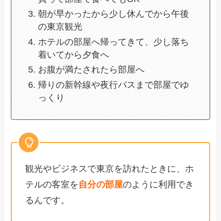
朝が早かったから少し休んでから午後
の東京観光
ホテルの部屋へ帰ってきて、少し落ち
着いてから夕食へ
お腹が満たされたら部屋へ
帰りの新幹線や夜行バスまで部屋でゆ
っくり
観光やビジネスで東京を訪れたときに、ホ
テルの客室を
自分の部屋
のように利用でき
るんです。