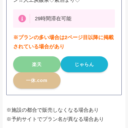
29時間滞在可能
※プランの多い場合は2ページ目以降に掲載
されている場合があり
楽天
じゃらん
一休.com
※施設の都合で販売しなくなる場合あり
※予約サイトでプラン名が異なる場合あり