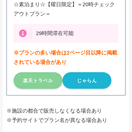
☆素泊まり☆【曜日限定】＝20時チェック
アウトプラン＝
29時間滞在可能
※プランの多い場合は2ページ目以降に掲載
されている場合があり
楽天トラベル
じゃらん
※施設の都合で販売しなくなる場合あり
※予約サイトでプラン名が異なる場合あり