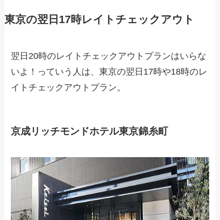
東京の翌日17時レイトチェックアウト
翌日20時のレイトチェックアウトプランはいらな
いよ！っていう人は、東京の翌日17時や18時のレ
イトチェックアウトプラン。
京成リッチモンドホテル東京錦糸町