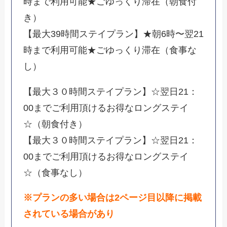
時まで利用可能★ごゆっくり滞在（朝食付
き）
【最大39時間ステイプラン】★朝6時〜翌21
時まで利用可能★ごゆっくり滞在（食事な
し）
【最大３０時間ステイプラン】☆翌日21：
00までご利用頂けるお得なロングステイ
☆（朝食付き）
【最大３０時間ステイプラン】☆翌日21：
00までご利用頂けるお得なロングステイ
☆（食事なし）
※プランの多い場合は2ページ目以降に掲載
されている場合があり