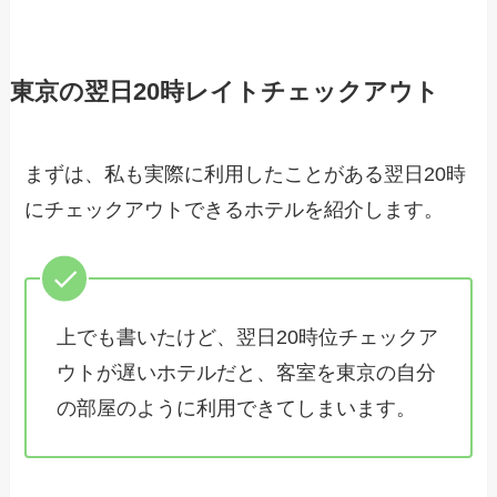
東京の翌日20時レイトチェックアウト
まずは、私も実際に利用したことがある翌日20時
にチェックアウトできるホテルを紹介します。
上でも書いたけど、翌日20時位チェックア
ウトが遅いホテルだと、客室を東京の自分
の部屋のように利用できてしまいます。