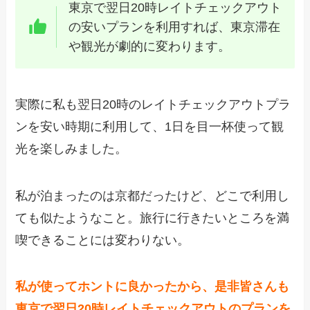
東京で翌日20時レイトチェックアウト
の安いプランを利用すれば、東京滞在
や観光が劇的に変わります。
実際に私も翌日20時のレイトチェックアウトプラ
ンを安い時期に利用して、1日を目一杯使って観
光を楽しみました。
私が泊まったのは京都だったけど、どこで利用し
ても似たようなこと。旅行に行きたいところを満
喫できることには変わりない。
私が使ってホントに良かったから、是非皆さんも
東京で翌日20時レイトチェックアウトのプランを