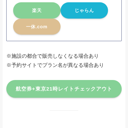
楽天
じゃらん
一休.com
※施設の都合で販売しなくなる場合あり
※予約サイトでプラン名が異なる場合あり
航空券+東京21時レイトチェックアウト