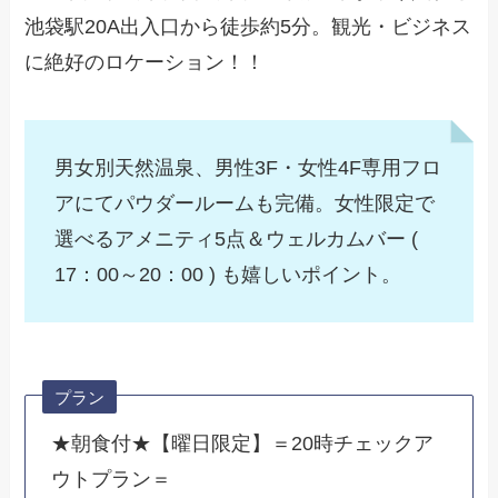
池袋駅20A出入口から徒歩約5分。観光・ビジネス
に絶好のロケーション！！
男女別天然温泉、男性3F・女性4F専用フロ
アにてパウダールームも完備。女性限定で
選べるアメニティ5点＆ウェルカムバー (
17：00～20：00 ) も嬉しいポイント。
プラン
★朝食付★【曜日限定】＝20時チェックア
ウトプラン＝