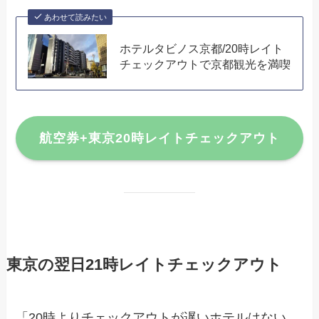
あわせて読みたい
ホテルタビノス京都/20時レイト
チェックアウトで京都観光を満喫
航空券+東京20時レイトチェックアウト
東京の翌日21時レイトチェックアウト
「20時よりチェックアウトが遅いホテルはない