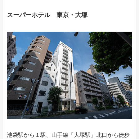
スーパーホテル 東京・大塚
池袋駅から１駅、山手線「大塚駅」北口から徒歩