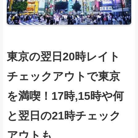
東京の翌日20時レイト
チェックアウトで東京
を満喫！17時,15時や何
と翌日の21時チェック
アウトも