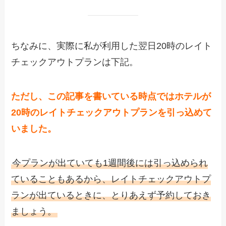
ちなみに、実際に私が利用した翌日20時のレイト
チェックアウトプランは下記。
ただし、この記事を書いている時点ではホテルが
20時のレイトチェックアウトプランを引っ込めて
いました。
今プランが出ていても1週間後には引っ込められ
ていることもあるから、レイトチェックアウトプ
ランが出ているときに、とりあえず予約しておき
ましょう。