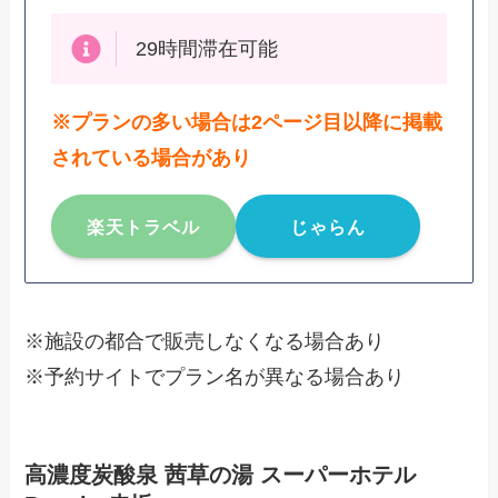
29時間滞在可能
※プランの多い場合は2ページ目以降に掲載
されている場合があり
楽天トラベル
じゃらん
※施設の都合で販売しなくなる場合あり
※予約サイトでプラン名が異なる場合あり
高濃度炭酸泉 茜草の湯 スーパーホテル