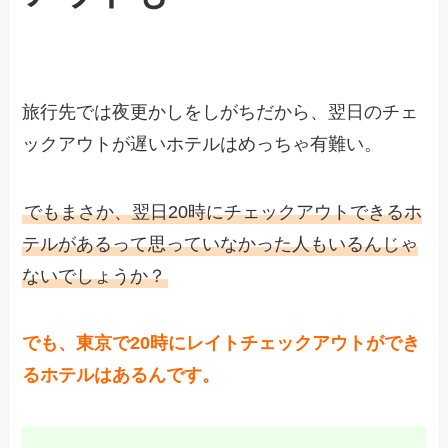
旅行先では夜更かしをしがちだから、翌日のチェ
ックアウトが遅いホテルはめっちゃ有難い。
でもまさか、翌日20時にチェックアウトできるホ
テルがあるって思っていなかった人もいるんじゃ
ないでしょうか？
でも、東京で20時にレイトチェックアウトができ
るホテルはあるんです。