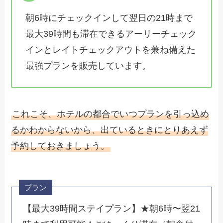
朝6時にチェックインして翌日の21時まで
最大39時間も滞在できるアーリーチェック
インとレイトチェックアウトを兼ね備えた
最強プランを販売しています。
これこそ、ホテルの都合でいつプランを引っ込め
るかわからないから、出ているときにとりあえず
予約しておきましょう。
プラン
【最大39時間ステイプラン】★朝6時〜翌21