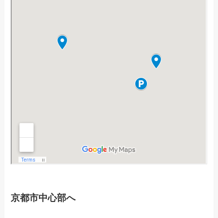
京都市中心部へ