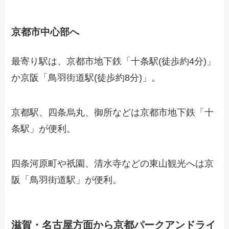
京都市中心部へ
最寄り駅は、京都市地下鉄「十条駅(徒歩約4分)」
か京阪「鳥羽街道駅(徒歩約8分)」。
京都駅、四条烏丸、御所などは京都市地下鉄「十
条駅」が便利。
四条河原町や祇園、清水寺などの東山観光へは京
阪「鳥羽街道駅」が便利。
滋賀・名古屋方面から京都パークアンドライ