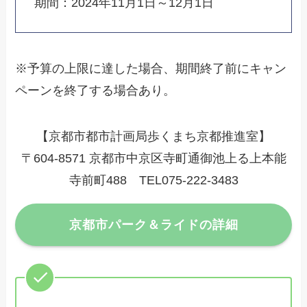
期間：2024年11月1日～12月1日
※予算の上限に達した場合、期間終了前にキャン
ペーンを終了する場合あり。
【京都市都市計画局歩くまち京都推進室】
〒604-8571 京都市中京区寺町通御池上る上本能
寺前町488 TEL075-222-3483
京都市パーク＆ライドの詳細