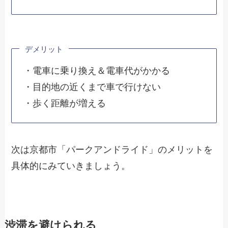
デメリット
・電車に乗り換え＆電車代がかかる
・目的地の近くまで車で行けない
・歩く距離が増える
次は京都市「パークアンドライド」のメリットを
具体的にみていきましょう。
渋滞を避けられる