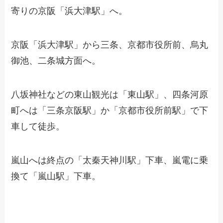
寄りの京阪「浜大津駅」へ。
京阪「浜大津駅」から三条、京都市役所前、烏丸
御池、二条城方面へ。
八坂神社などの東山観光は「東山駅」、四条河原
町へは「三条京阪駅」か「京都市役所前駅」で下
車して徒歩。
嵐山へは終点の「太秦天神川駅」下車、嵐電に乗
換て「嵐山駅」下車。