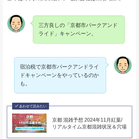
三方良しの「京都市パークアンド
ライド」キャンペーン。
宿泊税で京都市パークアンドライ
ドキャンペーンをやっているのか
も。
あわせて読みたい
京都 混雑予想 2024年11月紅葉/
リアルタイム京都混雑状況＆穴場