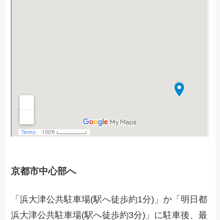
京都市中心部へ
「浜大津公共駐車場(駅へ徒歩約1分)」か「明日都
浜大津公共駐車場(駅へ徒歩約3分)」に駐車後、最