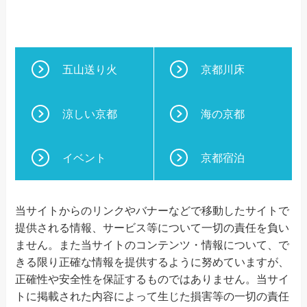
五山送り火
京都川床
涼しい京都
海の京都
イベント
京都宿泊
当サイトからのリンクやバナーなどで移動したサイトで
提供される情報、サービス等について一切の責任を負い
ません。また当サイトのコンテンツ・情報について、で
きる限り正確な情報を提供するように努めていますが、
正確性や安全性を保証するものではありません。当サイ
トに掲載された内容によって生じた損害等の一切の責任