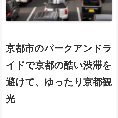
京都市のパークアンドラ
イドで京都の酷い渋滞を
避けて、ゆったり京都観
光