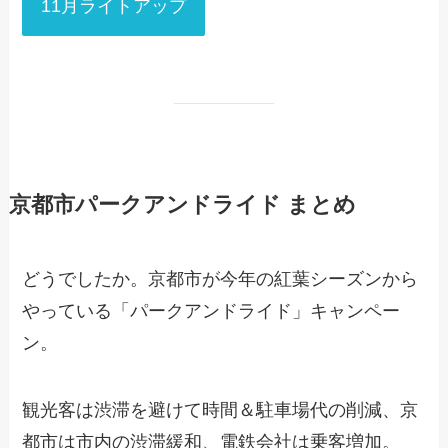
11月ライトアップ
京都市パークアンドライド まとめ
どうでしたか。京都市が今年の紅葉シーズンから
やっている「パークアンドライド」キャンペー
ン。
観光客は渋滞を避けて時間＆駐車場代の削減、京
都市は市内の渋滞緩和、電鉄会社は乗客増加。