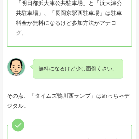
「明日都浜大津公共駐車場」と「浜大津公
共駐車場」、「長岡京駅西駐車場」は駐車
料金が無料になるけど参加方法がアナロ
グ。
無料になるけど少し面倒くさい。
その点、「タイムズ鴨川西ランプ」はめっちゃデ
ジタル。