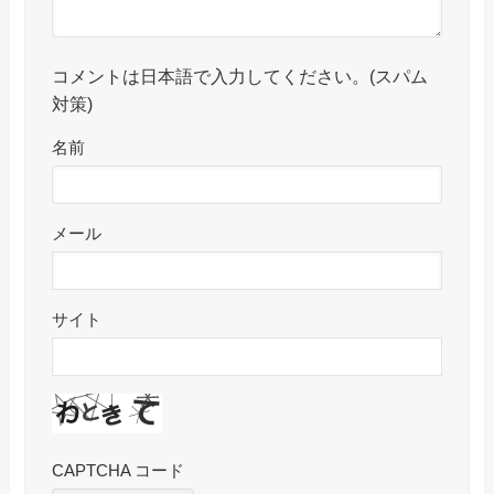
コメントは日本語で入力してください。(スパム
対策)
名前
メール
サイト
CAPTCHA コード