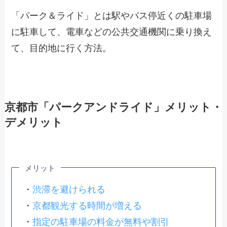
「パーク＆ライド」とは駅やバス停近くの駐車場
に駐車して、電車などの公共交通機関に乗り換え
て、目的地に行く方法。
京都市「パークアンドライド」メリット・
デメリット
メリット
・
渋滞を避けられる
・
京都観光する時間が増える
・
指定の駐車場の料金が無料や割引