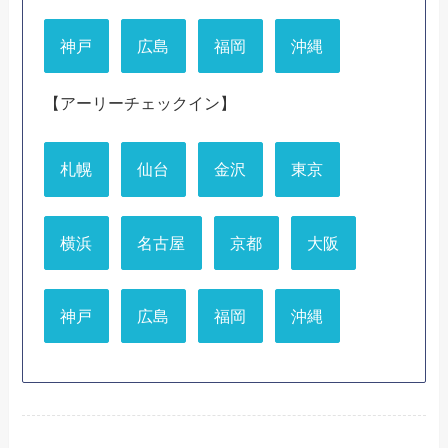
神戸
広島
福岡
沖縄
【アーリーチェックイン】
札幌
仙台
金沢
東京
横浜
名古屋
京都
大阪
神戸
広島
福岡
沖縄