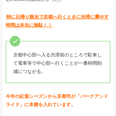
特に日帰り観光で京都へ行くときに渋滞に費やす
時間は本当に無駄！！
京都中心部へ入る渋滞前のところで駐車し
て電車等で中心部へ行くことが一番時間削
減につながる。
今年の紅葉シーズンから京都市が「パークアンド
ライド」に本腰を入れています。