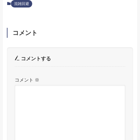
混雑回避
コメント
コメントする
コメント
※