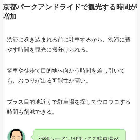
京都パークアンドライドで観光する時間が
増加
渋滞に巻き込まれる前に駐車するから、渋滞に費
やす時間を観光に振分けられる。
電車や徒歩で目的地へ向かう時間を差し引いて
も、おつりが出る可能性が高い。
プラス目的地近くで駐車場を探してウロウロする
時間も削減できる。
混雑シーズンは開いてる駐車場が