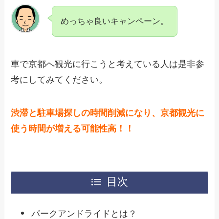
めっちゃ良いキャンペーン。
車で京都へ観光に行こうと考えている人は是非参
考にしてみてください。
渋滞と駐車場探しの時間削減になり、京都観光に
使う時間が増える可能性高！！
目次
パークアンドライドとは？