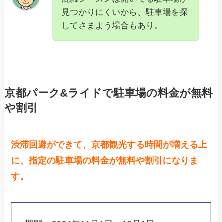
見つかりにくいから、駐車場を探
してさまよう場合もあり。
京都パーク&ライドで駐車場の料金が無料
や割引
渋滞回避ができて、京都観光する時間が増える上
に、指定の駐車場の料金が無料や割引になりま
す。