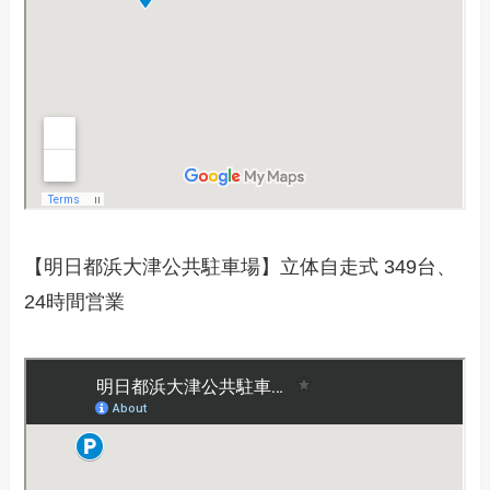
【明日都浜大津公共駐車場】立体自走式 349台、
24時間営業