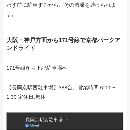
わす前に駐車するから、その渋滞を避けられま
す。
大阪・神戸方面から171号線で京都パークア
ンドライド
171号線から下記駐車場へ。
【長岡京駅西駐車場】388台、営業時間 5:00〜
1:30 定休日:無休