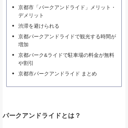
京都市「パークアンドライド」メリット・
デメリット
渋滞を避けられる
京都パークアンドライドで観光する時間が
増加
京都パーク&ライドで駐車場の料金が無料
や割引
京都市パークアンドライド まとめ
パークアンドライドとは？