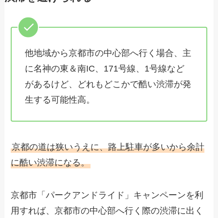
他地域から京都市の中心部へ行く場合、主
に名神の東＆南IC、171号線、1号線など
があるけど、どれもどこかで酷い渋滞が発
生する可能性高。
京都の道は狭いうえに、路上駐車が多いから余計
に酷い渋滞になる。
京都市「パークアンドライド」キャンペーンを利
用すれば、京都市の中心部へ行く際の渋滞に出く