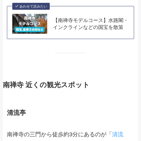
あわせて読みたい
【南禅寺モデルコース】水路閣・
インクラインなどの国宝を散策
南禅寺 近くの観光スポット
清流亭
南禅寺の三門から徒歩約3分にあるのが「
清流