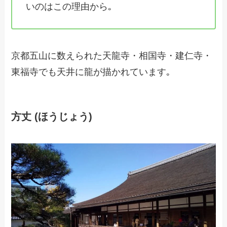
いのはこの理由から｡
京都五山に数えられた天龍寺・相国寺・建仁寺・
東福寺でも天井に龍が描かれています｡
方丈 (ほうじょう)