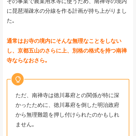
その事業で農業用水等に使うため、南禅寺の境内
に琵琶湖疎水の分線を作る計画が持ち上がりまし
た｡
通常はお寺の境内にそんな無理なことをしない
し、京都五山のさらに上、別格の格式を持つ南禅
寺ならなおさら｡
ただ、南禅寺は徳川幕府との関係が特に深
かったために、徳川幕府を倒した明治政府
から無理難題を押し付けられたのかもしれ
ません｡