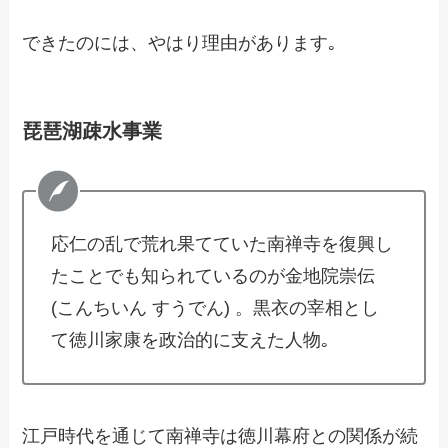
できたのには、やはり理由があります｡
琵琶湖疎水事業
応仁の乱で荒れ果てていた南禅寺を復興し
たことでも知られているのが金地院崇伝
(こんちいん すうでん) 。黒衣の宰相とし
て徳川家康を政治的に支えた人物｡
江戸時代を通じて南禅寺は徳川幕府との関係が続