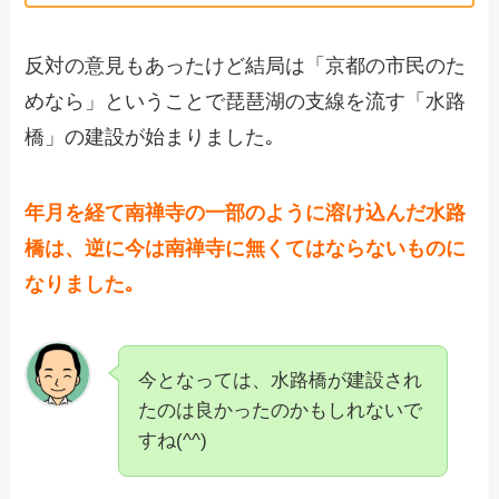
反対の意見もあったけど結局は「京都の市民のた
めなら」ということで琵琶湖の支線を流す「水路
橋」の建設が始まりました｡
年月を経て南禅寺の一部のように溶け込んだ水路
橋は、逆に今は南禅寺に無くてはならないものに
なりました｡
今となっては、水路橋が建設され
たのは良かったのかもしれないで
すね(^^)