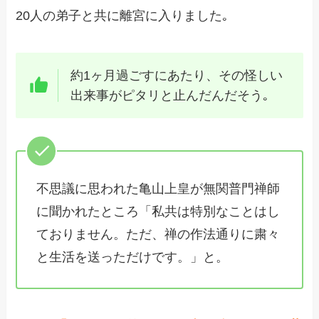
20人の弟子と共に離宮に入りました｡
約1ヶ月過ごすにあたり、その怪しい
出来事がピタリと止んだんだそう｡
不思議に思われた亀山上皇が無関普門禅師
に聞かれたところ「私共は特別なことはし
ておりません。ただ、禅の作法通りに粛々
と生活を送っただけです。」と。