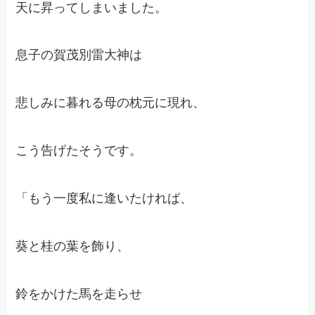
天に昇ってしまいました。
息子の賀茂別雷大神は
悲しみに暮れる母の枕元に現れ、
こう告げたそうです。
「もう一度私に逢いたければ、
葵と桂の葉を飾り、
鈴をかけた馬を走らせ