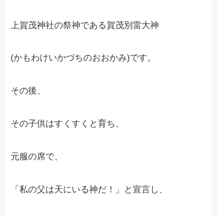
上賀茂神社の祭神である賀茂別雷大神
(かもわけいかづちのおおかみ)です。
その後、
その子供はすくすくと育ち、
元服の席で、
「私の父は天にいる神だ！」と宣言し、