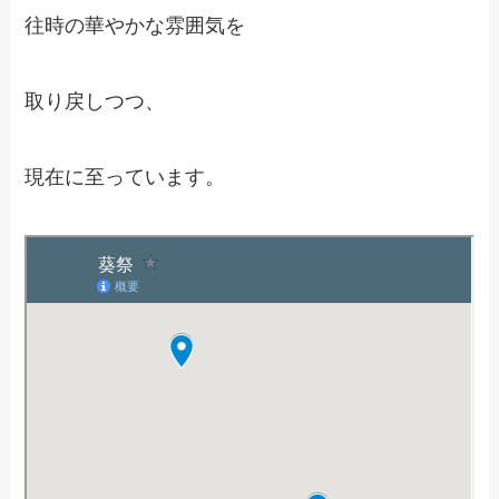
往時の華やかな雰囲気を
取り戻しつつ、
現在に至っています。