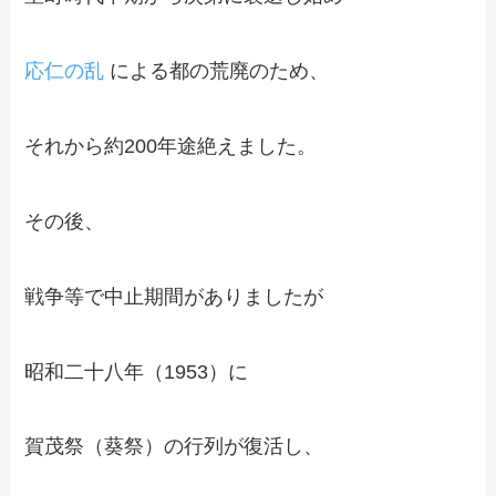
応仁の乱
による都の荒廃のため、
それから約200年途絶えました。
その後、
戦争等で中止期間がありましたが
昭和二十八年（1953）に
賀茂祭（葵祭）の行列が復活し、