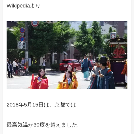
Wikipediaより
2018年5月15日は、京都では
最高気温が30度を超えました。