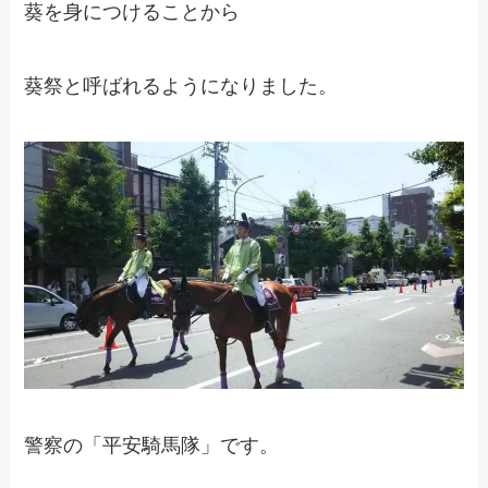
葵を身につけることから
葵祭と呼ばれるようになりました。
警察の「平安騎馬隊」です。