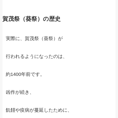
賀茂祭（葵祭）の歴史
実際に、賀茂祭（葵祭）が
行われるようになったのは、
約1400年前です。
凶作が続き、
飢饉や疫病が蔓延したために、