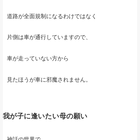
道路が全面規制になるわけではなく
片側は車が通行していますので、
車が走っていない方から
見たほうが車に邪魔されません。
我が子に逢いたい母の願い
神話の世界で、、、、。