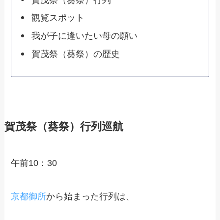
観覧スポット
我が子に逢いたい母の願い
賀茂祭（葵祭）の歴史
賀茂祭（葵祭）行列巡航
午前10：30
京都御所
から始まった行列は、