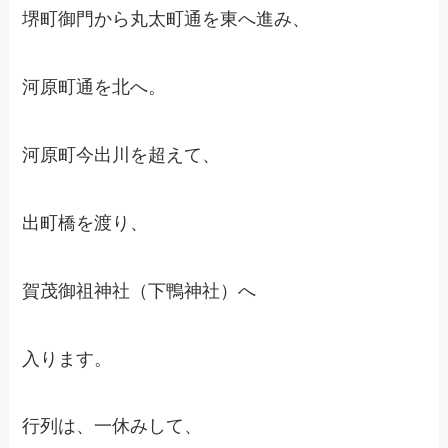
堺町御門から丸太町通を東へ進み、
河原町通を北へ。
河原町今出川を超えて、
出町橋を渡り、
賀茂御祖神社（下鴨神社）へ
入ります。
行列は、一休みして、