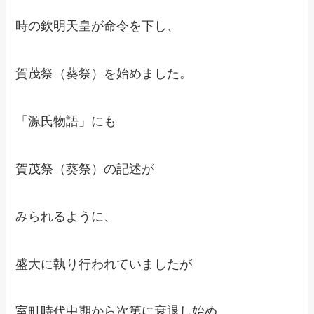
時の欽明天皇が命令を下し、
賀茂祭（葵祭）を始めました。
「源氏物語」にも
賀茂祭（葵祭）の記述が
みられるように、
盛大に執り行われていましたが
室町時代中期から次第に衰退し始め