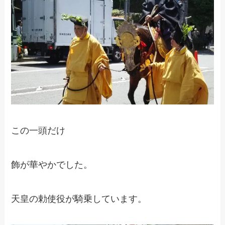
この一頭だけ
飾が華やかでした。
天皇の勅使役が騎乗しています。