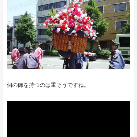
個の飾を持つのは重そうですね。