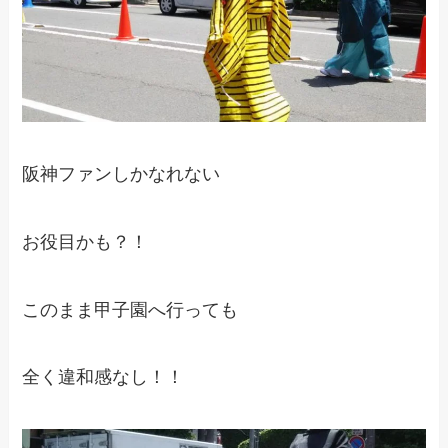
阪神ファンしかなれない
お役目かも？！
このまま甲子園へ行っても
全く違和感なし！！