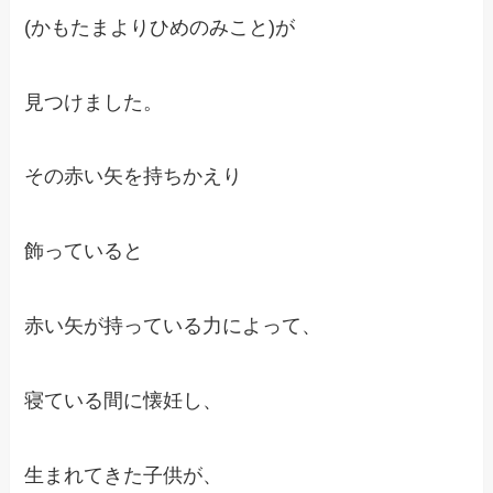
(かもたまよりひめのみこと)が
見つけました。
その赤い矢を持ちかえり
飾っていると
赤い矢が持っている力によって、
寝ている間に懐妊し、
生まれてきた子供が、