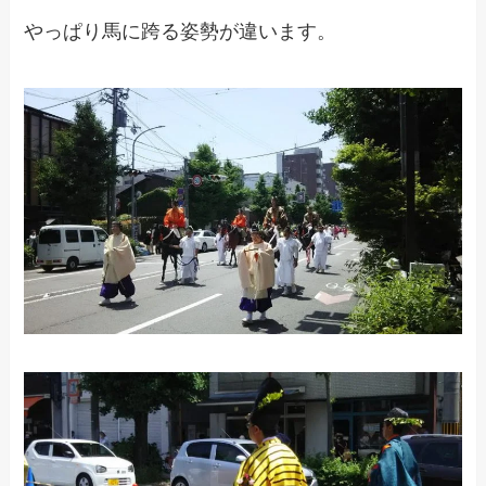
やっぱり馬に跨る姿勢が違います。