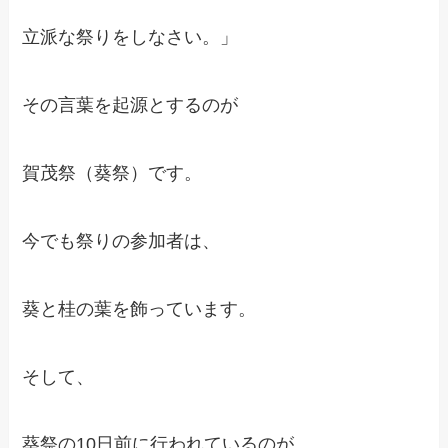
立派な祭りをしなさい。」
その言葉を起源とするのが
賀茂祭（葵祭）です。
今でも祭りの参加者は、
葵と桂の葉を飾っています。
そして、
葵祭の10日前に行われているのが、