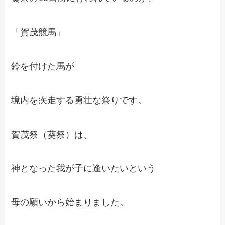
「賀茂競馬」
鈴を付けた馬が
境内を疾走する勇壮な祭りです。
賀茂祭（葵祭）は、
神となった我が子に逢いたいという
母の願いから始まりました。