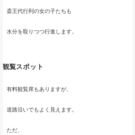
斎王代行列の女の子たちも
水分を取りつつ行進します。
観覧スポット
有料観覧席もありますが、
道路沿いでもよく見えます。
ただ、