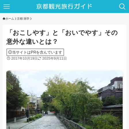
ホーム
京都 雑学
「おこしやす」と「おいでやす」その
意外な違いとは？
当サイトはPRを含んでいます
2017年10月19日
2025年9月11日