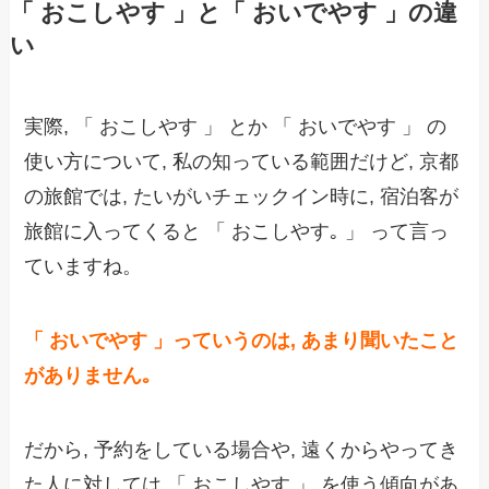
「 おこしやす 」と「 おいでやす 」の違
い
実際, 「 おこしやす 」 とか 「 おいでやす 」 の
使い方について, 私の知っている範囲だけど, 京都
の旅館では, たいがいチェックイン時に, 宿泊客が
旅館に入ってくると 「 おこしやす｡ 」 って言っ
ていますね。
「 おいでやす 」っていうのは, あまり聞いたこと
がありません｡
だから, 予約をしている場合や, 遠くからやってき
た人に対しては 「 おこしやす 」 を使う傾向があ