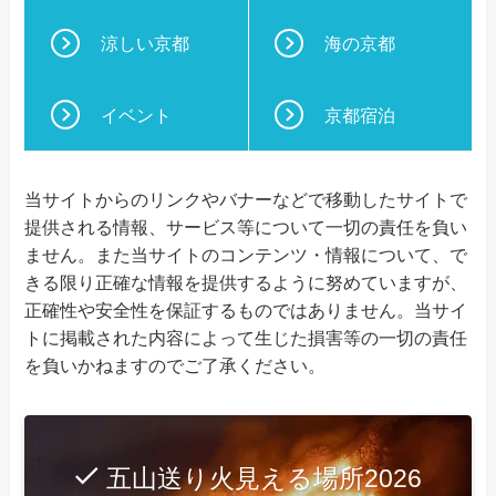
涼しい京都
海の京都
イベント
京都宿泊
当サイトからのリンクやバナーなどで移動したサイトで
提供される情報、サービス等について一切の責任を負い
ません。また当サイトのコンテンツ・情報について、で
きる限り正確な情報を提供するように努めていますが、
正確性や安全性を保証するものではありません。当サイ
トに掲載された内容によって生じた損害等の一切の責任
を負いかねますのでご了承ください。
五山送り火見える場所2026