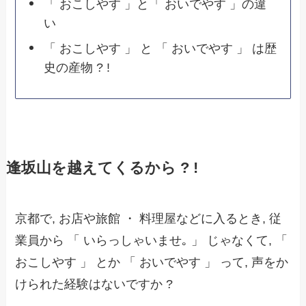
「 おこしやす 」と「 おいでやす 」の違
い
「 おこしやす 」 と 「 おいでやす 」 は歴
史の産物 ? !
逢坂山を越えてくるから ? !
京都で, お店や旅館 ・ 料理屋などに入るとき, 従
業員から 「 いらっしゃいませ｡ 」 じゃなくて, 「
おこしやす 」 とか 「 おいでやす 」 って, 声をか
けられた経験はないですか ?