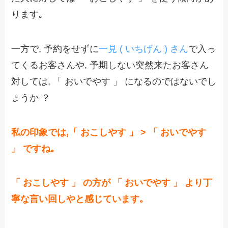
ります｡
一方で, 予約をせずに
一見 ( いちげん ) さん
で入っ
てくるお客さんや, 予期しない突然来たお客さん
対しては, 「 おいでやす 」 になるのではないでし
ょうか ？
私の印象では,「 おこしやす 」 > 「 おいでやす
」 ですね｡
「 おこしやす 」 の方が 「 おいでやす 」 より丁
寧な言い回しやと感じています｡