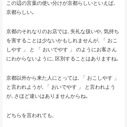
この辺の言葉の使い分けが京都らしいといえば,
京都らしい｡
京都のそれなりのお店では, 失礼な扱いや, 気持ち
を害することは少ないかもしれませんが, 「 おこ
しやす 」 と 「 おいでやす 」 のようにお客さん
にわからないように, 区別することはありますね｡
京都以外から来た人にとっては, 「 おこしやす 」
と言われようが, 「 おいでやす 」 と言われよう
が, さほど違いはありませんからね｡
どちらを言われても,