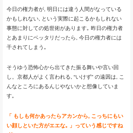
今日の権力者が, 明日には違う人間がなっている
かもしれない, という実際に起こるかもしれない
事態に対しての処世術があります｡ 昨日の権力者
とあまりにベッタリだったら, 今日の権力者には
干されてしまう｡
そうゆう恐怖心から出てきた振る舞いや言い回
し。京都人がよく言われる, “いけず” の遠因は, こ
んなところにあるんじやないかと想像していま
す｡
「 もしも何かあったらアカンから, こっちにもい
い顔しといた方がエエな｡ 」っていう感じですね