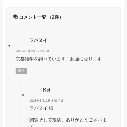
コメント一覧
（2件）
ラパヌイ
2025年3月12日 2:59 PM
京都雑学を調べています。勉強になります！
返信
Kei
2025年3月12日 6:41 PM
ラパヌイ 様
閲覧そして投稿、ありがとうございま
す。