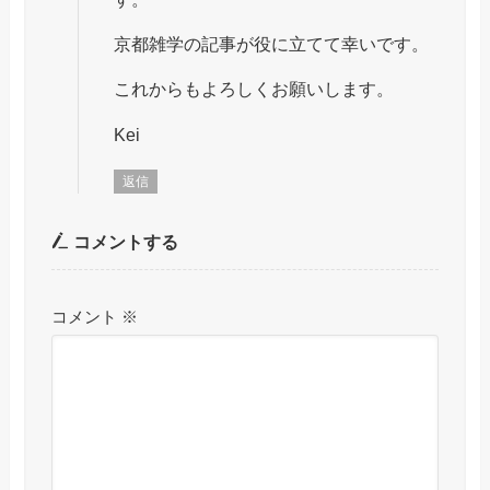
京都雑学の記事が役に立てて幸いです。
これからもよろしくお願いします。
Kei
返信
コメントする
コメント
※