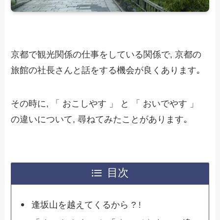
京都で観光関係の仕事をしている関係で, 京都の
旅館の社長さんと話をする機会が良くあります｡
その時に, 「 おこしやす 」 と 「 おいでやす 」
の違いについて, 尋ねてみたことがあります｡
目次
逢坂山を越えてくるから ? !