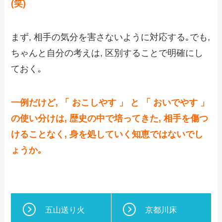
(笑)
まず, 相手の気分を害さないように対応する｡でも,
ちゃんと自分の考えは, 区別することで明確にし
ておく｡
一例だけど, 「 おこしやす 」 と 「 おいでやす 」
の使い分けは, 歴史の中で培ってきた, 相手を傷つ
けることなく, 身を処していく知恵ではないでし
ょうか｡
五山送り火
京都川床