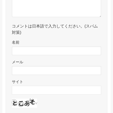
コメントは日本語で入力してください。(スパム
対策)
名前
メール
サイト