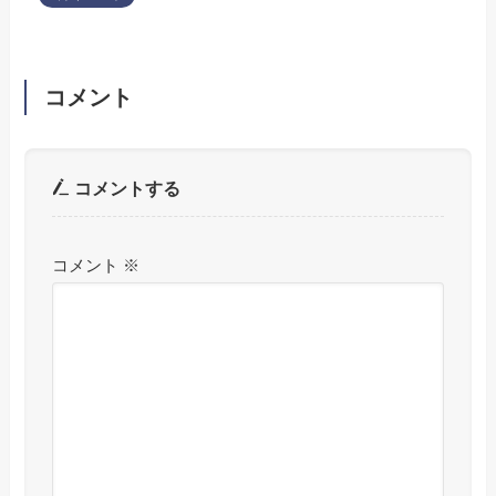
コメント
コメントする
コメント
※