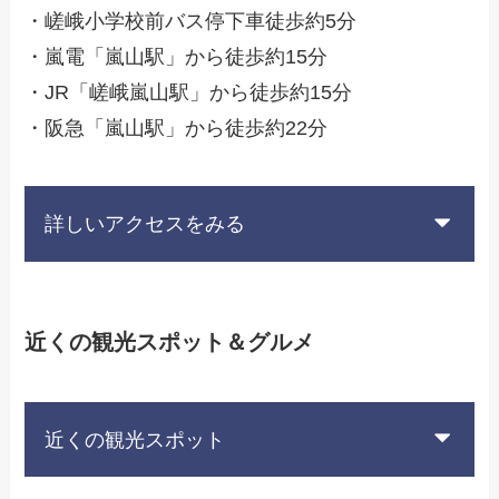
・嵯峨小学校前バス停下車徒歩約5分
・嵐電「嵐山駅」から徒歩約15分
・JR「嵯峨嵐山駅」から徒歩約15分
・阪急「嵐山駅」から徒歩約22分
詳しいアクセスをみる
近くの観光スポット＆グルメ
近くの観光スポット