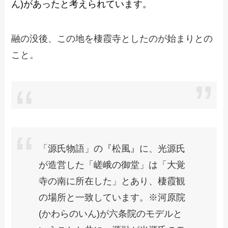
ん)があったと考えられています。
融の没後、この地を棲霞寺としたのが始まりとの
こと。
「源氏物語」の『松風』に、光源氏
が造営した「嵯峨の御堂」は「大覚
寺の南に所在した」とあり、棲霞観
の場所と一致しています。※河原院
(かわらのいん)が六条院のモデルと