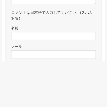
コメントは日本語で入力してください。(スパム
対策)
名前
メール
サイト
メニュー
検索
目次
トップへ
CAPTCHA コード