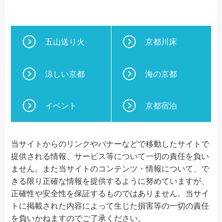
五山送り火
京都川床
涼しい京都
海の京都
イベント
京都宿泊
当サイトからのリンクやバナーなどで移動したサイトで
提供される情報、サービス等について一切の責任を負い
ません。また当サイトのコンテンツ・情報について、で
きる限り正確な情報を提供するように努めていますが、
正確性や安全性を保証するものではありません。当サイ
トに掲載された内容によって生じた損害等の一切の責任
を負いかねますのでご了承ください。