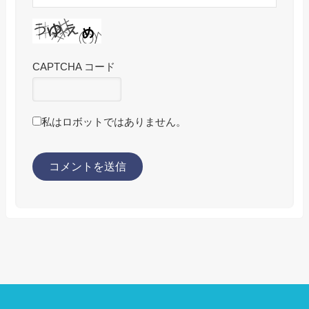
CAPTCHA コード
私はロボットではありません。