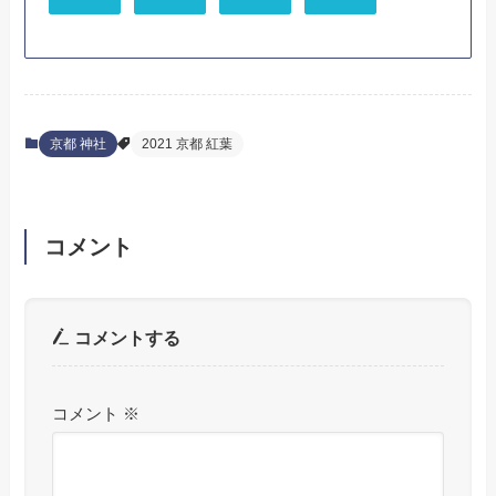
京都 神社
2021 京都 紅葉
コメント
コメントする
コメント
※