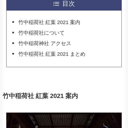
目次
竹中稲荷社 紅葉 2021 案内
竹中稲荷社について
竹中稲荷神社 アクセス
竹中稲荷社 紅葉 2021 まとめ
竹中稲荷社 紅葉 2021 案内