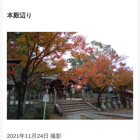
本殿辺り
2021年11月24日 撮影