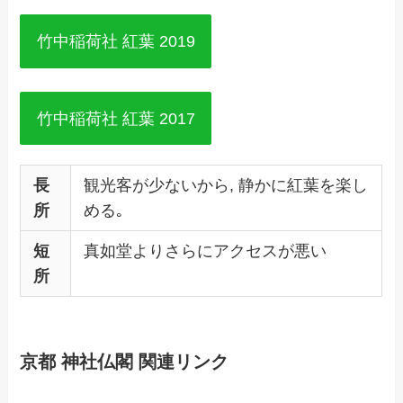
竹中稲荷社 紅葉 2019
竹中稲荷社 紅葉 2017
長
観光客が少ないから, 静かに紅葉を楽し
所
める｡
短
真如堂よりさらにアクセスが悪い
所
京都 神社仏閣 関連リンク