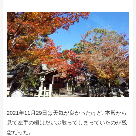
2021年11月29日は天気が良かったけど, 本殿から
見て左手の楓はだいぶ散ってしまっていたのが残
念だった｡