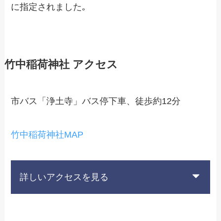
に指定されました｡
竹中稲荷神社 アクセス
市バス「浄土寺」バス停下車、徒歩約12分
竹中稲荷神社MAP
詳しいアクセスを見る