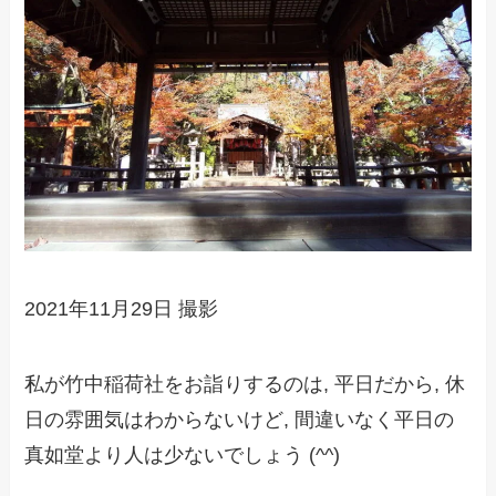
2021年11月29日 撮影
私が竹中稲荷社をお詣りするのは, 平日だから, 休
日の雰囲気はわからないけど, 間違いなく平日の
真如堂より人は少ないでしょう (^^)