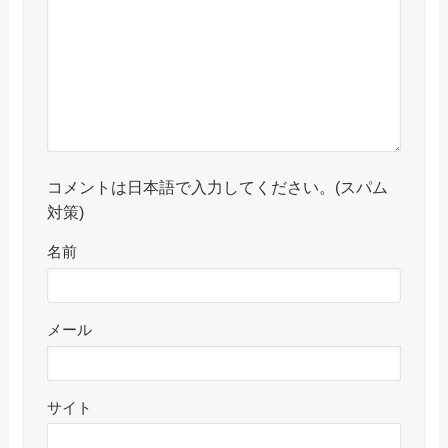
コメントは日本語で入力してください。(スパム
対策)
名前
メール
サイト