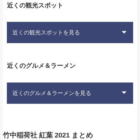
近くの観光スポット
近くの観光スポットを見る
近くのグルメ＆ラーメン
近くのグルメ＆ラーメンを見る
竹中稲荷社 紅葉 2021 まとめ