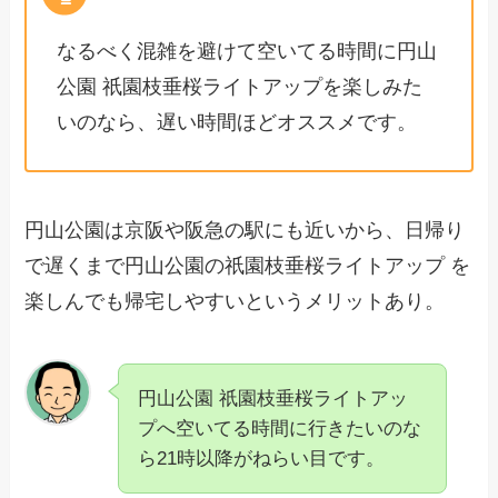
なるべく混雑を避けて空いてる時間に円山
公園 祇園枝垂桜ライトアップを楽しみた
いのなら、遅い時間ほどオススメです。
円山公園は京阪や阪急の駅にも近いから、日帰り
で遅くまで円山公園の祇園枝垂桜ライトアップ を
楽しんでも帰宅しやすいというメリットあり。
円山公園 祇園枝垂桜ライトアッ
プへ空いてる時間に行きたいのな
ら21時以降がねらい目です。