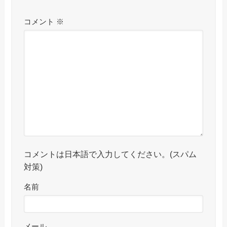
コメント
※
コメントは日本語で入力してください。(スパム
対策)
名前
メール