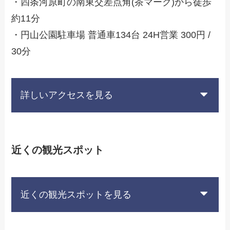
・四条河原町の南東交差点角(茶マーク)から徒歩
約11分
・円山公園駐車場 普通車134台 24H営業 300円 /
30分
詳しいアクセスを見る
近くの観光スポット
近くの観光スポットを見る