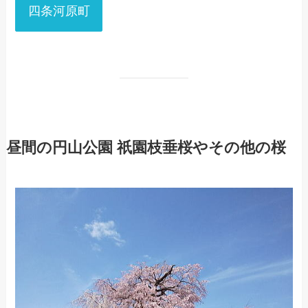
四条河原町
昼間の円山公園 祇園枝垂桜やその他の桜