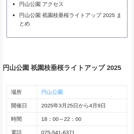
円山公園 アクセス
円山公園 祇園枝垂桜ライトアップ 2025 ま
とめ
円山公園 祇園枝垂桜ライトアップ 2025
場所
円山公園
開催日
2025年3月25日から4月9日
時間
18：00～22：00
電話
075-541-6371