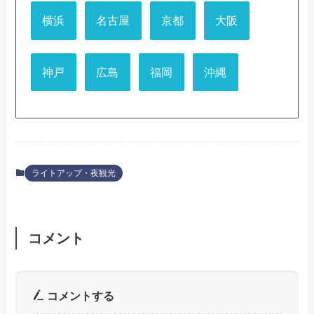
横浜
名古屋
京都
大阪
神戸
広島
福岡
沖縄
ライトアップ・夜観光
コメント
コメントする