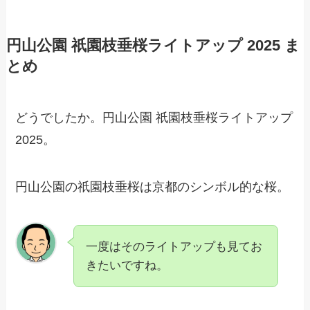
円山公園 祇園枝垂桜ライトアップ 2025 ま
とめ
どうでしたか。円山公園 祇園枝垂桜ライトアップ
2025。
円山公園の祇園枝垂桜は京都のシンボル的な桜。
一度はそのライトアップも見てお
きたいですね。