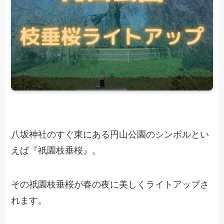
八坂神社のすぐ東にある円山公園のシンボルとい
えば『祇園枝垂桜』。
その祇園枝垂桜が春の夜に美しくライトアップさ
れます。