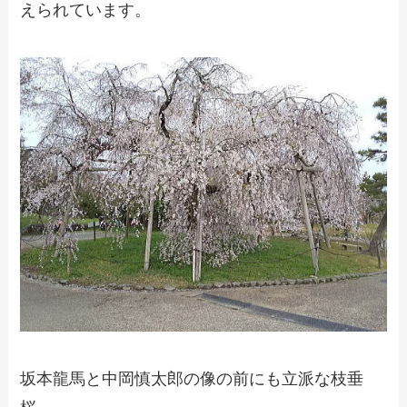
えられています。
坂本龍馬と中岡慎太郎の像の前にも立派な枝垂