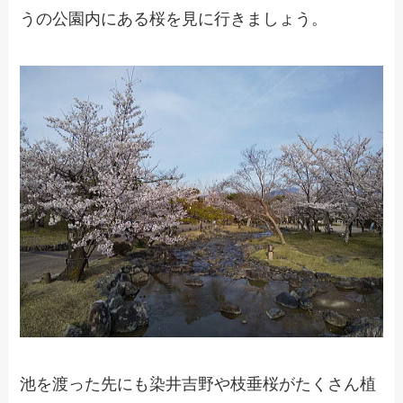
うの公園内にある桜を見に行きましょう。
池を渡った先にも染井吉野や枝垂桜がたくさん植