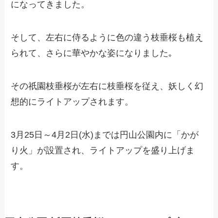
になってきました。
そして、左右に侍るように色の違う枝垂桜も植え
られて、さらに華やかな姿になりました｡
その祇園枝垂桜が左右に枝垂桜を従え、妖しく幻
想的にライトアップされます。
3月25日～4月2日(水)までは円山公園内に「かが
り火」が設置され、ライトアップを盛り上げま
す。