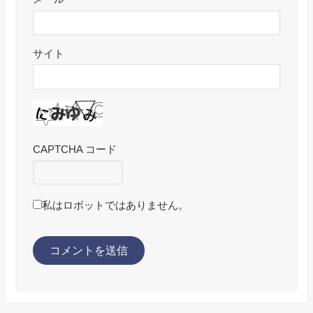
サイト
CAPTCHA コード
私はロボットではありません。