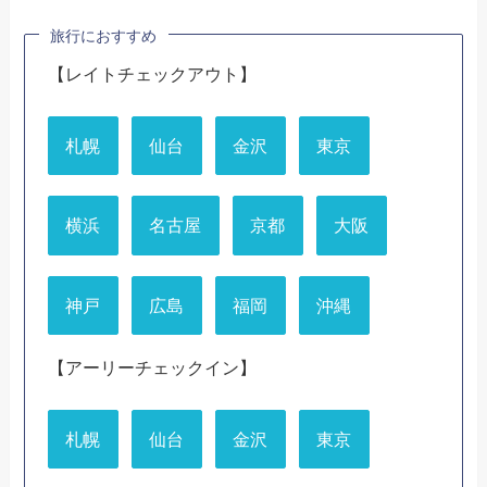
旅行におすすめ
【レイトチェックアウト】
札幌
仙台
金沢
東京
横浜
名古屋
京都
大阪
神戸
広島
福岡
沖縄
【アーリーチェックイン】
札幌
仙台
金沢
東京