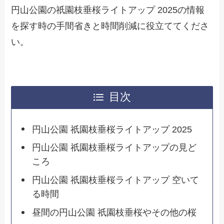
円山公園の祇園枝垂桜ライトアップ 2025の情報
を探す時の手間省きと時間削減に役立ててくださ
い。
目次
円山公園 祇園枝垂桜ライトアップ 2025
円山公園 祇園枝垂桜ライトアップの見ど
ころ
円山公園 祇園枝垂桜ライトアップ 空いて
る時間
昼間の円山公園 祇園枝垂桜やその他の桜