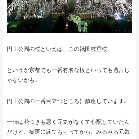
円山公園の桜といえば、この祇園枝垂桜｡
というか京都でも一番有名な桜といっても過言じ
ゃないかも｡
円山公園の一番目立つところに鎮座しています｡
一時は花つきも悪く元気がなくて心配していたん
だけど、樹医に診てもらってから、みるみる元気