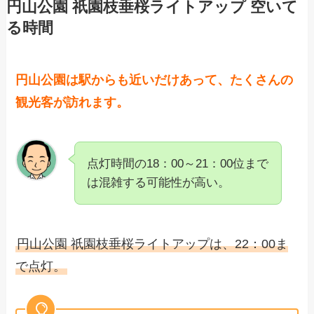
円山公園 祇園枝垂桜ライトアップ 空いて
る時間
円山公園は駅からも近いだけあって、たくさんの
観光客が訪れます。
点灯時間の18：00～21：00位まで
は混雑する可能性が高い。
円山公園 祇園枝垂桜ライトアップは、22：00ま
で点灯。