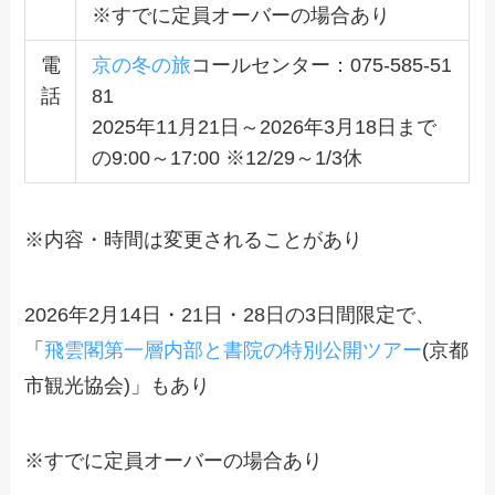
※すでに定員オーバーの場合あり
電
京の冬の旅
コールセンター：075-585-51
話
81
2025年11月21日～2026年3月18日まで
の9:00～17:00 ※12/29～1/3休
※内容・時間は変更されることがあり
2026年2月14日・21日・28日の3日間限定で、
「
飛雲閣第一層内部と書院の特別公開ツアー
(京都
市観光協会)」もあり
※すでに定員オーバーの場合あり