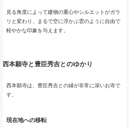
見る角度によって建物の重心やシルエットがガラ
リと変わり、まるで空に浮かぶ雲のように自由で
軽やかな印象を与えます。
西本願寺と豊臣秀吉とのゆかり
西本願寺は、豊臣秀吉との縁が非常に深いお寺で
す。
現在地への移転