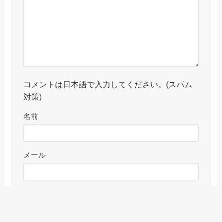
コメントは日本語で入力してください。(スパム
対策)
名前
メール
サイト
メニュー
検索
目次
トップへ