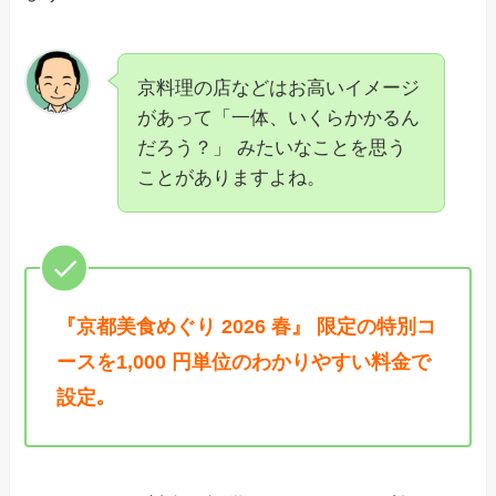
京料理の店などはお高いイメージ
があって「一体、いくらかかるん
だろう？」 みたいなことを思う
ことがありますよね。
『京都美食めぐり 2026 春』 限定の特別コ
ースを1,000 円単位のわかりやすい料金で
設定｡