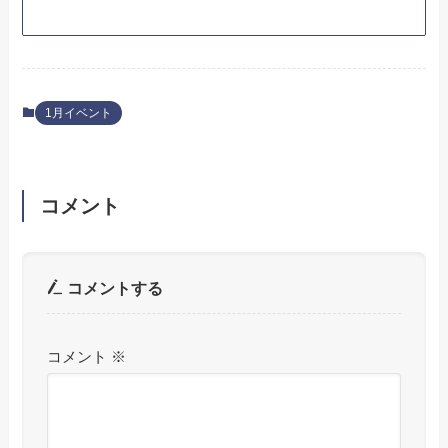
1月イベント
コメント
コメントする
コメント
※