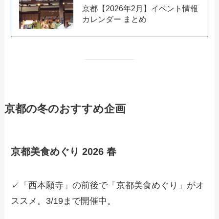
京都【2026年2月】イベント情報
カレンダー まとめ
京都の冬のおすすめ企画
京都美食めぐり 2026 春
✓「西本願寺」の前後で「京都美食めぐり」がオ
ススメ。3/19まで開催中。