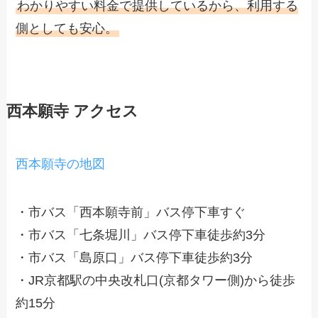
わかりやすい料金で提供しているから、利用する
側としても安心。
西本願寺 アクセス
西本願寺の地図
・市バス「西本願寺前」バス停下車すぐ
・市バス「七条堀川」バス停下車徒歩約3分
・市バス「島原口」バス停下車徒歩約3分
・JR京都駅の中央改札口(京都タワー側)から徒歩
約15分