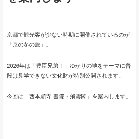
京都で観光客が少ない時期に開催されているのが
「京の冬の旅」。
2026年は「豊臣兄弟！」ゆかりの地をテーマに普
段は見学できない文化財が特別公開されます。
今回は「西本願寺 書院・飛雲閣」を案内します。