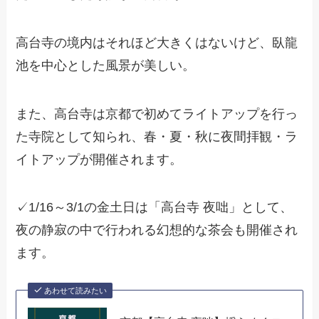
高台寺の境内はそれほど大きくはないけど、臥龍
池を中心とした風景が美しい。
また、高台寺は京都で初めてライトアップを行っ
た寺院として知られ、春・夏・秋に夜間拝観・ラ
イトアップが開催されます。
✓1/16～3/1の金土日は「高台寺 夜咄」として、
夜の静寂の中で行われる幻想的な茶会も開催され
ます。
あわせて読みたい