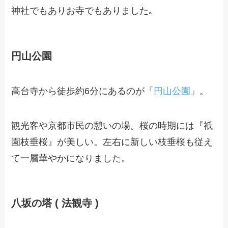
神社でもありお寺でもありました｡
円山公園
高台寺から徒歩約6分にあるのが「
円山公園
」。
観光客や京都市民の憩いの場。桜の時期には『祇
園枝垂桜』が美しい。左右に新しい枝垂桜も従え
て一層華やかになりました。
八坂の塔 ( 法観寺 )