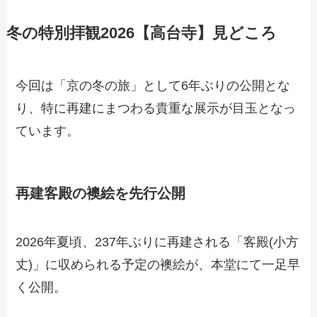
冬の特別拝観2026【高台寺】見どころ
今回は「京の冬の旅」として6年ぶりの公開とな
り、特に再建にまつわる貴重な展示が目玉となっ
ています。
再建客殿の襖絵を先行公開
2026年夏頃、237年ぶりに再建される「客殿(小方
丈)」に収められる予定の襖絵が、本堂にて一足早
く公開。