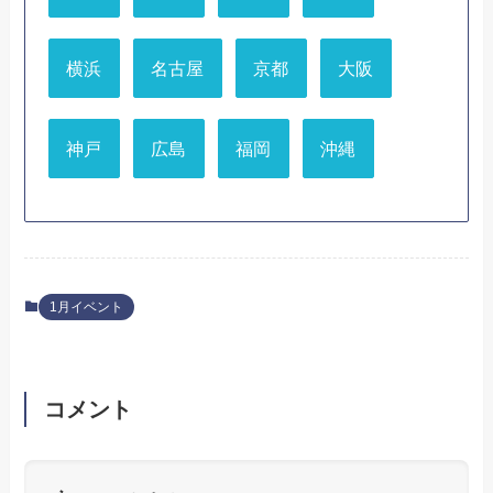
横浜
名古屋
京都
大阪
神戸
広島
福岡
沖縄
1月イベント
コメント