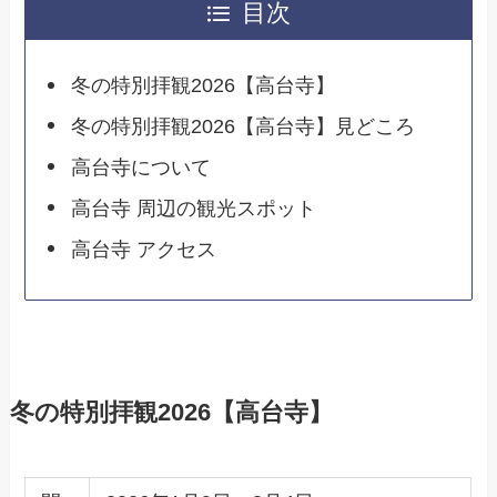
目次
冬の特別拝観2026【高台寺】
冬の特別拝観2026【高台寺】見どころ
高台寺について
高台寺 周辺の観光スポット
高台寺 アクセス
冬の特別拝観2026【高台寺】