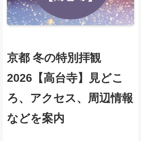
京都 冬の特別拝観
2026【高台寺】見どこ
ろ、アクセス、周辺情報
などを案内