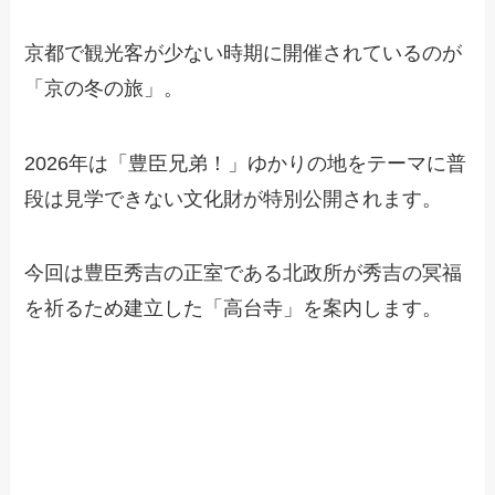
京都で観光客が少ない時期に開催されているのが
「京の冬の旅」。
2026年は「豊臣兄弟！」ゆかりの地をテーマに普
段は見学できない文化財が特別公開されます。
今回は豊臣秀吉の正室である北政所が秀吉の冥福
を祈るため建立した「高台寺」を案内します。