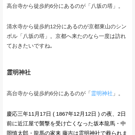
高台寺から徒歩約6分にあるのが「八坂の塔」。
清水寺から徒歩約12分にあるのが京都東山のシン
ボル「八坂の塔」。京都へ来たのなら一度は訪れ
ておきたいですね｡
霊明神社
高台寺から徒歩約6分にあるのが「
霊明神社
」。
慶応三年11月17日 ( 1867年12月12日 ) の夜、2日
前に近江屋で襲撃を受け亡くなった坂本龍馬・中
岡慎太郎・龍馬の家来 藤吉は霊明神社で葬られま