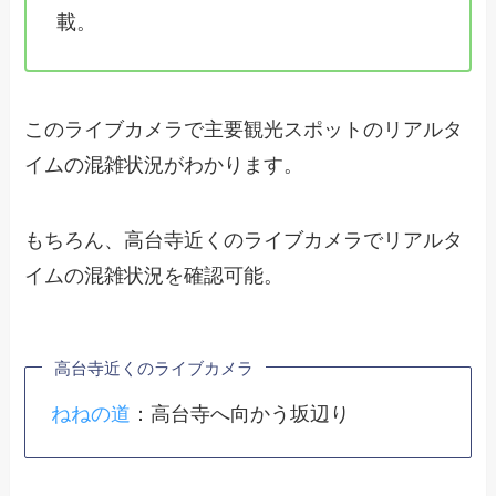
載。
このライブカメラで主要観光スポットのリアルタ
イムの混雑状況がわかります。
もちろん、高台寺近くのライブカメラでリアルタ
イムの混雑状況を確認可能。
高台寺近くのライブカメラ
ねねの道
：高台寺へ向かう坂辺り