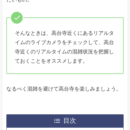
そんなときは、高台寺近くにあるリアルタ
イムのライブカメラをチェックして、高台
寺近くのリアルタイムの混雑状況を把握し
ておくことをオススメします。
なるべく混雑を避けて高台寺を楽しみましょう。
目次