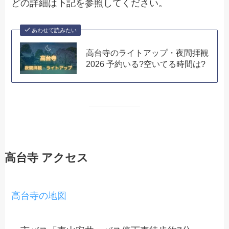
どの詳細は下記を参照してください。
あわせて読みたい
高台寺のライトアップ・夜間拝観
2026 予約いる?空いてる時間は?
高台寺 アクセス
高台寺の地図