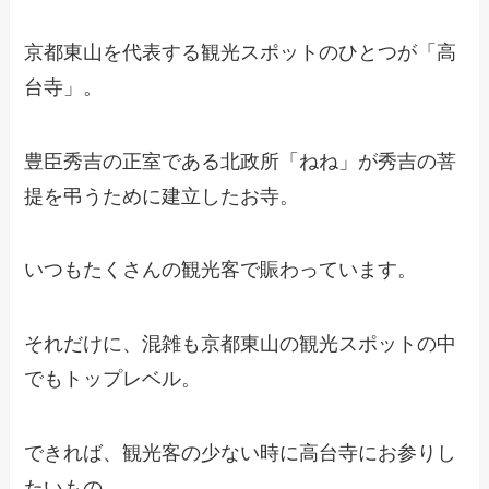
京都東山を代表する観光スポットのひとつが「高
台寺」。
豊臣秀吉の正室である北政所「ねね」が秀吉の菩
提を弔うために建立したお寺。
いつもたくさんの観光客で賑わっています。
それだけに、混雑も京都東山の観光スポットの中
でもトップレベル。
できれば、観光客の少ない時に高台寺にお参りし
たいもの。