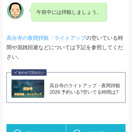
午前中には拝観しましょう。
高台寺の夜間拝観・ライトアップ
の空いている時
間や混雑回避などについては下記を参照してくだ
さい。
あわせて読みたい
高台寺のライトアップ・夜間拝観
2026 予約いる?空いてる時間は?