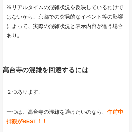
※リアルタイムの混雑状況を反映しているわけで
はないから、京都での突発的なイベント等の影響
によって、実際の混雑状況と表示内容が違う場合
あり｡
高台寺の混雑を回避するには
２つあります。
一つは、高台寺の混雑を避けたいのなら、
午前中
拝観がBEST！！