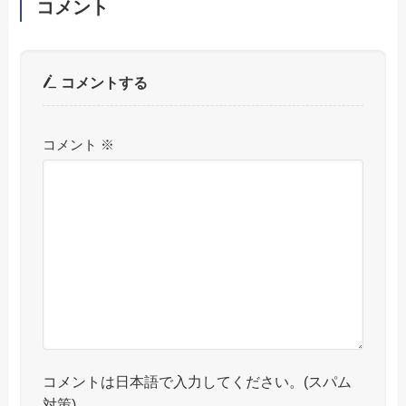
コメント
コメントする
コメント
※
コメントは日本語で入力してください。(スパム
対策)