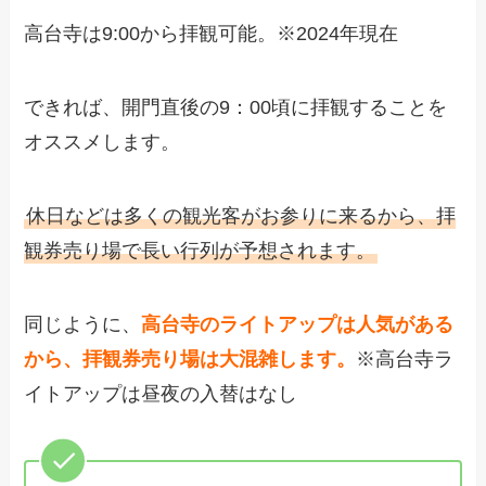
高台寺は9:00から拝観可能。※2024年現在
できれば、開門直後の9：00頃に拝観することを
オススメします。
休日などは多くの観光客がお参りに来るから、拝
観券売り場で長い行列が予想されます。
同じように、
高台寺のライトアップは人気がある
から、拝観券売り場は大混雑します。
※高台寺ラ
イトアップは昼夜の入替はなし