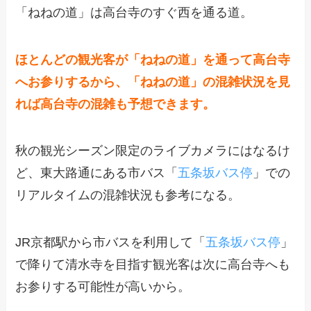
「ねねの道」は高台寺のすぐ西を通る道。
ほとんどの観光客が「ねねの道」を通って高台寺
へお参りするから、「ねねの道」の混雑状況を見
れば高台寺の混雑も予想できます。
秋の観光シーズン限定のライブカメラにはなるけ
ど、東大路通にある市バス「
五条坂バス停
」での
リアルタイムの混雑状況も参考になる。
JR京都駅から市バスを利用して「
五条坂バス停
」
で降りて清水寺を目指す観光客は次に高台寺へも
お参りする可能性が高いから。