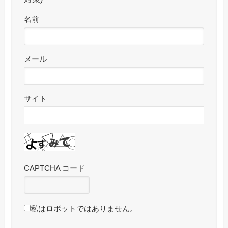
名前
メール
サイト
CAPTCHA コード
私はロボットではありません。