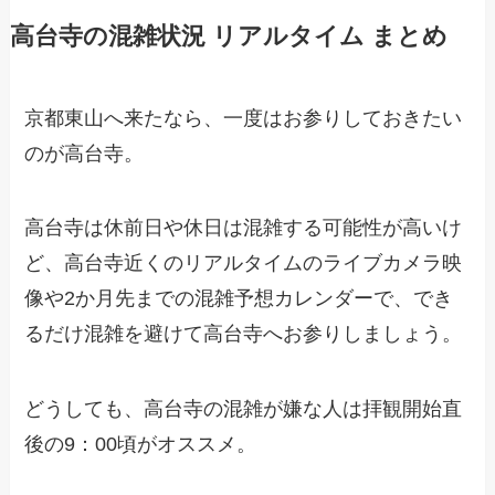
高台寺の混雑状況 リアルタイム まとめ
京都東山へ来たなら、一度はお参りしておきたい
のが高台寺。
高台寺は休前日や休日は混雑する可能性が高いけ
ど、高台寺近くのリアルタイムのライブカメラ映
像や2か月先までの混雑予想カレンダーで、でき
るだけ混雑を避けて高台寺へお参りしましょう。
どうしても、高台寺の混雑が嫌な人は拝観開始直
後の9：00頃がオススメ。