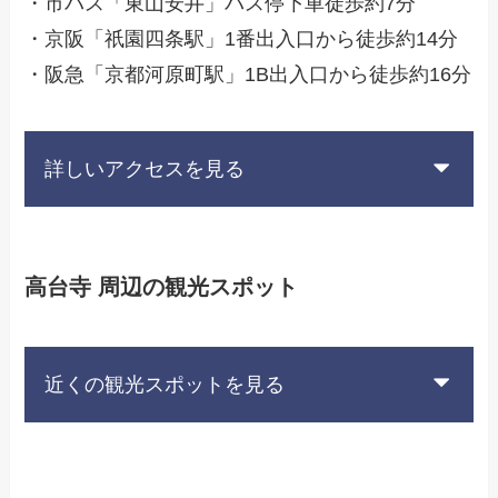
・市バス「東山安井」バス停下車徒歩約7分
・京阪「祇園四条駅」1番出入口から徒歩約14分
・阪急「京都河原町駅」1B出入口から徒歩約16分
詳しいアクセスを見る
高台寺 周辺の観光スポット
近くの観光スポットを見る