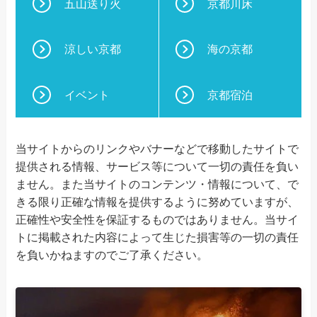
五山送り火
京都川床
涼しい京都
海の京都
イベント
京都宿泊
当サイトからのリンクやバナーなどで移動したサイトで
提供される情報、サービス等について一切の責任を負い
ません。また当サイトのコンテンツ・情報について、で
きる限り正確な情報を提供するように努めていますが、
正確性や安全性を保証するものではありません。当サイ
トに掲載された内容によって生じた損害等の一切の責任
を負いかねますのでご了承ください。