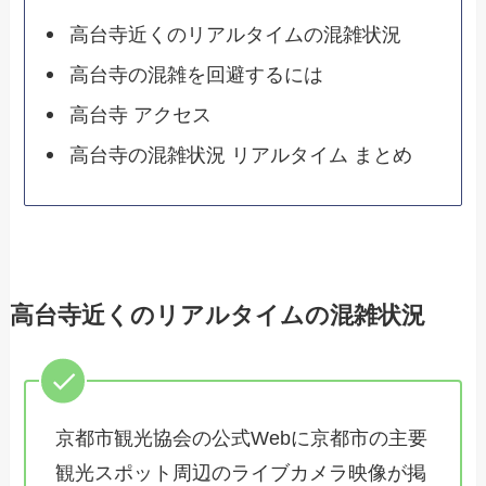
高台寺近くのリアルタイムの混雑状況
高台寺の混雑を回避するには
高台寺 アクセス
高台寺の混雑状況 リアルタイム まとめ
高台寺近くのリアルタイムの混雑状況
京都市観光協会の公式Webに京都市の主要
観光スポット周辺のライブカメラ映像が掲