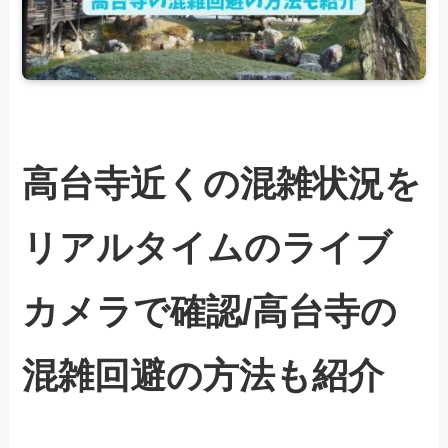
高台寺近くの混雑状況を
リアルタイムのライブ
カメラで確認/高台寺の
混雑回避の方法も紹介