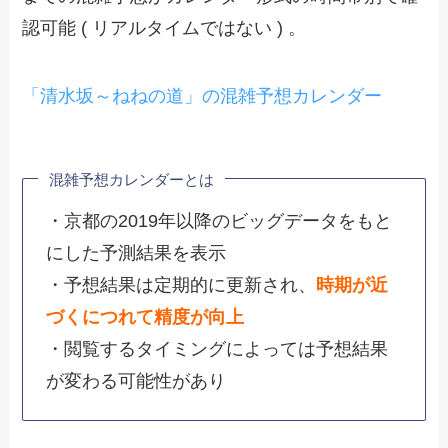
認可能 ( リアルタイムではない ) 。
「清水坂～ねねの道」の混雑予想カレンダー
混雑予想カレンダーとは
・京都の2019年以降のビッグデータをもと
にした予測結果を表示
・予想結果は定期的に更新され、
時期が近
づくにつれて精度が向上
・閲覧するタイミングによっては予想結果
が変わる可能性があり