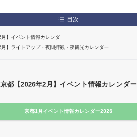
目次
年2月】イベント情報カレンダー
年2月】ライトアップ・夜間拝観・夜観光カレンダー
京都【2026年2月】イベント情報カレンダー
京都1月イベント情報カレンダー2026