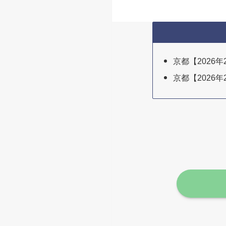
京都【2026
京都【2026