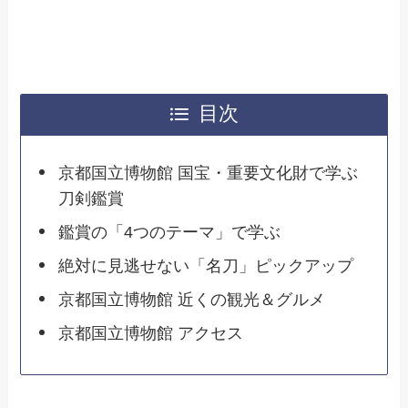
目次
京都国立博物館 国宝・重要文化財で学ぶ
刀剣鑑賞
鑑賞の「4つのテーマ」で学ぶ
絶対に見逃せない「名刀」ピックアップ
京都国立博物館 近くの観光＆グルメ
京都国立博物館 アクセス