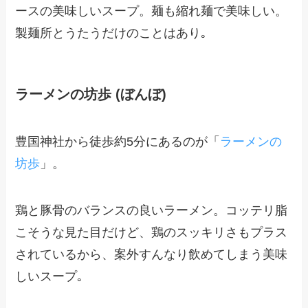
ースの美味しいスープ。麺も縮れ麺で美味しい。
製麺所とうたうだけのことはあり｡
ラーメンの坊歩 (ぼんぼ)
豊国神社から徒歩約5分にあるのが「
ラーメンの
坊歩
」。
鶏と豚骨のバランスの良いラーメン。コッテリ脂
こそうな見た目だけど、鶏のスッキリさもプラス
されているから、案外すんなり飲めてしまう美味
しいスープ｡