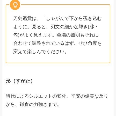
刀剣鑑賞は、「しゃがんで下から覗き込む
ように」見ると、刃文の細かな輝き(沸・
匂)がよく見えます。会場の照明もそれに
合わせて調整されているはず。ぜひ角度を
変えて楽しんでください。
形（すがた）
時代によるシルエットの変化。平安の優美な反り
から、鎌倉の力強さまで。