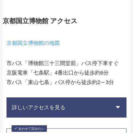
京都国立博物館 アクセス
京都国立博物館の地図
市バス「博物館三十三間堂前」バス停下車すぐ
京阪電車「七条駅」4番出口から徒歩約6分
市バス「東山七条」バス停から徒歩約2～3分
詳しいアクセスを見る
あわせて読みたい