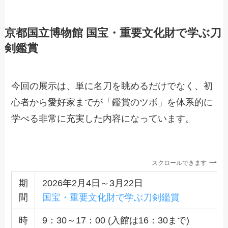
京都国立博物館 国宝・重要文化財で学ぶ刀
剣鑑賞
今回の展示は、単に名刀を眺めるだけでなく、初
心者から愛好家までが「鑑賞のツボ」を体系的に
学べる非常に充実した内容になっています。
スクロールできます
期
2026年2月4日～3月22日
間
国宝・重要文化財で学ぶ刀剣鑑賞
時
9：30～17：00 (入館は16：30まで)