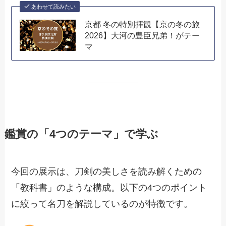
あわせて読みたい
京都 冬の特別拝観【京の冬の旅
2026】大河の豊臣兄弟！がテー
マ
鑑賞の「4つのテーマ」で学ぶ
今回の展示は、刀剣の美しさを読み解くための
「教科書」のような構成。以下の4つのポイント
に絞って名刀を解説しているのが特徴です。