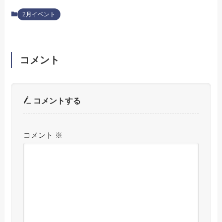
2月イベント
コメント
コメントする
コメント
※