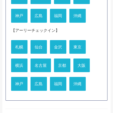
神戸
広島
福岡
沖縄
【アーリーチェックイン】
札幌
仙台
金沢
東京
横浜
名古屋
京都
大阪
神戸
広島
福岡
沖縄