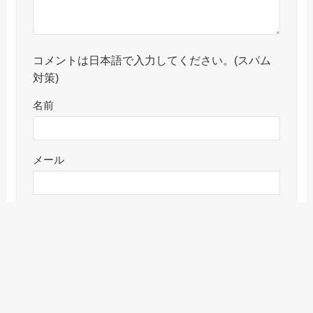
コメントは日本語で入力してください。(スパム
対策)
名前
メール
サイト
メニュー
検索
目次
トップへ
CAPTCHA コード