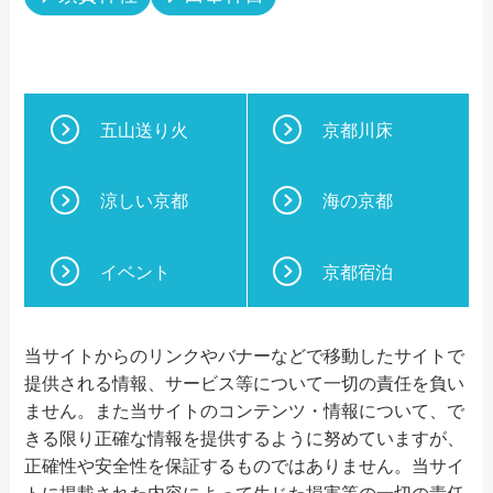
五山送り火
京都川床
涼しい京都
海の京都
イベント
京都宿泊
当サイトからのリンクやバナーなどで移動したサイトで
提供される情報、サービス等について一切の責任を負い
ません。また当サイトのコンテンツ・情報について、で
きる限り正確な情報を提供するように努めていますが、
正確性や安全性を保証するものではありません。当サイ