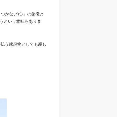
様の舌を模しています。
つかない)心」の象徴と
うという意味もありま