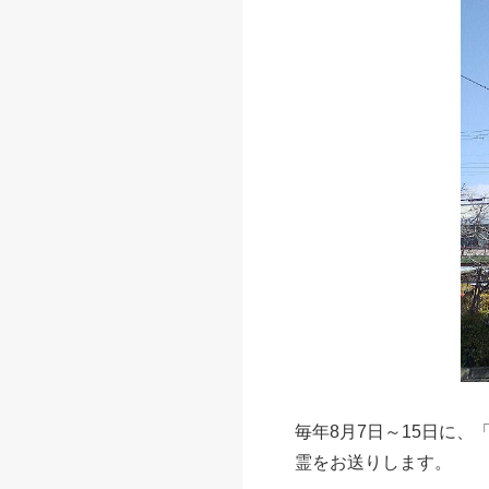
毎年8月7日～15日に
霊をお送りします。