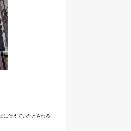
大王に仕えていたとされる