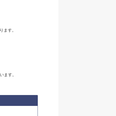
ります。
違います。