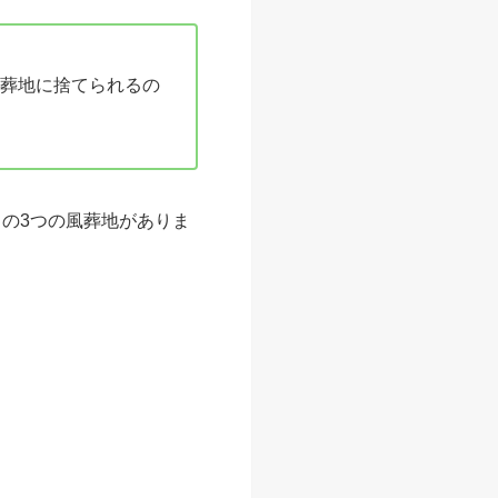
葬地に捨てられるの
」の3つの風葬地がありま