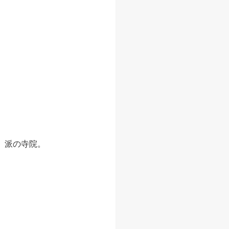
）派の寺院。