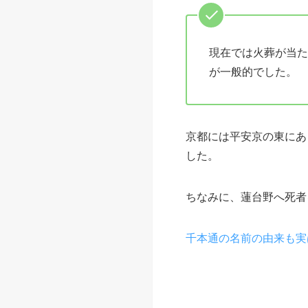
現在では火葬が当た
が一般的でした。
京都には平安京の東にあ
した。
ちなみに、蓮台野へ死者
千本通の名前の由来も実