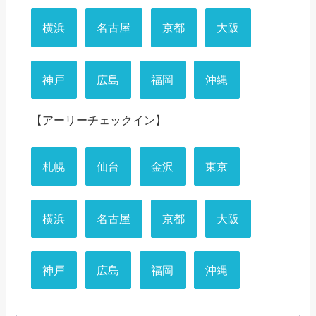
横浜
名古屋
京都
大阪
神戸
広島
福岡
沖縄
【アーリーチェックイン】
札幌
仙台
金沢
東京
横浜
名古屋
京都
大阪
神戸
広島
福岡
沖縄