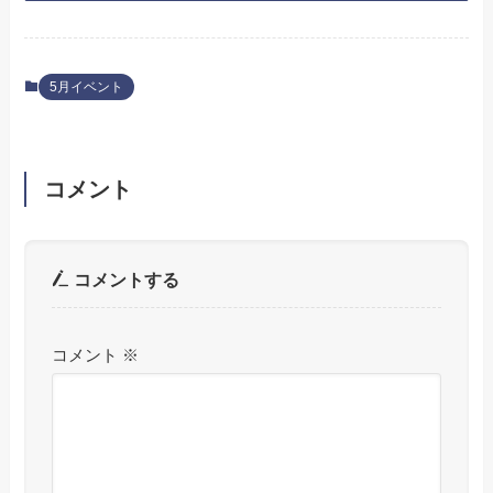
5月イベント
コメント
コメントする
コメント
※