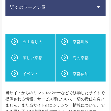
近くのラーメン屋
五山送り火
京都川床
涼しい京都
海の京都
イベント
京都宿泊
当サイトからのリンクやバナーなどで移動したサイトで
提供される情報、サービス等について一切の責任を負い
ません。また当サイトのコンテンツ・情報について、で