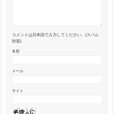
コメントは日本語で入力してください。(スパム
対策)
名前
メール
サイト