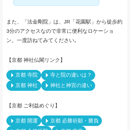
また、「法金剛院」は、JR「花園駅」から徒歩約
3分のアクセスなので非常に便利なロケーショ
ン。一度訪ねてみてください｡
【京都 神社仏閣リンク】
京都 寺院
寺と院の違いは？
京都 神社
神社と神宮の違い
【京都 ご利益めぐり】
京都 開運
京都 必勝祈願・勝負