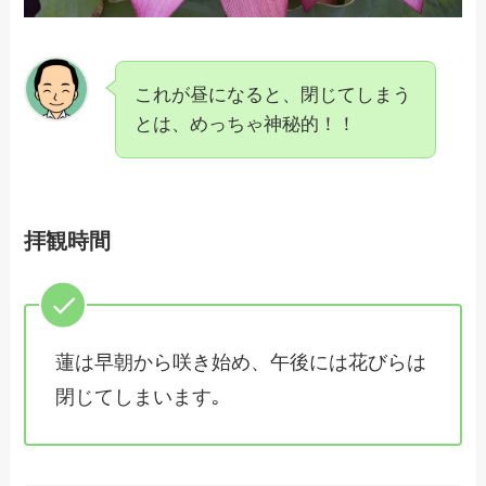
これが昼になると、閉じてしまう
とは、めっちゃ神秘的！！
拝観時間
蓮は早朝から咲き始め、午後には花びらは
閉じてしまいます｡