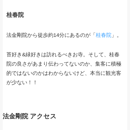
桂春院
法金剛院から徒歩約14分にあるのが「
桂春院
」。
苔好き&緑好きは訪れるべきお寺。そして、桂春
院の良さがあまり伝わってないのか、集客に積極
的ではないのかはわからないけど、本当に観光客
が少ない！！
法金剛院 アクセス