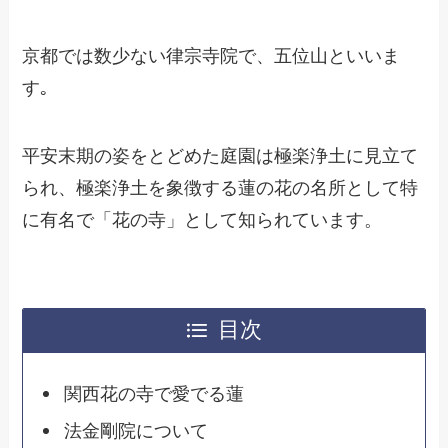
京都では数少ない律宗寺院で、五位山といいま
す｡
平安末期の姿をとどめた庭園は極楽浄土に見立て
られ、極楽浄土を象徴する蓮の花の名所として特
に有名で「花の寺」として知られています。
目次
関西花の寺で愛でる蓮
法金剛院について