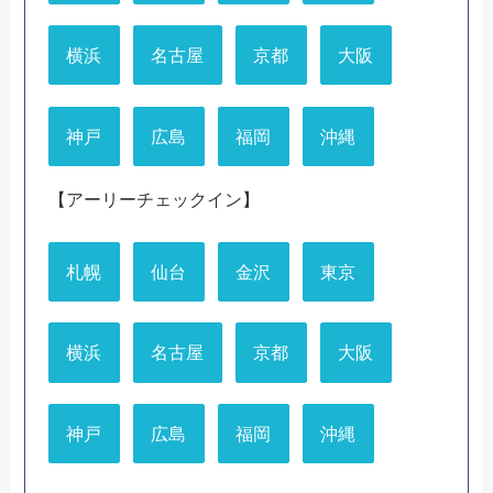
横浜
名古屋
京都
大阪
神戸
広島
福岡
沖縄
【アーリーチェックイン】
札幌
仙台
金沢
東京
横浜
名古屋
京都
大阪
神戸
広島
福岡
沖縄