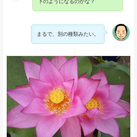
下のようになるのかな？
まるで、別の種類みたい。