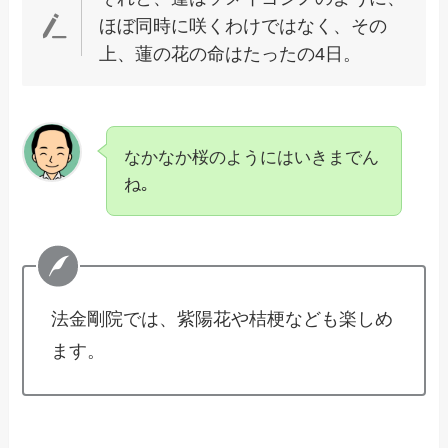
ほぼ同時に咲くわけではなく、その
上、蓮の花の命はたったの4日。
なかなか桜のようにはいきまでん
ね｡
法金剛院では、紫陽花や桔梗なども楽しめ
ます。