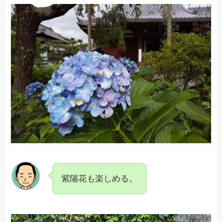
紫陽花も楽しめる。