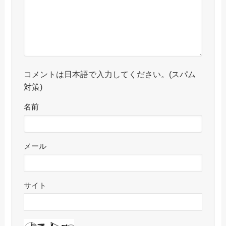
コメントは日本語で入力してください。(スパム
対策)
名前
メール
サイト