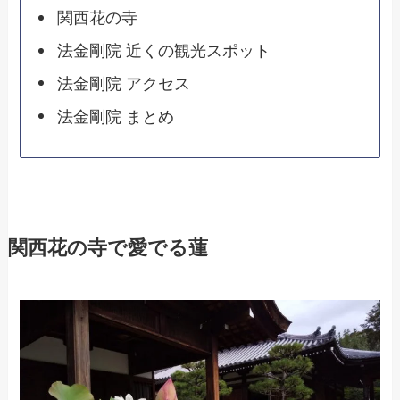
関西花の寺
法金剛院 近くの観光スポット
法金剛院 アクセス
法金剛院 まとめ
関西花の寺で愛でる蓮