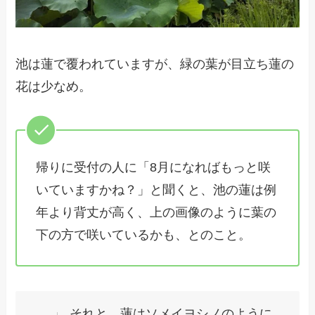
池は蓮で覆われていますが、緑の葉が目立ち蓮の
花は少なめ。
帰りに受付の人に「8月になればもっと咲
いていますかね？」と聞くと、池の蓮は例
年より背丈が高く、上の画像のように葉の
下の方で咲いているかも、とのこと。
それと、蓮はソメイヨシノのように、