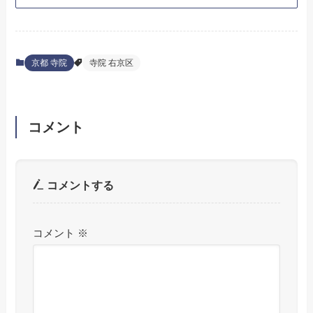
京都 寺院
寺院 右京区
コメント
コメントする
コメント
※