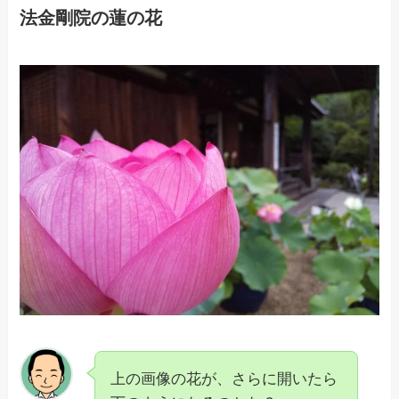
法金剛院の蓮の花
上の画像の花が、さらに開いたら