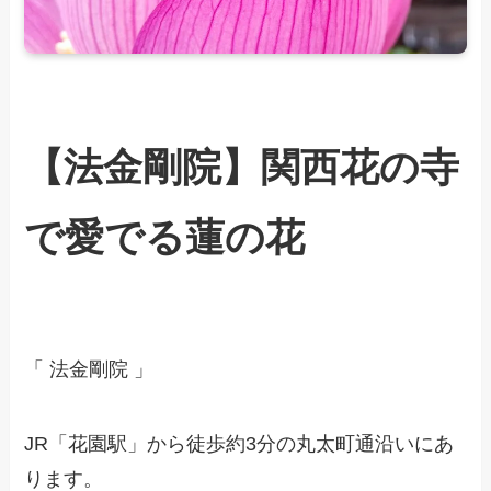
【法金剛院】関西花の寺
で愛でる蓮の花
「 法金剛院 」
JR「花園駅」から徒歩約3分の丸太町通沿いにあ
ります。