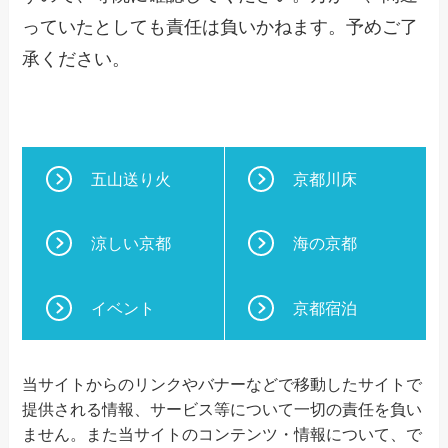
っていたとしても責任は負いかねます。予めご了
承ください。
五山送り火
京都川床
涼しい京都
海の京都
イベント
京都宿泊
当サイトからのリンクやバナーなどで移動したサイトで
提供される情報、サービス等について一切の責任を負い
ません。また当サイトのコンテンツ・情報について、で