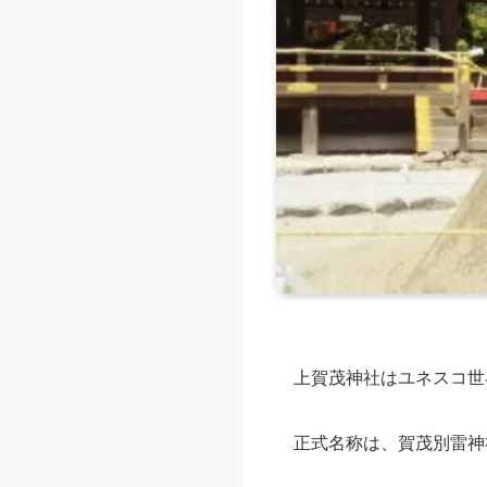
上賀茂神社はユネスコ世
正式名称は、賀茂別雷神