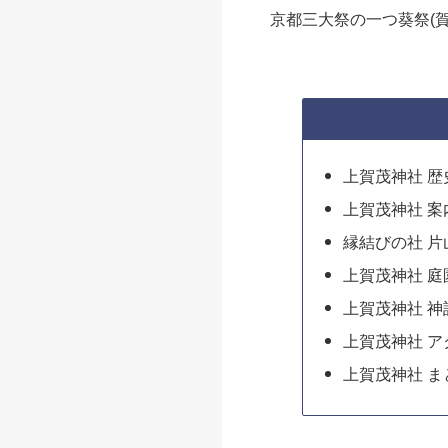
京都三大祭の一つ葵祭(
上賀茂神社 歴
上賀茂神社 案
縁結びの社 
上賀茂神社 庭
上賀茂神社 神
上賀茂神社 ア
上賀茂神社 ま