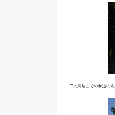
二の鳥居までの参道の両