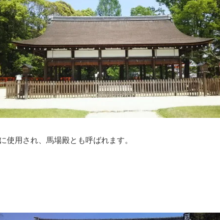
に使用され、馬場殿とも呼ばれます。