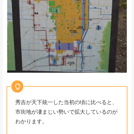
秀吉が天下統一した当初の頃に比べると、
市街地が凄まじい勢いで拡大しているのが
わかります。