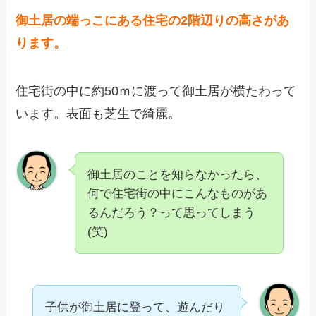
御土居の端っこにある住宅の2階辺りの高さがあ
ります。
住宅街の中に約50ｍに渡って御土居が横たわって
います。表面も芝生で綺麗。
御土居のことを知らなかったら、
何で住宅街の中にこんなものがあ
るんだろう？って思ってしまう
(笑)
子供が御土居に登って、遊んだり