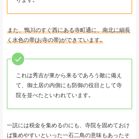
また、鴨川のすぐ西にある寺町通に、南北に細長
く水色の帯(お寺の帯)ができています｡
これは秀吉が東から来るであろう敵に備え
て、御土居の内側にも防御の役目として寺
院を並べたといわれています｡
一説には税金を集めるのにも、寺院を固めておけ
ば集めやすいといった一石二鳥の意味もあったそ