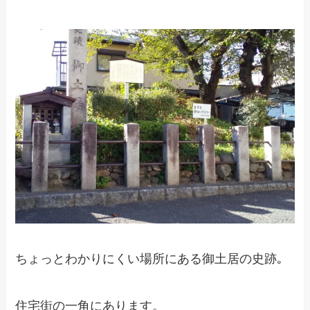
ちょっとわかりにくい場所にある御土居の史跡｡
住宅街の一角にあります。