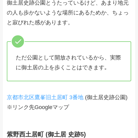
御土居史跡公園とうたっているけど、あまり地元
の人も歩かないような場所にあるためか、ちょっ
と寂びれた感があります。
ただ公園として開放されているから、実際
に御土居の上を歩くことはできます｡
京都市北区鷹峯旧土居町 3番地
(御土居史跡公園)
※リンク先Googleマップ
紫野西土居町 (御土居 史跡5)