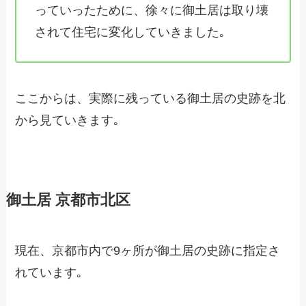
っていったために、徐々に御土居は取り壊
されて住宅に変化していきました｡
ここからは、実際に残っている御土居の史跡を北
から見ていきます｡
御土居 京都市北区
現在、京都市内で9ヶ所が御土居の史跡に指定さ
れています｡