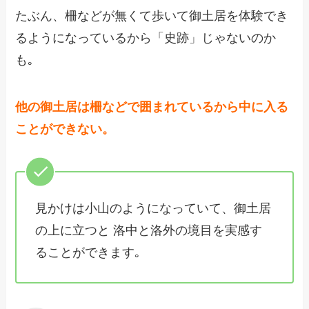
たぶん、柵などが無くて歩いて御土居を体験でき
るようになっているから「史跡」じゃないのか
も｡
他の御土居は柵などで囲まれているから中に入る
ことができない。
見かけは小山のようになっていて、御土居
の上に立つと 洛中と洛外の境目を実感す
ることができます｡