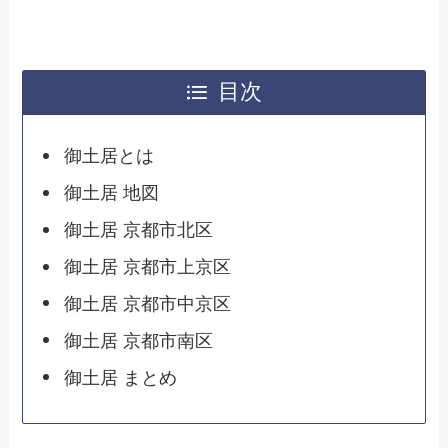
目次
御土居とは
御土居 地図
御土居 京都市北区
御土居 京都市上京区
御土居 京都市中京区
御土居 京都市南区
御土居 まとめ