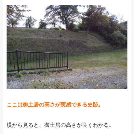
ここは御土居の高さが実感できる史跡｡
横から見ると、御土居の高さが良くわかる｡