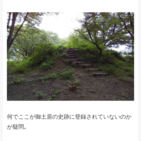
何でここが御土居の史跡に登録されていないのか
が疑問｡