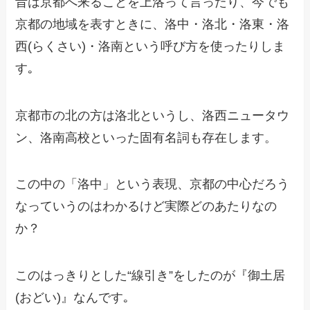
昔は京都へ来ることを上洛って言ったり、今でも
京都の地域を表すときに、洛中・洛北・洛東・洛
西(らくさい)・洛南という呼び方を使ったりしま
す｡
京都市の北の方は洛北というし、洛西ニュータウ
ン、洛南高校といった固有名詞も存在します。
この中の「洛中」という表現、京都の中心だろう
なっていうのはわかるけど実際どのあたりなの
か？
このはっきりとした“線引き”をしたのが『御土居
(おどい)』なんです｡