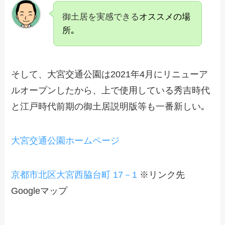
御土居を実感できる
オススメの場
所｡
そして、大宮交通公園は2021年4月にリニューア
ルオープンしたから、上で使用している秀吉時代
と江戸時代前期の御土居説明版等も一番新しい｡
大宮交通公園ホームページ
京都市北区大宮西脇台町 17－1
※リンク先
Googleマップ